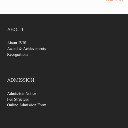
ABOUT
About JVBI
Award & Achievements
Recognitions
ADMISSION
Admission Notice
Fee Structure
Online Admission Form