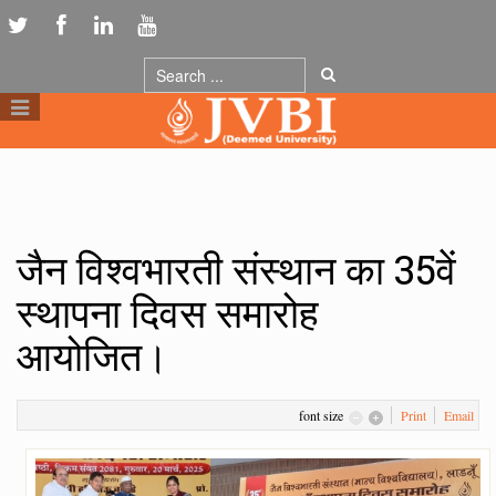
जैन विश्वभारती संस्थान का 35वें
स्थापना दिवस समारोह
आयोजित।
font size
Print
Email