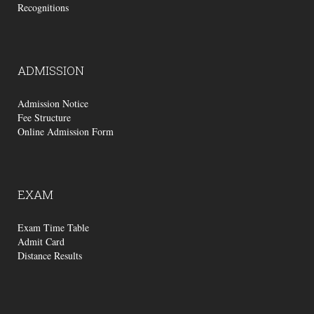
Recognitions
ADMISSION
Admission Notice
Fee Structure
Online Admission Form
EXAM
Exam Time Table
Admit Card
Distance Results