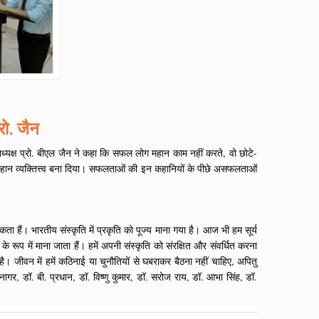
रो. जैन
ाध्यक्ष प्रो. बीएल जैन ने कहा कि सफल लोग महान काम नहीं करते, वो छोटे-
 महान व्यक्तित्त्व बना दिया। सफलताओं की इन कहानियों के पीछे असफलताओं
ता हैं। भारतीय संस्कृति में प्रकृति को पूज्य माना गया है। आज भी हम सूर्य
 रूप में माना जाता हैं। हमें अपनी संस्कृति को संरक्षित और संवर्धित करना
 जीवन में हमें कठिनाई या चुनौतियों से घबराकर बैठना नहीं चाहिए, अपितु
, डॉ. बी. प्रधान, डॉ. विष्णु कुमार, डॉ. सरोज राय, डॉ. आभा सिंह, डॉ.