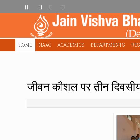
HOME
NAAC
ACADEMICS
DEPARTMENTS
RE
जीवन कौशल पर तीन दिवसी