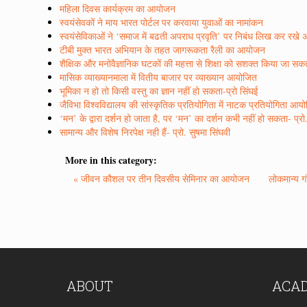
महिला दिवस कार्यक्रम का आयोजन
स्वयंसेवकों ने माय भारत पोर्टल पर करवाया युवाओं का नामांकन
स्वयंसेविकाओं ने ‘समाज में बढती अपराध प्रवृति’ पर निबंध लिख कर रखे 
टीबी मुक्त भारत अभियान के तहत जागरूकता रैली का आयोजन
शैक्षिक और मनोवैज्ञानिक घटकों की महत्ता से शिक्षा को सशक्त किया जा सकता
मासिक व्याख्यानमाला में वितीय बाजार पर व्याख्यान आयोजित
भूमिका न हो तो किसी वस्तु का ज्ञान नहीं हो सकता-प्रो सिंघई
जैविभा विश्वविद्यालय की सांस्कृतिक प्रतियोगिता में नाटक प्रतियोगिता आय
‘मन’ के द्वारा दर्शन हो जाता है, पर ‘मन’ का दर्शन कभी नहीं हो सकता- प्रो.
सामान्य और विशेष निरपेक्ष नही हैं- प्रो. सुषमा सिंघवी
More in this category:
« जीवन कौशल पर तीन दिवसीय सेमिनार का आयोजन
लोकमान्य ग
ABOUT
ACA