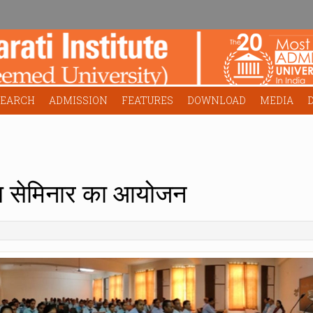
SEARCH
ADMISSION
FEATURES
DOWNLOAD
MEDIA
य सेमिनार का आयोजन