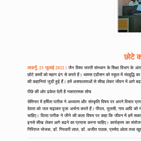
छोटे क
लाडनूँ, 23 जुलाई 2022।
जैन विश्व भारती संस्थान के शिक्षा विभाग के अ
छोटे कामों को महान ढंग से करते हैं। थामस एडीसन को स्कूल में मंदबुद्
की कहानियां जुडी हुई हैं। हमें असफलताओं से सीख लेकर जीवन में आगे बढने क
पीछे की ओर ढकेल देती है नकारात्मक सोच
सेमिनार में हर्षिता पारीक ने अध्यात्म और संस्कृति विषय पर अपने विचार प्
देवता को जल चढ़ाकर पूजा अर्चना करते हैं। पीपल, तुलसी, गाय आदि को भी पूज
चाहिए। दिव्या पारीक ने जीने की कला विषय पर कहा कि जीवन में हमें सका
इनसे सीख लेकर आगे बढने का प्रयास करना चाहिए। कार्यक्रम का संयोजन त
गिरिराज भोजक, डॉ. गिरधारी लाल, डॉ. अजीत पाठक, प्रमोद ओला तथा खुशाल 