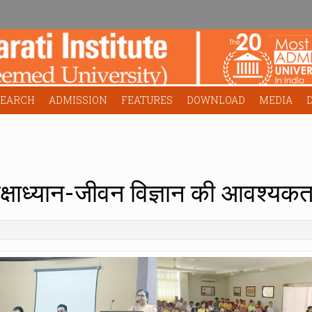
SEARCH
ADMISSION
FEATURES
DOWNLOAD
MEDIA
क्षाध्यान-जीवन विज्ञान की आवश्यकता-