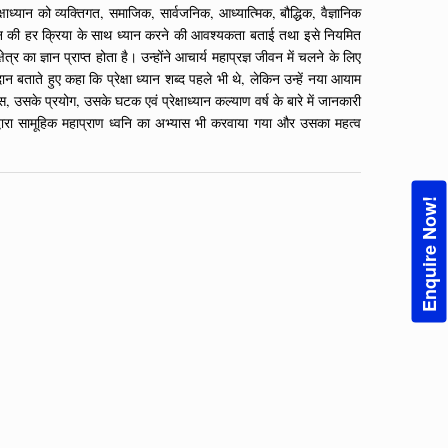
्रेक्षाध्यान को व्यक्तिगत, समाजिक, सार्वजनिक, आध्यात्मिक, बौद्धिक, वैज्ञानिक
ने जीवन की हर क्रिया के साथ ध्यान करने की आवश्यकता बताई तथा इसे नियमित
्र का ज्ञान प्राप्त होता है। उन्होंने आचार्य महाप्रज्ञ जीवन में चलने के लिए
दान बताते हुए कहा कि प्रेक्षा ध्यान शब्द पहले भी थे, लेकिन उन्हें नया आयाम
स, उसके प्रयोग, उसके घटक एवं प्रेक्षाध्यान कल्याण वर्ष के बारे में जानकारी
ा द्वारा सामूहिक महाप्राण ध्वनि का अभ्यास भी करवाया गया और उसका महत्व
Enquire Now!