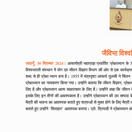
जैविभा विश्वव
लाडनूँ, 30 सितम्बर 2024।
आचार्यश्री महाप्रज्ञ प्रवर्तित प्रेक्षाध्यान
विश्वभारती संस्थान में योग एवं जीवन विज्ञान विभाग की ओर से एक कार्यक्
शब्द से ही प्रेक्षा ध्यान बना है। 1955 में मंत्रदृष्टा आचार्य तुलसी ने च
प्रेक्षाध्यान का नामकरण किया गया। उन्होंने बताया कि जीवन विज्ञान, प्रेक
लिए है और प्रेक्षाध्यान आत्म साक्षात्कार के लिए है। उन्होंने कहा कि जीव
इसके लिए इन तीनों की आवश्यकता है। उन्होंने प्रेक्षाध्यान की उप सम्पदा 
मैत्री की भावना का आवश्यक बताते हुए शत्रुओं से मुक्त होने के लिए मैत्र
बताते हुए उन्होंने ‘मिताहार’ आवश्यक बताया। प्रो. त्रिपाठी ने प्रेक्षाध्य