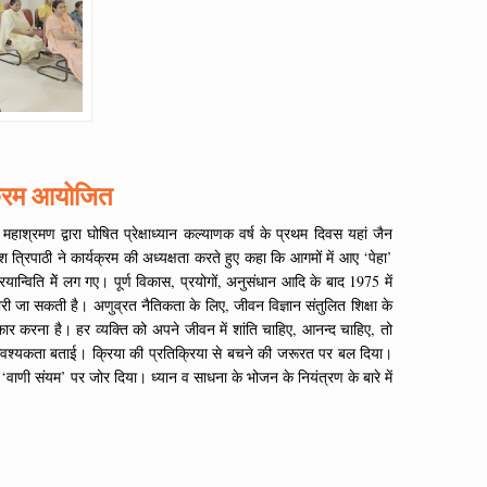
र्यक्रम आयोजित
ी महाश्रमण द्वारा घोषित प्रेक्षाध्यान कल्याणक वर्ष के प्रथम दिवस यहां जैन
त्रिपाठी ने कार्यक्रम की अध्यक्षता करते हुए कहा कि आगमों में आए ‘पेहा’
ियान्विति मेें लग गए। पूर्ण विकास, प्रयोगों, अनुसंधान आदि के बाद 1975 में
न भरी जा सकती है। अणुव्रत नैतिकता के लिए, जीवन विज्ञान संतुलित शिक्षा के
ात्कार करना है। हर व्यक्ति को अपने जीवन में शांति चाहिए, आनन्द चाहिए, तो
ने की आवश्यकता बताई। क्रिया की प्रतिक्रिया से बचने की जरूरत पर बल दिया।
 ‘वाणी संयम’ पर जोर दिया। ध्यान व साधना के भोजन के नियंत्रण के बारे में