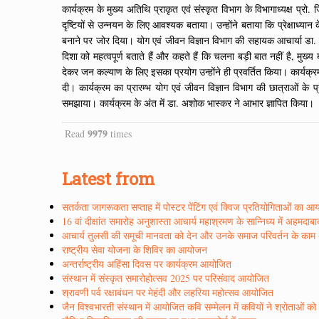
कार्यक्रम के मुख्य अतिथि प्राकृत एवं संस्कृत विभाग के विभागाध्यक्ष प्रो. जि
दृष्टियों से उन्नयन के लिए आवश्यक बताया। उन्होंने बताया कि प्रेक्षाध्
बनाने पर जोर दिया। योग एवं जीवन विज्ञान विभाग की सहायक आचार्या डा. हेमलता 
दिशा को महत्वपूर्ण बताते हैं और कहते हैं कि चलना बड़ी बात नहीं है, मुख्य ब
देकर जन कल्याण के लिए इसका प्रयोग उन्होंने ही प्रवर्तित किया। कार्यक्रम स
दी। कार्यक्रम का प्रारम्भ योग एवं जीवन विज्ञान विभाग की छात्राओं के 
समझाया। कार्यक्रम के अंत में डा. अशोक भास्कर ने आभार ज्ञापित किया।
9979
Read
times
Latest from
सतर्कता जागरूकता सप्ताह में पोस्टर पेंटिंग एवं क्विज प्रतियोगिताओं का 
16 वां दीक्षांत समारोह अनुशास्ता आचार्य महाश्रमण के सान्निध्य में अहमदाब
आचार्य तुलसी की समूची मानवता को देन और उनके समाज परिवर्तन के काम अद्
राष्ट्रीय सेवा योजना के शिविर का आयोजन
अन्तर्राष्ट्रीय अहिंसा दिवस पर कार्यक्रम आयोजित
संस्थान में संस्कृत समारोहोत्सव 2025 पर परिसंवाद आयोजित
श्रावणी पर्व रक्षाबंधन पर मेहंदी और लहरिया महोत्सव आयोजित
जैन विश्वभारती संस्थान में आयोजित कवि सम्मेलन में कवियों ने श्रोताओं क