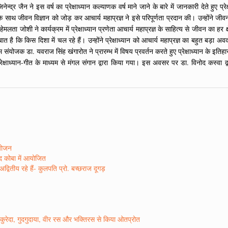
नेन्द्र जैन ने इस वर्ष का प्रेक्षाध्यान कल्याणक वर्ष माने जाने के बारे में जानकारी देते हुए प
यान के साथ जीवन विज्ञान को जोड़ कर आचार्य महाप्रज्ञ ने इसे परिपूर्णता प्रदान की। उन्हों
जोशी ने कार्यक्रम में प्रेक्षाध्यान प्रणेता आचार्य महाप्रज्ञ के साहित्य से जीवन का हर क्षेत
ात है कि किस दिशा में चल रहे हैं। उन्होंने प्रेक्षाध्यान को आचार्य महाप्रज्ञ का बहुत बड़ा अव
ंयोजक डा. यवराज सिंह खंगारोत ने प्रारम्भ में विषय प्रवर्तन करते हुए प्रेक्षाध्यान के इतिहा
प्रेक्षाध्यान-गीत के माध्यम से मंगल संगान द्वारा किया गया। इस अवसर पर डा. विनोद कस्व
आयोजन
ाद कोबा में आयोजित
वितीय रहे हैं- कुलपति प्रो. बच्छराज दूगड़
ो कुरेदा, गुदगुदाया, वीर रस और भक्तिरस से किया ओतप्रोत