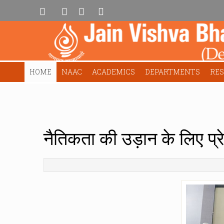
HOME
NAAC
ACADEMICS
DEPARTMENTS
RE
नैतिकता की उड़ान के लिए प्रे