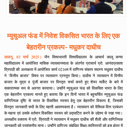
म्युचुअल फंड में निवेश विकसित भारत के लिए एक
बेहतरीन प्रकल्प- मधुकर दाधीच
लाडनू, 03 मार्च 2025।
जैन विश्वभारती विश्वविद्यालय के आचार्य कालू कन्या
महाविद्यालय में आयोजित मासिक व्याख्यानमाला के अंतर्गत प्राचार्य प्रो. आनंदप्रकाश
त्रिपाठी की अध्यक्षता में आयोजित कार्य 0216म में वाणिज्य संकाय सदस्य मधुकर दाधीच
ने ‘वित्तीय बाजार’ विषय पर व्याख्यान प्रस्तुत किया। दाधीच ने व्याख्यान में वित्तीय
बाजार के मुद्रा व पूंजी बाजार पर विस्तृत चर्चा करते हुए शेयर मार्केट के बारे में
सकारात्मक रूप से अवगत करवाया। उन्होंने म्युचुअल फंड को विकसित भारत के लिए
एक बेहतरीन प्रकल्प मानते हुए बताया कि इन दिनों भारत में बहुचर्चित म्युचुअल फंड
वाणिज्यिक दृष्टि से भारत के विकसित स्वरूप हेतु एक बेहतरीन विकल्प है, जिसकी
विस्तृत जानकारी सभी के लिए महत्ती आवश्यकता है। व्याख्यान को वैश्विक वित्त प्रबंधन
के महत्व एवं उसके वर्तमान विकसित स्वरूप को उद्घाटित करने के उद्देश्य से रखा गया।
अध्यक्षीय वक्तव्य में प्रो. त्रिपाठी ने व्याख्यान में मधुकर दाधीच की शैली और वाणिज्यिक
जानकारी को प्रशंसनीय माना। उन्होेंने वाणिज्य संबंधित शिक्षा-शास्त्रियों को इस क्षेत्र में