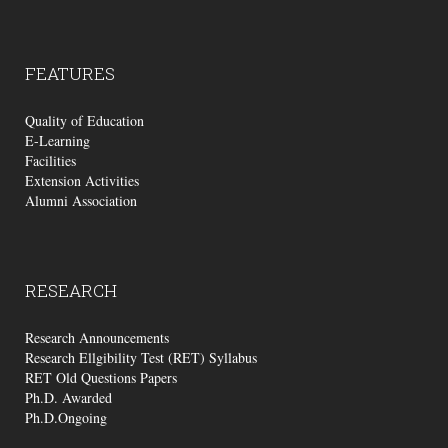
FEATURES
Quality of Education
E-Learning
Facilities
Extension Activities
Alumni Association
RESEARCH
Research Announcements
Research Ellgibility Test (RET) Syllabus
RET Old Questions Papers
Ph.D. Awarded
Ph.D.Ongoing