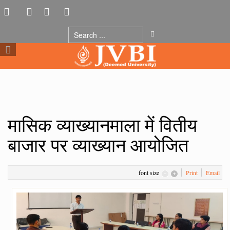
मासिक व्याख्यानमाला में वितीय
बाजार पर व्याख्यान आयोजित
font size
Print
Email