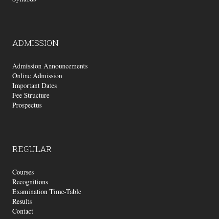
ADMISSION
Admission Announcements
Online Admission
Important Dates
Fee Structure
Prospectus
REGULAR
Courses
Recognitions
Examination Time-Table
Results
Contact