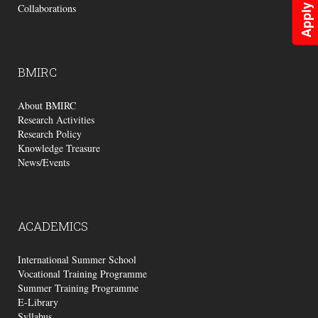
Apply Now
Collaborations
BMIRC
About BMIRC
Research Activities
Research Policy
Knowledge Treasure
News/Events
ACADEMICS
International Summer School
Vocational Training Programme
Summer Training Programme
E-Library
Syllabus