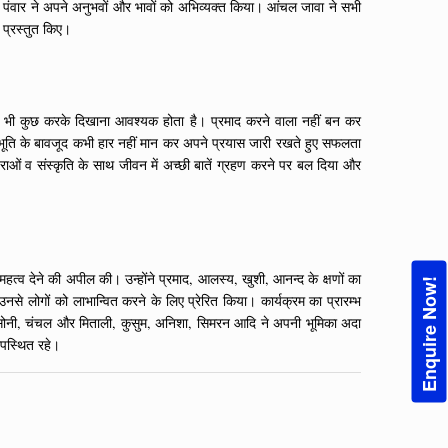
नम पंवार ने अपने अनुभवों और भावों को अभिव्यक्त किया। आंचल जावा ने सभी
ी प्रस्तुत किए।
ों में भी कुछ करके दिखाना आवश्यक होता है। प्रमाद करने वाला नहीं बन कर
ुभूति के बावजूद कभी हार नहीं मान कर अपने प्रयास जारी रखते हुए सफलता
राओं व संस्कृति के साथ जीवन में अच्छी बातें ग्रहण करने पर बल दिया और
 महत्व देने की अपील की। उन्होंने प्रमाद, आलस्य, खुशी, आनन्द के क्षणों का
Enquire Now!
े लोगों को लाभान्वित करने के लिए प्रेरित किया। कार्यक्रम का प्रारम्भ
षिता सोनी, चंचल और मिताली, कुसुम, अनिशा, सिमरन आदि ने अपनी भूमिका अदा
उपस्थित रहे।