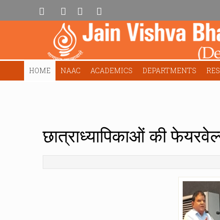
HOME
NAAC
ACADEMICS
DEPARTMENTS
RE
छात्राध्यापिकाओं की फेयरवे