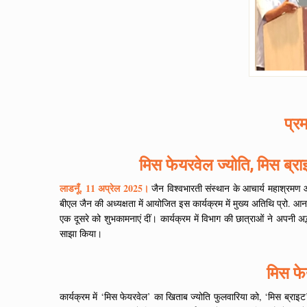
प्र
मिस फेयरवेल ज्योति, मिस ब्
लाडनूँ, 11 अप्रेल 2025।
जैन विश्वभारती संस्थान के आचार्य महाश्रमण आॅ
बीएल जैन की अध्यक्षता में आयोजित इस कार्यक्रम में मुख्य अतिथि प्रो. आनन्द
एक दूसरे को शुभकामनाएं दीं। कार्यक्रम में विभाग की छात्राओं ने अपनी अद्
साझा किया।
मिस फे
कार्यक्रम में ‘मिस फेयरवेल’ का खिताब ज्योति फुलवारिया को, ‘मिस ब्राइ