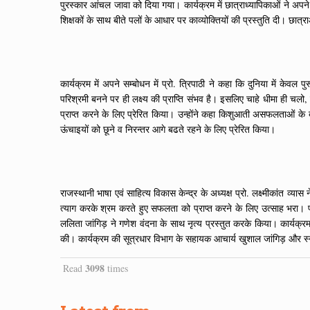
पुरस्कार आंचल जावा को दिया गया। कार्यक्रम में छात्राध्यापिकाओं ने अप
शिक्षकों के साथ बीते पलों के आधार पर काव्योक्तियों की प्रस्तुति दी। छात्र
कार्यक्रम में अपने सम्बोधन में प्रो. त्रिपाठी ने कहा कि दुनिया में क
परिश्रमी बनने पर ही लक्ष्य की प्राप्ति संभव है। इसलिए चाहे धीमा ही
प्राप्त करने के लिए प्रेरित किया। उन्होंने कहा किशुआती असफलताओं के 
ऊंचाइयों को छूने व निरन्तर आगे बढते रहने के लिए प्रेरित किया।
राजस्थानी भाषा एवं साहित्य विकास केन्द्र के अध्यक्ष प्रो. लक्ष्मीकांत व
त्याग करके श्रम करते हुए सफलता को प्राप्त करने के लिए उत्साह भरा। प
ललिता जांगिड़ ने गणेश वंदना के साथ नृत्य प्रस्तुत करके किया। कार्यक्र
की। कार्यक्रम की सूत्रधार विभाग के सहायक आचार्य खुशाल जांगिड़ और स्नेह
3098
Read
times