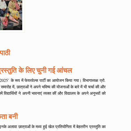
पाठी
रस्तुति के लिए चुनी गई आंचल
025’ के रूप में फेयरवेल्स पार्टी का आयोजन किया गया। विभागाध्यक्ष प्रो.
 समारोह में, छात्राओं ने अपने भविष्य की योजनाओं के बारे में भी चर्चा की और
 विद्यार्थियों ने अपनी भावनाएं व्यक्त कीं और विद्यालय के अपने अनुभवों को
िता बनी
े अलावा छात्राओं के मध्य हुई खेल प्रतियोगिता में बेहतरीन प्रस्तुति का