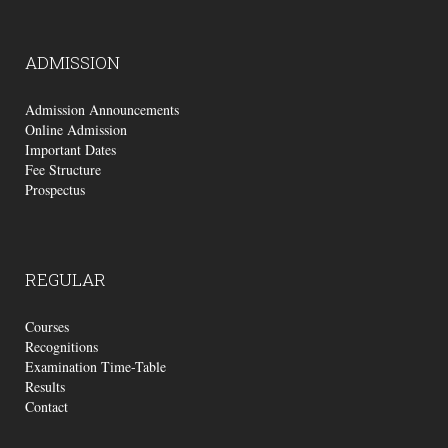
ADMISSION
Admission Announcements
Online Admission
Important Dates
Fee Structure
Prospectus
REGULAR
Courses
Recognitions
Examination Time-Table
Results
Contact