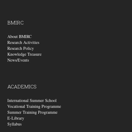
BMIRC
About BMIRC
Research Activities
Research Policy
Knowledge Treasure
News/Events
ACADEMICS
International Summer School
Vocational Training Programme
Summer Training Programme
E-Library
Syllabus