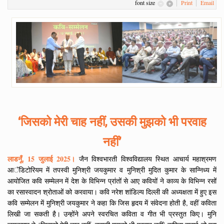
font size
Print
Email
‘जिसको मेरी चाह नहीं, उसकी मुझको भी परवाह
नहीं’
लाडनूँ, 15 जुलाई 2025।
जैन विश्वभारती विश्वविद्यालय स्थित आचार्य महाश्रमण
आॅडिटोरियम में तपस्वी मुनिश्री जयकुमार व मुनिश्री मुदित कुमार के सान्निध्य में
आयोजित कवि सम्मेलन में देश के विभिन्न प्रांतों से आए कवियों ने काव्य के विभिन्न रसों
का रसास्वादन श्रोताओं को करवाया। कवि नरेश शांडिल्य दिल्ली की अध्यक्षता में हुए इस
कवि सम्मेलन में मुनिश्री जयकुमार ने कहा कि जिस हृदय में संवेदना होती है, वहीं कविता
लिखी जा सकती है। उन्होंने अपने स्वरचित कविता व गीत भी प्रस्तुत किए। मुनि