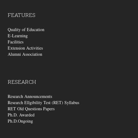
FEATURES
Quality of Education
E-Learning
Facilities
Extension Activities
Alumni Association
RESEARCH
Research Announcements
Research Ellgibility Test (RET) Syllabus
RET Old Questions Papers
Ph.D. Awarded
Ph.D.Ongoing