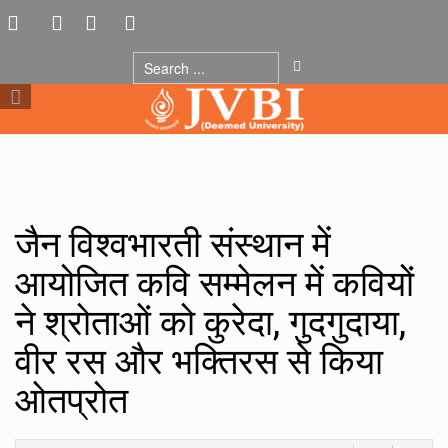
जैन विश्वभारती संस्थान में
आयोजित कवि सम्मेलन में कवियों
ने श्रोताओं को कुरेदा, गुदगुदाया,
वीर रस और भक्तिरस से किया
ओतप्रोत