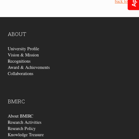
back to top
ABOUT
University Profile
Vision & Mission
Recognitions
Award & Achievements
Collaborations
BMIRC
About BMIRC
Research Activities
Research Policy
Knowledge Treasure