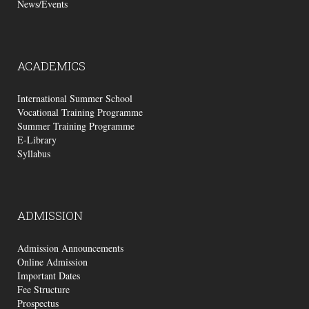
News/Events
ACADEMICS
International Summer School
Vocational Training Programme
Summer Training Programme
E-Library
Syllabus
ADMISSION
Admission Announcements
Online Admission
Important Dates
Fee Structure
Prospectus