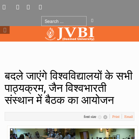
बदले जाएंगे विश्वविद्यालयों के सभी
पाठ्यक्रम, जैन विश्वभारती
संस्थान में बैठक का आयोजन
font size
Print
Email