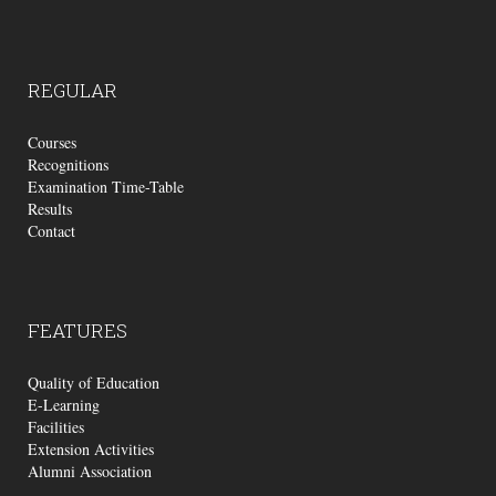
REGULAR
Courses
Recognitions
Examination Time-Table
Results
Contact
FEATURES
Quality of Education
E-Learning
Facilities
Extension Activities
Alumni Association