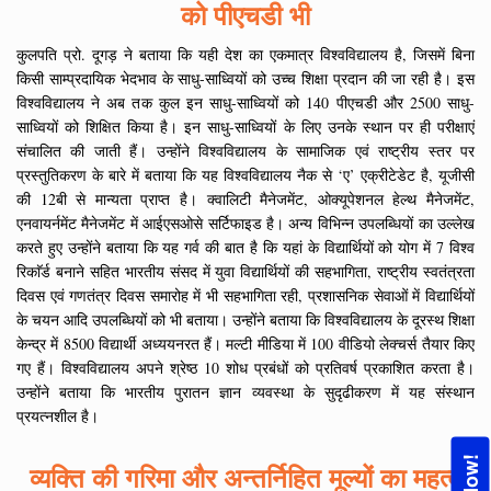
को पीएचडी भी
कुलपति प्रो. दूगड़ ने बताया कि यही देश का एकमात्र विश्वविद्यालय है, जिसमें बिना
किसी साम्प्रदायिक भेदभाव के साधु-साध्वियों को उच्च शिक्षा प्रदान की जा रही है। इस
विश्वविद्यालय ने अब तक कुल इन साधु-साध्वियों को 140 पीएचडी और 2500 साधु-
साध्वियों को शिक्षित किया है। इन साधु-साध्वियों के लिए उनके स्थान पर ही परीक्षाएं
संचालित की जाती हैं। उन्होंने विश्वविद्यालय के सामाजिक एवं राष्ट्रीय स्तर पर
प्रस्तुतिकरण के बारे में बताया कि यह विश्वविद्यालय नैक से ‘ए’ एक्रीटेडेट है, यूजीसी
की 12बी से मान्यता प्राप्त है। क्वालिटी मैनेजमेंट, ओक्यूपेशनल हेल्थ मैनेजमेंट,
एनवायर्नमेंट मैनेजमेंट में आईएसओसे सर्टिफाइड है। अन्य विभिन्न उपलब्धियों का उल्लेख
करते हुए उन्होंने बताया कि यह गर्व की बात है कि यहां के विद्यार्थियों को योग में 7 विश्व
रिकाॅर्ड बनाने सहित भारतीय संसद में युवा विद्यार्थियों की सहभागिता, राष्ट्रीय स्वतंत्रता
दिवस एवं गणतंत्र दिवस समारोह में भी सहभागिता रही, प्रशासनिक सेवाओं में विद्यार्थियों
के चयन आदि उपलब्धियों को भी बताया। उन्होंने बताया कि विश्वविद्यालय के दूरस्थ शिक्षा
केन्द्र में 8500 विद्यार्थी अध्ययनरत हैं। मल्टी मीडिया में 100 वीडियो लेक्चर्स तैयार किए
गए हैं। विश्वविद्यालय अपने श्रेष्ठ 10 शोध प्रबंधों को प्रतिवर्ष प्रकाशित करता है।
उन्होंने बताया कि भारतीय पुरातन ज्ञान व्यवस्था के सुदृढीकरण में यह संस्थान
प्रयत्नशील है।
व्यक्ति की गरिमा और अन्तर्निहित मूल्यों का महत्व