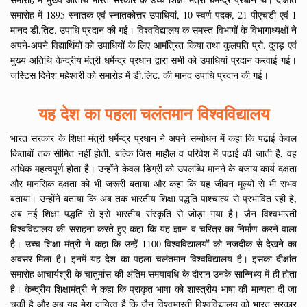
समारोह में 1895 स्नातक एवं स्नातकोत्तर उपाधियां, 10 स्वर्ण पदक, 21 पीएचडी एवं 1
मानद डी.तिट. उपाधि प्रदान की गई। विश्वविद्यालय क समस्त विभागों के विभागाध्यक्षों ने
अपने-अपने विद्यार्थियों को उपाधियों के लिए आमंत्रित किया तथा कुलपति प्रो. दूगड़ एवं
मुख्य अतिथि केन्द्रीय मंत्री धर्मेन्द्र प्रधान द्वारा सभी को उपाधियां प्रदान करवाई गई।
जस्टिस दिनेश महेश्वरी को समारोह में डी.लिट. की मानद उपाधि प्रदान की गई।
यह देश का पहला चलंतमान विश्वविद्यालय
भारत सरकार के शिक्षा मंत्री धर्मेन्द्र प्रधान ने अपने सम्बोधन में कहा कि पढाई केवल
किताबों तक सीमित नहीं होती, बल्कि जिस माहौल व परिवेश में पढाई की जाती है, वह
अधिक महत्वपूर्ण होता है। उन्होंने केवल डिग्री को उपलब्धि मानने के बजाय कार्य दक्षता
और मानसिक दक्षता को भी जरूरी बताया और कहा कि यह जीवन मूल्यों से भी संभव
बताया। उन्होंने बताया कि अब तक भारतीय शिक्षा पद्धति पाश्चात्य से प्रभावित रही हे,
अब नई शिक्षा पद्धति से इसे भारतीय संस्कृति से जोड़ा गया है। जैन विश्वभारती
विश्वविद्यालय की सराहना करते हुए कहा कि यह ज्ञान व चरित्र का निर्माण करने वाला
हैै। उच्च शिक्षा मंत्री ने कहा कि उन्हें 1100 विश्वविद्यालयों को नजदीक से देखने का
अवसर मिला है। इनमें यह देश का पहला चलंतमान विश्वविद्यालय है। इसका दीक्षांत
समारोह आचार्यश्री के चातुर्मास की अंतिम समयावधि के दौरान उनके सान्निध्य में ही होता
है। केन्द्रीय शिक्षामंत्री ने कहा कि प्राकृत भाषा को शास्त्रीय भाषा की मान्यता दी जा
चुकी है और अब यह मेरा दायित्व है कि जैन विश्वभारती विश्वविद्यालय को भारत सरकार