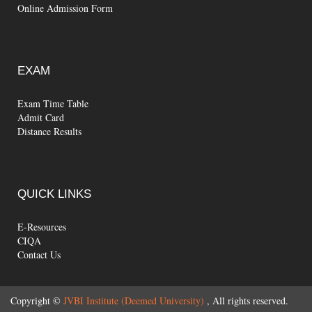
Online Admission Form
EXAM
Exam Time Table
Admit Card
Distance Results
QUICK
LINKS
E-Resources
CIQA
Contact Us
Copyright ©
JVBI Institute (Deemed University)
, All rights reserved.