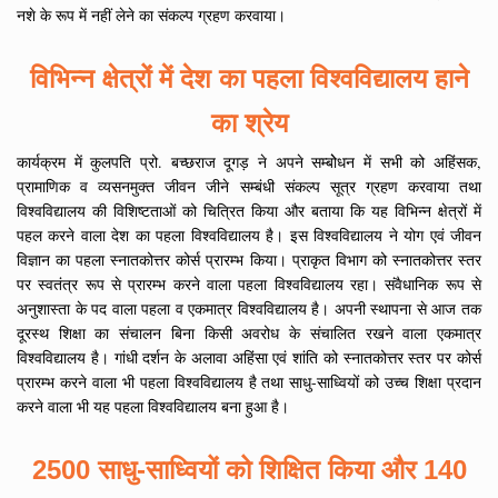
नशे के रूप में नहीं लेने का संकल्प ग्रहण करवाया।
विभिन्न क्षेत्रों में देश का पहला विश्वविद्यालय हाने
का श्रेय
कार्यक्रम में कुलपति प्रो. बच्छराज दूगड़ ने अपने सम्बोेधन में सभी को अहिंसक,
प्रामाणिक व व्यसनमुक्त जीवन जीने सम्बंधी संकल्प सूत्र ग्रहण करवाया तथा
विश्वविद्यालय की विशिष्टताओं को चित्रित किया और बताया कि यह विभिन्न क्षेत्रों में
पहल करने वाला देश का पहला विश्वविद्यालय है। इस विश्वविद्यालय ने योग एवं जीवन
विज्ञान का पहला स्नातकोत्तर कोर्स प्रारम्भ किया। प्राकृत विभाग को स्नातकोत्तर स्तर
पर स्वतंत्र रूप से प्रारम्भ करने वाला पहला विश्वविद्यालय रहा। संवैधानिक रूप से
अनुशास्ता के पद वाला पहला व एकमात्र विश्वविद्यालय है। अपनी स्थापना से आज तक
दूरस्थ शिक्षा का संचालन बिना किसी अवरोध के संचालित रखने वाला एकमात्र
विश्वविद्यालय है। गांधी दर्शन के अलावा अहिंसा एवं शांति को स्नातकोत्तर स्तर पर कोर्स
प्रारम्भ करने वाला भी पहला विश्वविद्यालय है तथा साधु-साध्वियों को उच्च शिक्षा प्रदान
करने वाला भी यह पहला विश्वविद्यालय बना हुआ है।
2500 साधु-साध्वियों को शिक्षित किया और 140