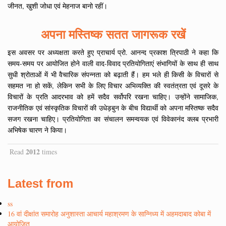
जीनत, खुशी जोधा एवं मेहनाज बानो रहीं।
अपना मस्तिष्क सतत जागरूक रखें
इस अवसर पर अध्यक्षता करते हुए प्राचार्य प्रो. आनन्द प्रकाश त्रिपाठी ने कहा कि
समय-समय पर आयोजित होने वाली वाद-विवाद प्रतियोगिताएं संभागियों के साथ ही साथ
सुधी श्रोताओं में भी वैचारिक संपन्नता को बढ़ाती हैं। हम भले ही किसी के विचारों से
सहमत ना हो सकें, लेकिन सभी के लिए विचार अभिव्यक्ति की स्वतंत्रता एवं दूसरे के
विचारों के प्रति आदरभाव को हमें सदैव सर्वोपरि रखना चाहिए। उन्होंने सामाजिक,
राजनीतिक एवं सांस्कृतिक विचारों की उधेड़बुन के बीच विद्यार्थी को अपना मस्तिष्क सदैव
सजग रखना चाहिए। प्रतियोगिता का संचालन समन्वयक एवं विवेकानंद क्लब प्रभारी
अभिषेक चारण ने किया।
2012
Read
times
Latest from
ss
16 वां दीक्षांत समारोह अनुशास्ता आचार्य महाश्रमण के सान्निध्य में अहमदाबाद कोबा में
आयोजित