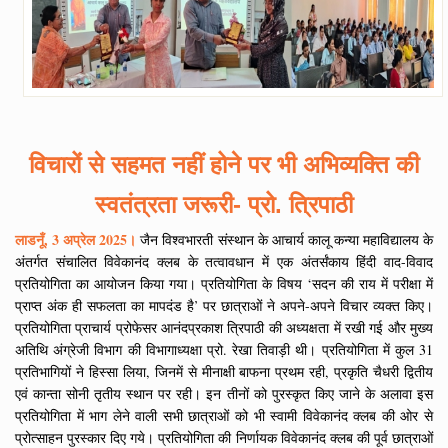
विचारों से सहमत नहीं होने पर भी अभिव्यक्ति की
स्वतंत्रता जरूरी- प्रो. त्रिपाठी
लाडनूँ, 3 अप्रेल 2025।
जैन विश्वभारती संस्थान के आचार्य कालू कन्या महाविद्यालय के
अंतर्गत संचालित विवेकानंद क्लब के तत्वावधान में एक अंतर्संकाय हिंदी वाद-विवाद
प्रतियोगिता का आयोजन किया गया। प्रतियोगिता के विषय ‘सदन की राय में परीक्षा में
प्राप्त अंक ही सफलता का मापदंड है’ पर छात्राओं ने अपने-अपने विचार व्यक्त किए।
प्रतियोगिता प्राचार्य प्रोफेसर आनंदप्रकाश त्रिपाठी की अध्यक्षता में रखी गई और मुख्य
अतिथि अंग्रेजी विभाग की विभागाध्यक्षा प्रो. रेखा तिवाड़ी थी। प्रतियोगिता में कुल 31
प्रतिभागियों ने हिस्सा लिया, जिनमें से मीनाक्षी बाफना प्रथम रही, प्रकृति चैधरी द्वितीय
एवं कान्ता सोनी तृतीय स्थान पर रही। इन तीनों को पुरस्कृत किए जाने के अलावा इस
प्रतियोगिता में भाग लेने वाली सभी छात्राओं को भी स्वामी विवेकानंद क्लब की ओर से
प्रोत्साहन पुरस्कार दिए गये। प्रतियोगिता की निर्णायक विवेकानंद क्लब की पूर्व छात्राओं