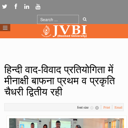
हिन्दी वाद-विवाद प्रतियोगिता में
मीनाक्षी बाफना प्रथम व प्रकृति
चैधरी द्वितीय रही
font size
Print
Email