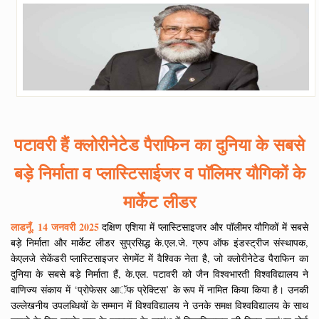
पटावरी हैं क्लोरीनेटेड पैराफिन का दुनिया के सबसे
बड़े निर्माता व प्लास्टिसाईजर व पाॅलिमर यौगिकों के
मार्केट लीडर
लाडनूँ, 14 जनवरी 2025
दक्षिण एशिया में प्लास्टिसाइजर और पॉलीमर यौगिकों में सबसे
बड़े निर्माता और मार्केट लीडर सुप्रसिद्ध के.एल.जे. ग्रुप ऑफ इंडस्ट्रीज संस्थापक,
केएलजे सेकेंडरी प्लास्टिसाइजर सेगमेंट में वैश्विक नेता है, जो क्लोरीनेटेड पैराफिन का
दुनिया के सबसे बड़े निर्माता हैं, के.एल. पटावरी को जैन विश्वभारती विश्वविद्यालय ने
वाणिज्य संकाय में ‘प्रोफेसर आॅफ प्रेक्टिस’ के रूप में नामित किया किया है। उनकी
उल्लेखनीय उपलब्धियों के सम्मान में विश्वविद्यालय ने उनके समक्ष विश्वविद्यालय के साथ