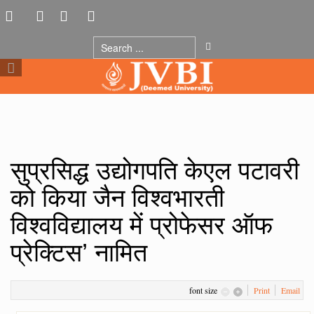
सुप्रसिद्ध उद्योगपति केएल पटावरी
को किया जैन विश्वभारती
विश्वविद्यालय में प्रोफेसर ऑफ
प्रेक्टिस’ नामित
font size
Print
Email