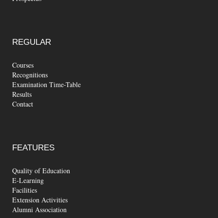
REGULAR
Courses
Recognitions
Examination Time-Table
Results
Contact
FEATURES
Quality of Education
E-Learning
Facilities
Extension Activities
Alumni Association