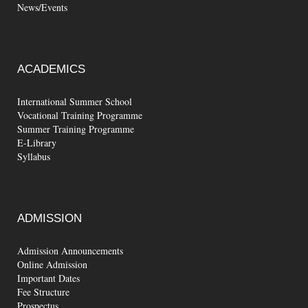
News/Events
ACADEMICS
International Summer School
Vocational Training Programme
Summer Training Programme
E-Library
Syllabus
ADMISSION
Admission Announcements
Online Admission
Important Dates
Fee Structure
Prospectus