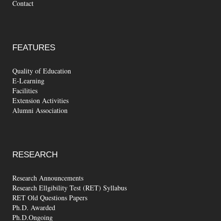
Contact
FEATURES
Quality of Education
E-Learning
Facilities
Extension Activities
Alumni Association
RESEARCH
Research Announcements
Research Ellgibility Test (RET) Syllabus
RET Old Questions Papers
Ph.D. Awarded
Ph.D.Ongoing