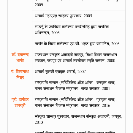
2009
आचार्य महाप्रज्ञ साहित्य पुरस्कार, 2005
लाडनूँ के उपजिला कलेक्टर मनवीरसिंह द्वारा नागरिक
अभिनन्दन, 2003
नागौर के जिला कलेक्टर एस.सी. भट्ट द्वारा सम्मानित, 2003
डाॅ. दयानन्द
राजस्थान संस्कृत अकादमी जयपुर, शिक्षा विभाग राजस्थान
भार्गव
सरकार, जयपुर एवं आचार्य हस्तीमल स्मृति सम्मान, 2000
पं. विश्वनाथ
आचार्य तुलसी प्राकृत अवार्ड, 2007
मिश्र
राष्ट्रपति सम्मान (सर्टिफिकेट ऑफ़ ऑनर - संस्कृत भाषा),
मानव संसाधन विकास मंत्रालय, भारत सरकार, 2001
प्रो. दामोदर
राष्ट्रपति सम्मान (सर्टिफिकेट ऑफ़ ऑनर - प्राकृत भाषा),
शास्त्री
मानव संसाधन विकास मंत्रालय, भारत सरकार, 2016
संस्कृत-शास्त्र पुरस्कार, राजस्थान संस्कृत अकादमी, जयपुर,
2013