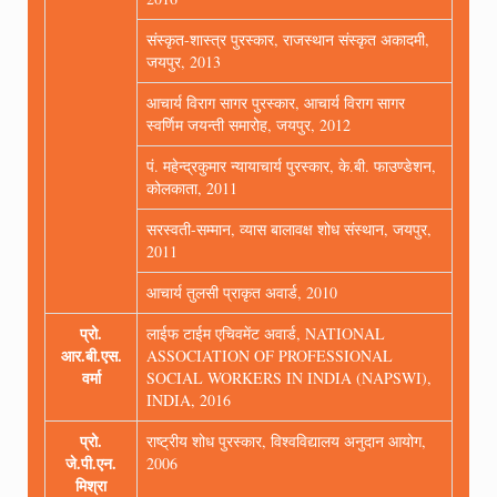
संस्कृत-शास्त्र पुरस्कार, राजस्थान संस्कृत अकादमी,
जयपुर, 2013
आचार्य विराग सागर पुरस्कार, आचार्य विराग सागर
स्वर्णिम जयन्ती समारोह, जयपुर, 2012
पं. महेन्द्रकुमार न्यायाचार्य पुरस्कार, के.बी. फाउण्डेशन,
कोलकाता, 2011
सरस्वती-सम्मान, व्यास बालावक्ष शोध संस्थान, जयपुर,
2011
आचार्य तुलसी प्राकृत अवार्ड, 2010
प्रो.
लाईफ टाईम एचिवमेंट अवार्ड, NATIONAL
आर.बी.एस.
ASSOCIATION OF PROFESSIONAL
वर्मा
SOCIAL WORKERS IN INDIA (NAPSWI),
INDIA, 2016
प्रो.
राष्ट्रीय शोध पुरस्कार, विश्वविद्यालय अनुदान आयोग,
जे.पी.एन.
2006
मिश्रा