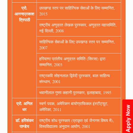
प्रो.
उपखण्ड स्तर पर साहित्यिक सेवाओं के लिए सम्मानित,
आनन्दप्रकाश
2015
त्रिपाठी
राष्ट्रीय अणुव्रत लेखक पुरस्कार, अणुव्रत महासमिति,
नई दिल्ली, 2008
साहित्यिक सेवाओं के लिए उपखण्ड स्तर पर सम्मानित,
2007
हरियाणा प्रांतीय अणुव्रत समिति (सिरसा) द्वारा
सम्मानित, 2003
राष्ट्रकवि सोहनलाल द्विवेदी पुरस्कार, बाल साहित्य
संस्थान, 2001
भवानीलाल गुप्ता कहानी पुरस्कार, इलाहाबाद, 1995
प्रो. अनिल
स्वर्ण पदक, अमेरिकन बायोग्राफिकल इंस्टीट्यूट,
Apply Now
धर
अमेरिका, 2011
डाॅ. हरिशंकर
राष्ट्रीय शोध पुरस्कार (प्राकृत एवं जैनागम विषय में),
पाण्डेय
विश्वविद्यालय अनुदान आयोग, 2001