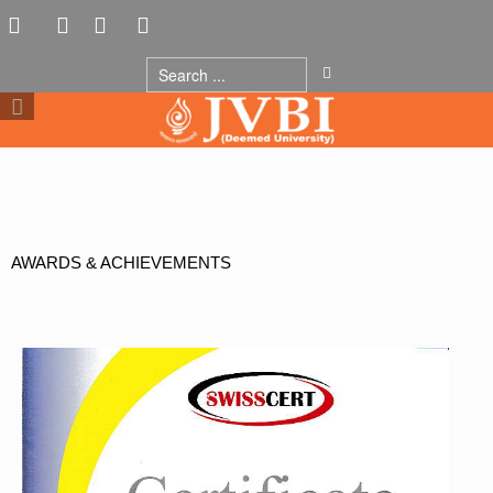
AWARDS
& ACHIEVEMENTS