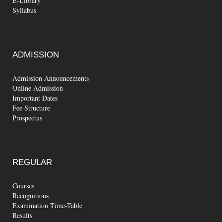
E-Library
Syllabus
ADMISSION
Admission Announcements
Online Admission
Important Dates
Fee Structure
Prospectus
REGULAR
Courses
Recognitions
Examination Time-Table
Results