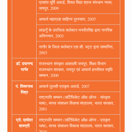
प्रशांत मूर्ति अवार्ड, विमल विद्या श्रुत संस्थान न्यास,
जयपुर, 2009
आचार्य महाप्रज्ञ साहित्य पुरस्कार, 2005
लाडनूँ के उपजिला कलेक्टर मनवीरसिंह द्वारा नागरिक
अभिनन्दन, 2003
नागौर के जिला कलेक्टर एस.सी. भट्ट द्वारा सम्मानित,
2003
डाॅ. दयानन्द
राजस्थान संस्कृत अकादमी जयपुर, शिक्षा विभाग
भार्गव
राजस्थान सरकार, जयपुर एवं आचार्य हस्तीमल स्मृति
सम्मान, 2000
पं. विश्वनाथ
आचार्य तुलसी प्राकृत अवार्ड, 2007
मिश्र
राष्ट्रपति सम्मान (सर्टिफिकेट ऑफ़ ऑनर - संस्कृत
भाषा), मानव संसाधन विकास मंत्रालय, भारत सरकार,
2001
प्रो. दामोदर
राष्ट्रपति सम्मान (सर्टिफिकेट ऑफ़ ऑनर - प्राकृत
शास्त्री
भाषा), मानव संसाधन विकास मंत्रालय, भारत सरकार,
2016