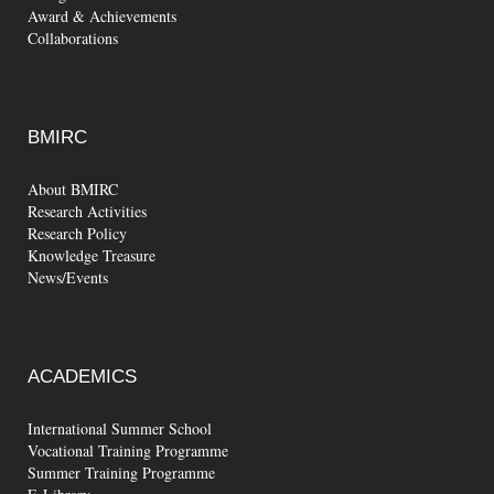
Award & Achievements
Collaborations
BMIRC
About BMIRC
Research Activities
Research Policy
Knowledge Treasure
News/Events
ACADEMICS
International Summer School
Vocational Training Programme
Summer Training Programme