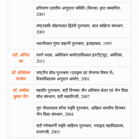
हरियाणा प्रांतीय अणुव्रत समिति (सिरसा) द्वारा सम्मानित,
2003
राष्ट्रकवि सोहनलाल द्विवेदी पुरस्कार, बाल साहित्य संस्थान,
2001
भवानीलाल गुप्ता कहानी पुरस्कार, इलाहाबाद, 1995
प्रो. अनिल
स्वर्ण पदक, अमेरिकन बायोग्राफिकल इंस्टीट्यूट, अमेरिका,
धर
2011
डाॅ. हरिशंकर
राष्ट्रीय शोध पुरस्कार (प्राकृत एवं जैनागम विषय में),
पाण्डेय
विश्वविद्यालय अनुदान आयोग, 2001
डाॅ. अशोक
महावीर पुरस्कार, श्री दिगम्बर जैन अतिशय क्षेत्र एवं जैन विद्या
कुमार जैन
शोध संस्थान, श्री महावीरजी, 2007
गुरु गोपालदास बरैया स्मृति पुरस्कार, अखिल भारतीय दिगम्बर
जैन विद्या संस्थान, 2004
श्री गणेशवर्णी स्मृति साहित्य पुरस्कार, स्याद्वाद महाविद्यालय,
वाराणसी, 2003