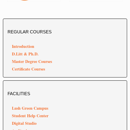
REGULAR
COURSES
Introduction
D.Litt & Ph.D.
Master Degree Courses
Certificate Courses
FACILITIES
Lush Green Campus
Student Help Center
Digital Studio