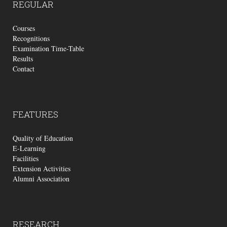
REGULAR
Courses
Recognitions
Examination Time-Table
Results
Contact
FEATURES
Quality of Education
E-Learning
Facilities
Extension Activities
Alumni Association
RESEARCH