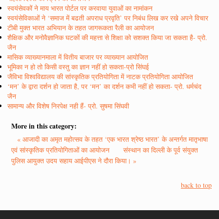
स्वयंसेवकों ने माय भारत पोर्टल पर करवाया युवाओं का नामांकन
स्वयंसेविकाओं ने ‘समाज में बढती अपराध प्रवृति’ पर निबंध लिख कर रखे अपने विचार
टीबी मुक्त भारत अभियान के तहत जागरूकता रैली का आयोजन
शैक्षिक और मनोवैज्ञानिक घटकों की महत्ता से शिक्षा को सशक्त किया जा सकता है- प्रो.
जैन
मासिक व्याख्यानमाला में वितीय बाजार पर व्याख्यान आयोजित
भूमिका न हो तो किसी वस्तु का ज्ञान नहीं हो सकता-प्रो सिंघई
जैविभा विश्वविद्यालय की सांस्कृतिक प्रतियोगिता में नाटक प्रतियोगिता आयोजित
‘मन’ के द्वारा दर्शन हो जाता है, पर ‘मन’ का दर्शन कभी नहीं हो सकता- प्रो. धर्मचंद
जैन
सामान्य और विशेष निरपेक्ष नही हैं- प्रो. सुषमा सिंघवी
More in this category:
« आजादी का अमृत महोत्सव के तहत ‘एक भारत श्रेष्ठ भारत’ के अन्तर्गत मातृभाषा
एवं सांस्कृतिक प्रतियोगिताओं का आयोजन
संस्थान का दिल्ली के पूर्व संयुक्त
पुलिस आयुक्त उदय सहाय आईपीएस ने दौरा किया। »
back to top