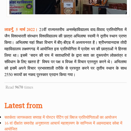
लाडनूँ, 5 मार्च 2022।
21वीं राज्यस्तरीय अन्तर्महाविद्यालय वाद-विवाद प्रतियोगिता में
जैन विश्वभारती संस्थान विश्वविद्यालय की छात्रा अभिलाषा स्वामी ने तृतीय स्थान प्राप्त
किया। अभिलाषा यहां शिक्षा विभाग में बीए-बीएड में अध्ययनरत है। श्रीभगवानदास तोदी
महाविद्यालय लक्ष्मणगढ में आयोजित इस प्रतियोगिता में प्रदेश भर की छात्राओं ने हिस्सा
लिया था। इसमें ‘सदन की राय में सताधारियों के द्वारा सता का दुरूपयोग लोकतंत्र व
संविधान के लिए खतरा है’ विषय पर पक्ष व विपक्ष में विचार प्रस्तुत करने थे। अभिलाषा
को इसमें अपने विचार प्रभावशाली तरीके से प्रस्तुत करने पर तृतीय स्थान के साथ
2550 रूपयों का नकद पुरस्कार प्रदान किया गया।
9670
Read
times
Latest from
सतर्कता जागरूकता सप्ताह में पोस्टर पेंटिंग एवं क्विज प्रतियोगिताओं का आयोजन
16 वां दीक्षांत समारोह अनुशास्ता आचार्य महाश्रमण के सान्निध्य में अहमदाबाद कोबा में
आयोजित