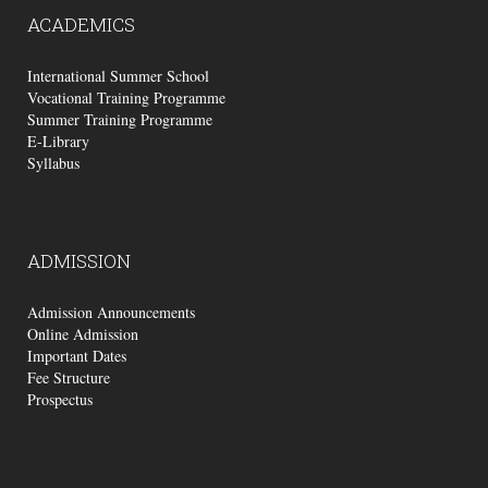
ACADEMICS
International Summer School
Vocational Training Programme
Summer Training Programme
E-Library
Syllabus
ADMISSION
Admission Announcements
Online Admission
Important Dates
Fee Structure
Prospectus