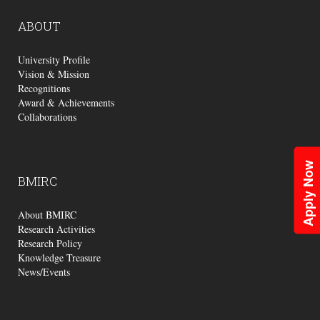
ABOUT
University Profile
Vision & Mission
Recognitions
Award & Achievements
Collaborations
Apply Now
BMIRC
About BMIRC
Research Activities
Research Policy
Knowledge Treasure
News/Events