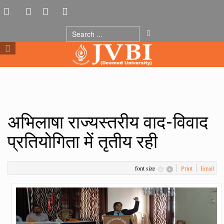
अभिलाषा राज्यस्तरीय वाद-विवाद
प्रतियोगिता में तृतीय रही
font size
Print
Email