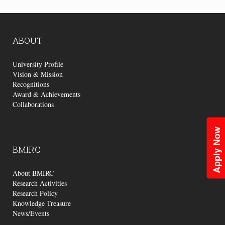
ABOUT
University Profile
Vision & Mission
Recognitions
Award & Achievements
Collaborations
Apply Now
BMIRC
About BMIRC
Research Activities
Research Policy
Knowledge Treasure
News/Events