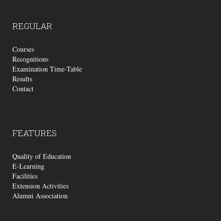
REGULAR
Courses
Recognitions
Examination Time-Table
Results
Contact
FEATURES
Quality of Education
E-Learning
Facilities
Extension Activities
Alumni Association