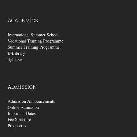
ACADEMICS
International Summer School
Vocational Training Programme
Summer Training Programme
E-Library
Syllabus
ADMISSION
Admission Announcements
Online Admission
Important Dates
Fee Structure
Prospectus