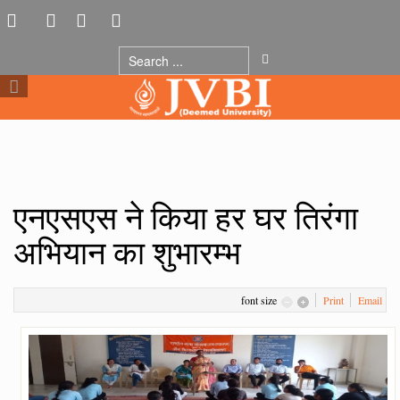
एनएसएस ने किया हर घर तिरंगा
अभियान का शुभारम्भ
font size
Print
Email