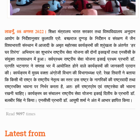
लाडनूँ, 08 अगस्त 2022।
शिक्षा मंत्रालय भारत सरकार तथा विश्वविद्यालय अनुदान
आयोग के निर्देशानुसार कुलपति प्रो. बच्छराज दुग्गड़ के निर्देशन व संरक्षण में जैन
विश्वभारती संस्थान में आजादी के अमृत महोत्सव कार्यक्रमों की श्रृंखला के अंतर्गत ‘हर
घर तिरंगा’ अभियान का शुभारंभ राष्ट्रीय सेवा योजना की दोनों इकाइयों तथा एनसीसी के
संयुक्त तत्वावधान में हुआ। सर्वप्रथम राष्ट्रीय सेवा योजना इकाई प्रथम प्रभारी डॉ.
प्रगति भटनागर ने सप्ताह भर में आयोजित होने वाले कार्यक्रमों की जानकारी प्रदान
की। कार्यक्रम में मुख्य वक्ता अंग्रेजी विभाग की विभागाध्यक्ष प्रो. रेखा तिवारी ने बताया
कि किसी भी राष्ट्र के राष्ट्रीय नेतृत्व का स्तर उस राष्ट्र के नागरिकों की राष्ट्रवादी तथा
राष्ट्रभक्ति भावना पर निर्भर करता है, अतः हमें राष्ट्रप्रेम एवं राष्ट्रसेवा की भावना
रखनी चाहिए। कार्यक्रम का संचालन राष्ट्रीय सेवा योजना इकाई दितीय के प्रभारी डॉ.
बलबीर सिंह ने किया। एनसीसी प्रभारी डॉ. आयुषी शर्मा ने अंत में आभार ज्ञापित किया।
9097
Read
times
Latest from