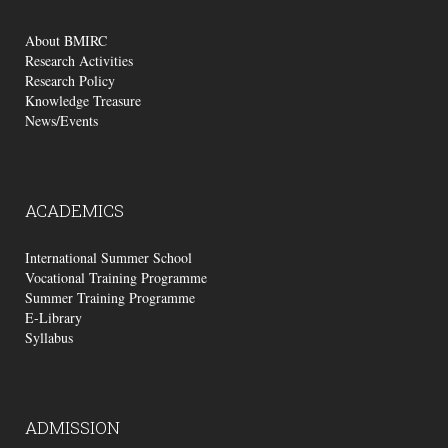
About BMIRC
Research Activities
Research Policy
Knowledge Treasure
News/Events
ACADEMICS
International Summer School
Vocational Training Programme
Summer Training Programme
E-Library
Syllabus
ADMISSION