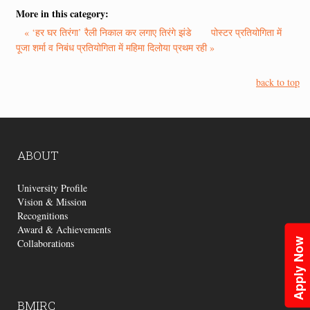
More in this category:
« ‘हर घर तिरंगा’ रैली निकाल कर लगाए तिरंगे झंडे
पोस्टर प्रतियोगिता में
पूजा शर्मा व निबंध प्रतियोगिता में महिमा दिलोया प्रथम रही »
back to top
ABOUT
University Profile
Vision & Mission
Recognitions
Award & Achievements
Apply Now
Collaborations
BMIRC