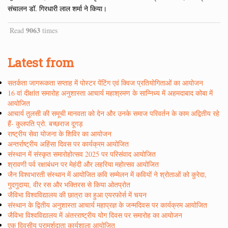
संचालन डॉ. गिरधारी लाल शर्मा ने किया।
9063
Read
times
Latest from
सतर्कता जागरूकता सप्ताह में पोस्टर पेंटिंग एवं क्विज प्रतियोगिताओं का आयोजन
16 वां दीक्षांत समारोह अनुशास्ता आचार्य महाश्रमण के सान्निध्य में अहमदाबाद कोबा में
आयोजित
आचार्य तुलसी की समूची मानवता को देन और उनके समाज परिवर्तन के काम अद्वितीय रहे
हैं- कुलपति प्रो. बच्छराज दूगड़
राष्ट्रीय सेवा योजना के शिविर का आयोजन
अन्तर्राष्ट्रीय अहिंसा दिवस पर कार्यक्रम आयोजित
संस्थान में संस्कृत समारोहोत्सव 2025 पर परिसंवाद आयोजित
श्रावणी पर्व रक्षाबंधन पर मेहंदी और लहरिया महोत्सव आयोजित
जैन विश्वभारती संस्थान में आयोजित कवि सम्मेलन में कवियों ने श्रोताओं को कुरेदा,
गुदगुदाया, वीर रस और भक्तिरस से किया ओतप्रोत
जैविभा विश्वविद्यालय की छात्रा का हुआ एयरफोर्स में चयन
संस्थान के द्वितीय अनुशास्ता आचार्य महाप्रज्ञ के जन्मदिवस पर कार्यक्रम आयोजित
जैविभा विश्वविद्यालय में अंतरराष्ट्रीय योग दिवस पर समारोह का आयोजन
एक दिवसीय परामर्शदाता कार्यशाला आयोजित