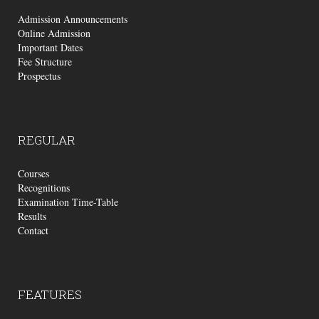
Admission Announcements
Online Admission
Important Dates
Fee Structure
Prospectus
REGULAR
Courses
Recognitions
Examination Time-Table
Results
Contact
FEATURES