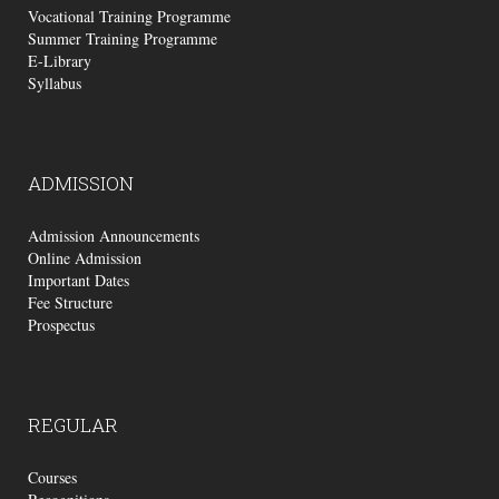
Vocational Training Programme
Summer Training Programme
E-Library
Syllabus
ADMISSION
Admission Announcements
Online Admission
Important Dates
Fee Structure
Prospectus
REGULAR
Courses