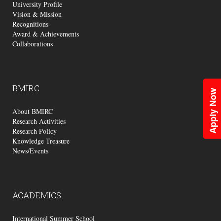
University Profile
Vision & Mission
Recognitions
Award & Achievements
Collaborations
BMIRC
Apply Now
About BMIRC
Research Activities
Research Policy
Knowledge Treasure
News/Events
ACADEMICS
International Summer School