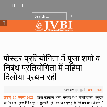
पोस्टर प्रतियोगिता में पूजा शर्मा व
निबंध प्रतियोगिता में महिमा
दिलोया प्रथम रही
font size
Print
Email
लाडनूँ, 16 अगस्त 2022।
शिक्षा मंत्रालय भारत सरकार तथा विश्वविद्यालय अनुदान
आयोग द्वारा प्राप्त निर्देशानुसार कुलपति प्रो. बच्छराज दुग्गड़ के निर्देशन तथा संरक्षण में