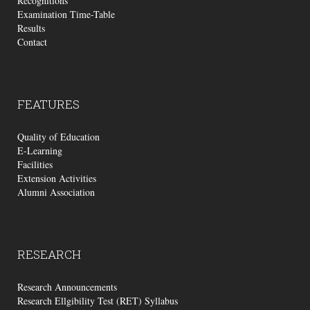
Recognitions
Examination Time-Table
Results
Contact
FEATURES
Quality of Education
E-Learning
Facilities
Extension Activities
Alumni Association
RESEARCH
Research Announcements
Research Ellgibility Test (RET) Syllabus