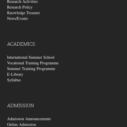
Research Activities
Research Policy
Knowledge Treasure
News/Events
ACADEMICS
International Summer School
Vocational Training Programme
Summer Training Programme
E-Library
Syllabus
ADMISSION
Admission Announcements
Online Admission