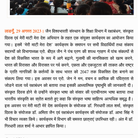
लाडनूँ, 29 अगस्त 2023।
जैन विश्वभारती संस्थान के शिक्षा विभाग में रक्षाबंधन, संस्कृत
दिवस एवं मेरी माटी मेरा देश अभियान के तहत एक संयुक्त कार्यक्रम का आयोजन किया
गया। इसमें ‘मेरी माटी मेरा देश’ कार्यक्रम के समापन पर सभी विद्यार्थियों तथा संकाय
सदस्यों को विभागाध्यक्ष प्रो. बीएल जैन ने पंच प्रण की शपथ ग्रहण में पांच संकल्पों से
देश को विकसित भारत के रूप में आगे बढ़ाने, गुलामी की मानसिकता को खत्म करने,
भारत की विरासत और विरासत पर गर्व करने, एकता और एकजुटता की ताकत और राष्ट्र
के प्रति नागरिकों के कर्तव्यों के साथ भारत को 2047 तक विकसित देश बनाने का
संकल्प लिया गया। इस अवसर पर प्रो. जेन ने मन, वचन व कायिक की पवित्रता से
जोडने वाला पर्व रक्षाबंधन को बताया तथा इसकी आध्यात्मिक पृष्ठभूमि की जानकारी दी।
संस्कृत दिवस होने से उन्होंने संस्कृत भाषा को संसार की प्राचीनतम भाषा बताया तथा
भारतीय संस्कृति का स्रोत बताते हुए कहा कि संस्कृत भाषा साहित्य अत्यधिक समृद्ध है।
इस अवसर पर मेरी माटी मेरे देश कार्यक्रम के संयोजक डॉ. गिरधारी लाल शर्मा, संस्कृत
दिवस के संयोजक डॉ. अमिता जैन एवं रक्षाबंधन कार्यक्रम की संयोजक डॉ. आभा सिंह ने
भी विचार व्यक्त किये। कार्यक्रम में विभाग की समस्त छात्राएं उपस्थित रही। अंत में डॉ.
गिरधारी लाल शर्मा ने आभार ज्ञापित किया।