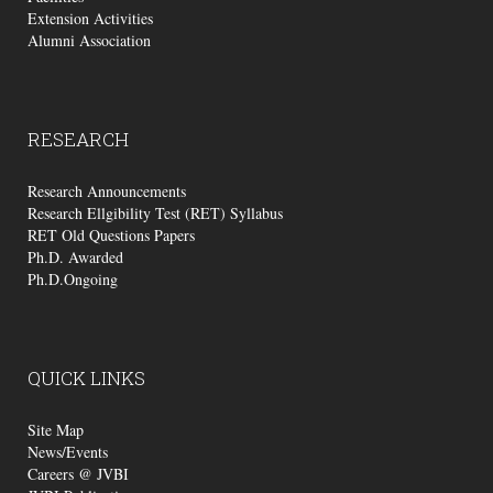
Extension Activities
Alumni Association
RESEARCH
Research Announcements
Research Ellgibility Test (RET) Syllabus
RET Old Questions Papers
Ph.D. Awarded
Ph.D.Ongoing
QUICK
LINKS
Site Map
News/Events
Careers @ JVBI