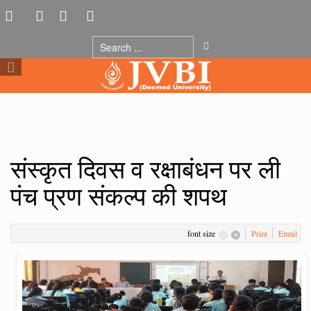
संस्कृत दिवस व रक्षाबंधन पर ली
पंच प्रण संकल्प की शपथ
font size
Print
Email