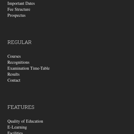
Important Dates
Fee Structure
Prospectus
REGULAR
Courses
Recognitions
Examination Time-Table
Results
Contact
FEATURES
Quality of Education
E-Learning
Facilities