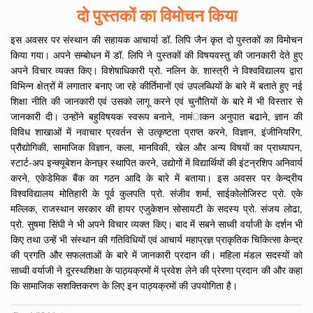
दो पुस्तकों का विमोचन किया
इस अवसर पर संस्थान की सहायक आचार्या डॉ. लिपि जैन कृत दो पुस्तकों का विमोचन
किया गया। अपने सम्बोधन में डॉ. लिपि ने पुस्तकों की विषयवस्तु की जानकारी देते हुए
अपने विचार व्यक्त किए। विशेषाधिकारी प्रो. नलिन के. शास्त्री ने विश्वविद्यालय द्वारा
विभिन्न क्षेत्रों में लगातार बनाए जा रहे कीर्तिमानों एवं उपलब्धियों के बारे में बताते हुए नई
शिक्षा नीति की जानकारी एवं उसको लागू करने एवं चुनौतियों के बारे में भी विस्तार से
जानकारी दी। उन्होंने बहुविषयक स्वरूप बनाने, नामंाकन अनुपात बढाने, ज्ञान की
विविध शाखाओं में नवाचार प्रवर्तन से उत्कृष्टता प्राप्त करने, विज्ञान, इंजीनियरिंग,
प्रौद्योगिकी, सामाजिक विज्ञान, कला, मानविकी, खेल और अन्य विषयों का प्राध्यापन,
स्टार्ट-अप इन्क्यूबेशन केनछ्र स्थापित करने, उद्योगों में विद्यार्थियों की इंटन्रशिप अनिवार्य
करने, एकेडेमिक बैंक का गठन आदि के बारे में बताया। इस अवसर पर केन्द्रीय
विश्वविद्यालय मोतिहारी के पूर्व कुलपति प्रो. संजीव शर्मा, साईकोलोजिस्ट प्रो. एके
मल्लिक, राजस्थान सरकार की हायर एजुकेशन सोसायटी के सदस्य प्रो. संजय लोढा,
प्रो. सुषमा सिंघी ने भी अपने विचार व्यक्त किए। बाद में सबने साध्वी वर्याजी के दर्शन भी
किए तथा उन्हें भी संस्थान की गतिविधियों एवं आचार्य महाप्रज्ञ प्राकृतिक चिकित्सा केन्द्र
की प्रगति और सफलताओं के बारे में जानकारी प्रदान की। महिला मंडल सदस्यों को
साध्वी वर्याजी ने दूरस्थशिक्षा के पाठ्यक्रमों में प्रवेश लेने की प्रेरणा प्रदान की और कहा
कि सामाजिक सशक्तिकरण के लिए इन पाठ्यक्रमों की उपयोगिता है।