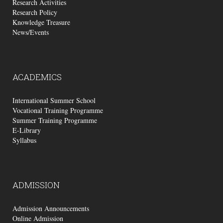
Research Activities
Research Policy
Knowledge Treasure
News/Events
ACADEMICS
International Summer School
Vocational Training Programme
Summer Training Programme
E-Library
Syllabus
ADMISSION
Admission Announcements
Online Admission