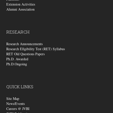
Extension Activities
Alumni Association
RESEARCH
Research Announcements
Research Ellgibility Test (RET) Syllabus
RET Old Questions Papers
Ph.D. Awarded
Ph.D.Ongoing
QUICK
LINKS
Site Map
News/Events
Careers @ JVBI