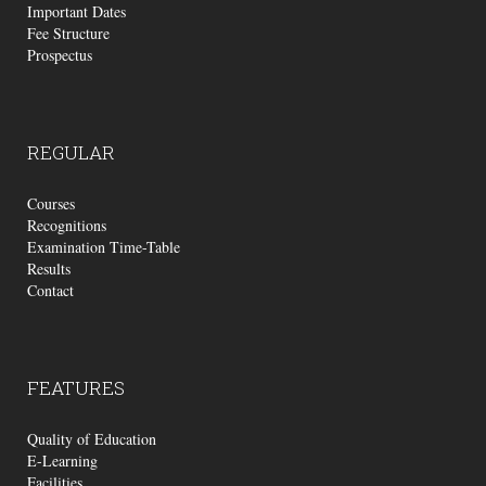
Important Dates
Fee Structure
Prospectus
REGULAR
Courses
Recognitions
Examination Time-Table
Results
Contact
FEATURES
Quality of Education
E-Learning
Facilities