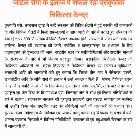
जटिल रोगों के इलाज में सफल रहा प्राकृतिक
चिकित्सा केन्द्र
कुलपति प्रो. बच्छराज दूगड़ ने उन्हें संस्थान की विविध क्षेत्रों में हुई प्रगति की जानकारी
दी और विभिन्न क्षेत्रों में मिली सफलताओं व शोध आदि के बारे में बताते हुए संस्थान की
वेबसाईट पर 800 से अधिक वीडियो लैक्चर उपलब्ध होने, संस्थान में राजस्थानी भाषा एवं
साहित्य केन्द्र की स्थापना की जाने, ज्योतिष व वास्तुशास्त्र के अध्ययन के लिए
पाठ्यक्रमों की शुरूआत की जाने, राष्ट्रीय स्तर पर प्रतियोगिताओं और राष्ट्रीय मानकों
के संस्थापन के बारे में भी विवरण प्रस्तुत किया। प्राकृतिक चिकित्सा केन्द्र की
चिकित्सा अधिकारी डा. श्रेया त्रिपाठी ने चिकित्सा केन्द्र पर उपलबध सुविधाओं,
संसाधनों आदि की जानकारी देते हुए बताया कि पिछले तीन माह में सेरेब्रल पाल्सी,
डायबीटीज आदि के जीर्ण रोगों के इलाज में उन्हें सफलता मिली है। पोषण विशेषज्ञा श्रेया
सिन्हा ने डायबीटीज मरीजों के लिए केन्द्र द्वारा तेयार पोषण सप्लीमेंट्स के बारे में बताया।
प्राकृत एवं जैन विद्या के विभागाध्यक्ष प्रो. जिनेन्द्र जैन ने शोध एवं शिक्षण गतिविधियों के
बारे में बताया। राजस्थान सरकार की प्राकृत अकादमी द्वारा प्रदत्त सहायता का उल्लेख
भी उन्होंने किया और राष्ट्रीय स्तर की संगोष्ठियों आदि की जानकारी भी प्रदान की।
दूरस्थ शिक्षा निदेशालय के निदेशक एवं आचार्य कालू कनया महाविद्यालय के प्राचार्य प्रो.
आनन्द प्रकाश त्रिपाठी ने विभिन्न गतिविधियों, सफलताओं एवं बहुआयामी विस्तार के बारे
में जानकारी दी।