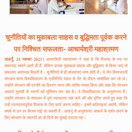
चुनौतियों का मुकाबला साहस व बुद्धिमता पूर्वक करने
पर निश्चित सफलता- आचार्यश्री महाश्रमण
लाडनूँ, 24 नवम्बर 2023।
आचार्यश्री महाश्रमण ने कहा है कि विकास के पथ पर
समस्याएं सामने आती ही हैं, लेकिन उनका मुकाबला साहस और बुद्धिमता से किया जाए तो
सफलता अवश्यक मिलती है। चुनौतियों से ही संभावनाएं जन्म लेती हैं। वे जैन विश्वभारती
संस्थान मान्य विश्वविद्यालय के प्रतिनिधि मंडल से भेंट के दौरान सम्बोधित कर रहे थे।
उन्होंने संस्थान की प्रगति का विवरण जाना और संतोष व्यक्त किया और कहा कि संस्थान
आचार्य तुलसी के स्वप्नों को मूर्तिमान कर रहा है। वे विश्वविद्यालय के अनुशास्ता हैं।
उन्होंने संस्थान के संचालन में पूर्ण स्वायतत्ता रखे जाने की ओर इंगित करते हुए कहा कि
उन्हें स्वतंत्रतापूर्वक विकास के लिए कार्य करना चाहिए। इसमें कठिनाइयां आएंगी, लेकिन
संघर्ष से उन पर विजय पाई जा सकती हैं। लाडनूं से अनुशास्ता आचार्य के दर्शन करने के
लिए संस्थान के सदस्यों का दो दिनों का मुम्बई प्रवास रहा।