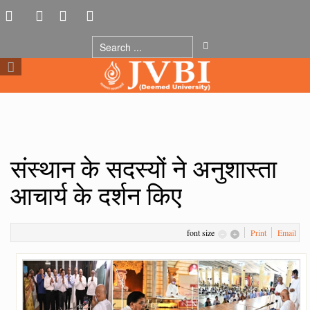
संस्थान के सदस्यों ने अनुशास्ता
आचार्य के दर्शन किए
font size
Print
Email