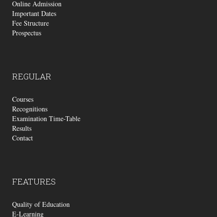
Online Admission
Important Dates
Fee Structure
Prospectus
REGULAR
Courses
Recognitions
Examination Time-Table
Results
Contact
FEATURES
Quality of Education
E-Learning