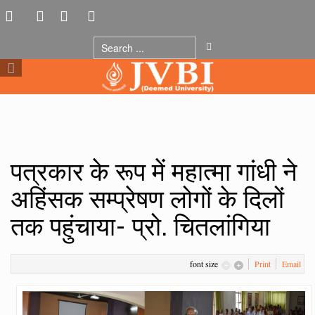
पत्रकार के रूप में महात्मा गांधी ने
अहिंसक सम्प्रेषण लोगों के दिलों
तक पहुंचाया- प्रो. चितलांगिया
font size
Print
Email