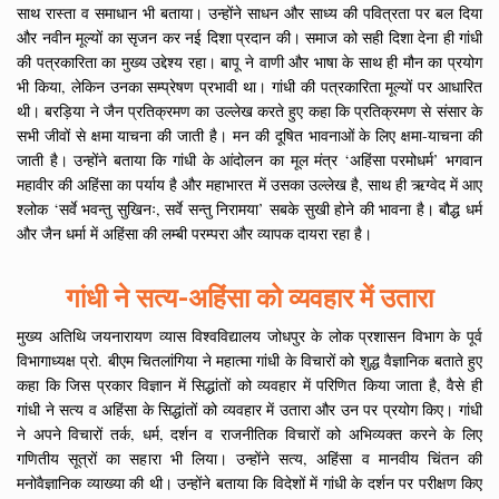
साथ रास्ता व समाधान भी बताया। उन्होंने साधन और साध्य की पवित्रता पर बल दिया
और नवीन मूल्यों का सृजन कर नई दिशा प्रदान की। समाज को सही दिशा देना ही गांधी
की पत्रकारिता का मुख्य उद्देश्य रहा। बापू ने वाणी और भाषा के साथ ही मौन का प्रयोग
भी किया, लेकिन उनका सम्प्रेषण प्रभावी था। गांधी की पत्रकारिता मूल्यों पर आधारित
थी। बरड़िया ने जैन प्रतिक्रमण का उल्लेख करते हुए कहा कि प्रतिक्रमण से संसार के
सभी जीवों से क्षमा याचना की जाती है। मन की दूषित भावनाओं के लिए क्षमा-याचना की
जाती है। उन्होंने बताया कि गांधी के आंदोलन का मूल मंत्र ‘अहिंसा परमोधर्म’ भगवान
महावीर की अहिंसा का पर्याय है और महाभारत में उसका उल्लेख है, साथ ही ऋग्वेद में आए
श्लोक ‘सर्वे भवन्तु सुखिनः, सर्वे सन्तु निरामया’ सबके सुखी होने की भावना है। बौद्ध धर्म
और जैन धर्मा में अहिंसा की लम्बी परम्परा और व्यापक दायरा रहा है।
गांधी ने सत्य-अहिंसा को व्यवहार में उतारा
मुख्य अतिथि जयनारायण व्यास विश्वविद्यालय जोधपुर के लोक प्रशासन विभाग के पूर्व
विभागाध्यक्ष प्रो. बीएम चितलांगिया ने महात्मा गांधी के विचारों को शुद्ध वैज्ञानिक बताते हुए
कहा कि जिस प्रकार विज्ञान में सिद्धांतों को व्यवहार में परिणित किया जाता है, वैसे ही
गांधी ने सत्य व अहिंसा के सिद्धांतों को व्यवहार में उतारा और उन पर प्रयोग किए। गांधी
ने अपने विचारों तर्क, धर्म, दर्शन व राजनीतिक विचारों को अभिव्यक्त करने के लिए
गणितीय सूत्रों का सहारा भी लिया। उन्होंने सत्य, अहिंसा व मानवीय चिंतन की
मनोवैज्ञानिक व्याख्या की थी। उन्होंने बताया कि विदेशों में गांधी के दर्शन पर परीक्षण किए