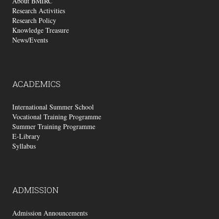
About BMIRC
Research Activities
Research Policy
Knowledge Treasure
News/Events
ACADEMICS
International Summer School
Vocational Training Programme
Summer Training Programme
E-Library
Syllabus
ADMISSION
Admission Announcements