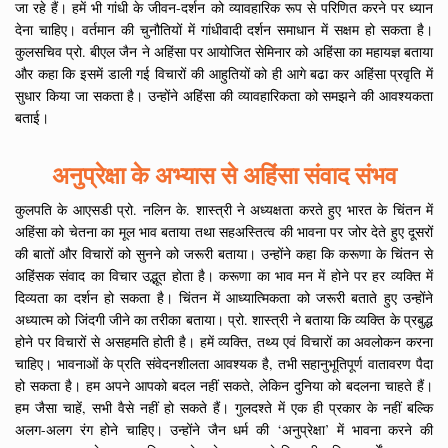
जा रहे हैं। हमें भी गांधी के जीवन-दर्शन को व्यावहारिक रूप से परिणित करने पर ध्यान
देना चाहिए। वर्तमान की चुनौतियों में गांधीवादी दर्शन समाधान में सक्षम हो सकता है।
कुलसचिव प्रो. बीएल जैन ने अहिंसा पर आयोजित सेमिनार को अहिंसा का महायज्ञ बताया
और कहा कि इसमें डाली गई विचारों की आहुतियों को ही आगे बढा कर अहिंसा प्रवृति में
सुधार किया जा सकता है। उन्होंने अहिंसा की व्यावहारिकता को समझने की आवश्यकता
बताई।
अनुप्रेक्षा के अभ्यास से अहिंसा संवाद संभव
कुलपति के आएसडी प्रो. नलिन के. शास्त्री ने अध्यक्षता करते हुए भारत के चिंतन में
अहिंसा को चेतना का मूल भाव बताया तथा सहअस्तित्व की भावना पर जोर देते हुए दूसरों
की बातों और विचारों को सुनने को जरूरी बताया। उन्होंने कहा कि करूणा के चिंतन से
अहिंसक संवाद का विचार उद्भूत होता है। करूणा का भाव मन में होने पर हर व्यक्ति में
दिव्यता का दर्शन हो सकता है। चिंतन में आध्यात्मिकता को जरूरी बताते हुए उन्होंने
अध्यात्म को जिंदगी जीने का तरीका बताया। प्रो. शास्त्री ने बताया कि व्यक्ति के प्रबुद्ध
होने पर विचारों से असहमति होती है। हमें व्यक्ति, तथ्य एवं विचारों का अवलोकन करना
चाहिए। भावनाओं के प्रति संवेदनशीलता आवश्यक है, तभी सहानुभूतिपूर्ण वातावरण पैदा
हो सकता है। हम अपने आपको बदल नहीं सकते, लेकिन दुनिया को बदलना चाहते हैं।
हम जैसा चाहें, सभी वैसे नहीं हो सकते हैं। गुलदश्ते में एक ही प्रकार के नहीं बल्कि
अलग-अलग रंग होने चाहिए। उन्होंने जैन धर्म की ‘अनुप्रेक्षा’ में भावना करने की