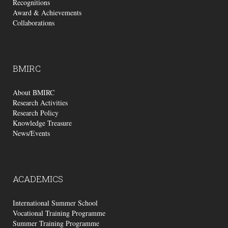
Recognitions
Award & Achievements
Collaborations
BMIRC
About BMIRC
Research Activities
Research Policy
Knowledge Treasure
News/Events
ACADEMICS
International Summer School
Vocational Training Programme
Summer Training Programme