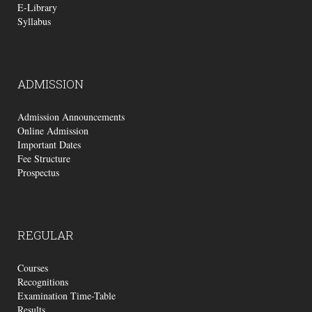
E-Library
Syllabus
ADMISSION
Admission Announcements
Online Admission
Important Dates
Fee Structure
Prospectus
REGULAR
Courses
Recognitions
Examination Time-Table
Results