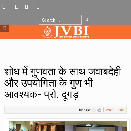
शोध में गुणवता के साथ जवाबदेही
और उपयोगिता के गुण भी
आवश्यक- प्रो. दूगड़
font size
Print
Email