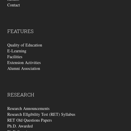
Contact
FEATURES
Quality of Education
E-Learning
Facilities
Extension Activities
Alumni Association
RESEARCH
Research Announcements
Research Ellgibility Test (RET) Syllabus
RET Old Questions Papers
Ph.D. Awarded