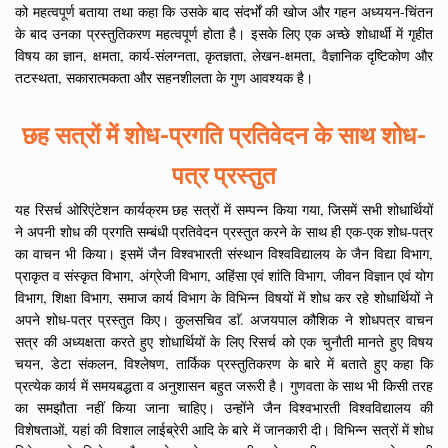
को महत्वपूर्ण बताया तथा कहा कि उसके बाद संदर्भों की खोज और गहन अध्ययन-चिंतन
के बाद उनका प्रस्तुतिकरण महत्वपूर्ण होता है। इसके लिए एक अच्छे शोधार्थी में गृहीत
विषय का ज्ञान, क्षमता, कार्य-संलग्नता, कृतज्ञता, लेखन-क्षमता, वैज्ञानिक दृष्टिकोण और
तटस्थता, सकारात्मकता और सहनशीलता के गुण आवश्यक है।
छह सत्रों में शोध-प्रगति प्रतिवेदन के साथ शोध-
पत्र प्रस्तुत
यह रिसर्च ओरिएंटेशन कार्यक्रम छह सत्रों में सम्पन्न किया गया, जिसमें सभी शोधार्थियों
ने अपनी शोध की प्रगति सम्बंधी प्रतिवेदन प्रस्तुत करने के साथ ही एक-एक शोध-पत्र
का वाचन भी किया। इसमें जैन विश्वभारती संस्थान विश्वविद्यालय के जैन विद्या विभाग,
प्राकृत व संस्कृत विभाग, अंग्रेजी विभाग, अहिंसा एवं शांति विभाग, जीवन विज्ञान एवं योग
विभाग, शिक्षा विभाग, समाज कार्य विभाग के विभिन्न विषयों में शोध कर रहे शोधार्थियों ने
अपने शोध-पत्र प्रस्तुत किए। कुलसचिव डाॅ. अजयपाल कौशिक ने शोधपत्र वाचन
सत्र की अध्यक्षता करते हुए शोधार्थियों के लिए रिसर्च को एक चुनौती मानते हुए विषय
चयन, डेटा संकलन, विश्लेषण, तार्किक प्रस्तुतिकरण के बारे में बताते हुए कहा कि
प्रत्येक कार्य में समयबद्धता व अनुशासन बहुत जरूरी है। गुणवता के साथ भी किसी तरह
का समझौता नहीं किया जाना चाहिए। उन्होंने जैन विश्वभारती विश्वविद्यालय की
विशेषताओं, यहां की विशाल लाईब्रेरी आदि के बारे में जानकारी दी। विभिन्न सत्रों में शोध