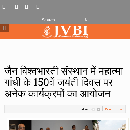
जैन विश्वभारती संस्थान में महात्मा
गांधी के 150वें जयंती दिवस पर
अनेक कार्यक्रमों का आयोजन
font size
Print
Email