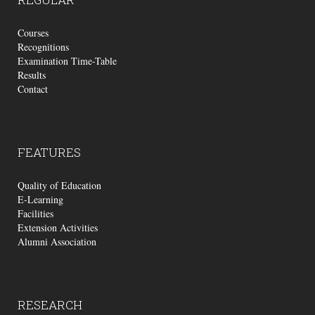
Courses
Recognitions
Examination Time-Table
Results
Contact
FEATURES
Quality of Education
E-Learning
Facilities
Extension Activities
Alumni Association
RESEARCH