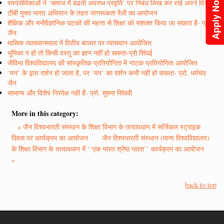
Apply Now
स्वयंसेविकाओं ने ‘समाज में बढती अपराध प्रवृति’ पर निबंध लिख कर रखे अपने विचार
टीबी मुक्त भारत अभियान के तहत जागरूकता रैली का आयोजन
शैक्षिक और मनोवैज्ञानिक घटकों की महत्ता से शिक्षा को सशक्त किया जा सकता है- प्रो.
जैन
मासिक व्याख्यानमाला में वितीय बाजार पर व्याख्यान आयोजित
भूमिका न हो तो किसी वस्तु का ज्ञान नहीं हो सकता-प्रो सिंघई
जैविभा विश्वविद्यालय की सांस्कृतिक प्रतियोगिता में नाटक प्रतियोगिता आयोजित
‘मन’ के द्वारा दर्शन हो जाता है, पर ‘मन’ का दर्शन कभी नहीं हो सकता- प्रो. धर्मचंद
जैन
सामान्य और विशेष निरपेक्ष नही हैं- प्रो. सुषमा सिंघवी
More in this category:
« जैन विश्वभारती संस्थान के शिक्षा विभाग के तत्वावधान में सर्जिकल स्ट्राइक
दिवस पर कार्यक्रम का आयोजन
जैन विश्वभारती संस्थान (मान्य विश्वविद्यालय)
के शिक्षा विभाग के तत्वावधान में ‘‘एक भारत श्रेष्ठ भारत’’ कार्यक्रम का आयोजन
»
back to top