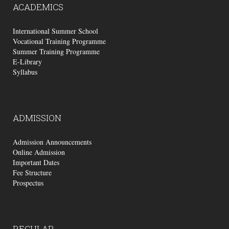
ACADEMICS
International Summer School
Vocational Training Programme
Summer Training Programme
E-Library
Syllabus
ADMISSION
Admission Announcements
Online Admission
Important Dates
Fee Structure
Prospectus
REGULAR