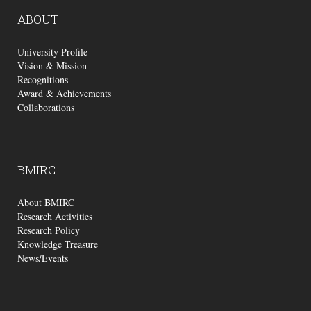
ABOUT
University Profile
Vision & Mission
Recognitions
Award & Achievements
Collaborations
BMIRC
About BMIRC
Research Activities
Research Policy
Knowledge Treasure
News/Events