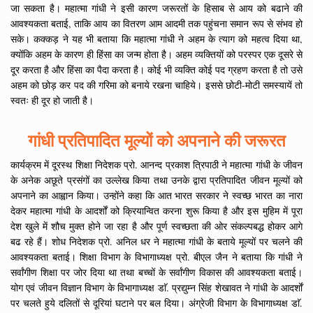
जा सकता है। महात्मा गांधी ने इसी कारण जरूरतों के हिसाब से आय को बढाने की
आवश्यकता बताई, ताकि आय का वितरण आम आदमी तक पहुंचना समान रूप से संभव हो
सके। कक्कड़ ने यह भी बताया कि महात्मा गांधी ने अहम के त्याग को महत्व दिया था,
क्योंकि अहम के कारण ही हिंसा का जन्म होता है। अहम व्यक्तियों को परस्पर एक दूसरे से
दूर करता है और हिंसा का पैदा करता है। कोई भी व्यक्ति कोई पद ग्रहण करता है तो उसे
अहम को छोड़ कर पद की गरिमा को बनाये रखना चाहिये। इससे छोटी-मोटी समस्यायें तो
स्वतः ही दूर हो जाती है।
गांधी प्रतिपादित मूल्यों को अपनाने की जरूरत
कार्यक्रम में दूरस्थ शिक्षा निदेशक प्रो. आनन्द प्रकाश त्रिपाठी ने महात्मा गांधी के जीवन
के अनेक अछूते प्रसंगों का उल्लेख किया तथा उनके द्वारा प्रतिपादित जीवन मूल्यों को
अपनाने का आह्वान किया। उन्होंने कहा कि आत भारत सरकार ने स्वच्छ भारत का नारा
देकर महात्मा गांधी के आदर्शों को क्रियान्वित करना शुरू किया है और इस मुहिम में पूरा
देश खुले में शौच मुक्त होने जा रहा है और पूर्ण स्वच्छता की ओर संकल्पबद्ध होकर आगे
बढ रहे हैं। शोध निदेशक प्रो. अनिल धर ने महात्मा गांधी के बताये मूल्यों पर चलने की
आवश्यकता बताई। शिक्षा विभाग के विभागाध्यक्ष प्रो. बीएल जैन ने बताया कि गांधी ने
सर्वांगीण शिक्षा पर जोर दिया था तथा बच्चों के सर्वांगीण विकास की आवश्यकता बताई।
योग एवं जीवन विज्ञान विभाग के विभागाध्यक्ष डाॅ. प्रद्युम्न सिंह शेखावत ने गांधी के आदर्शाें
पर चलते हुये दलितों से दूरियां घटाने पर बल दिया। अंग्रेजी विभाग के विभागाध्यक्ष डाॅ.