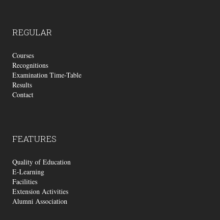
REGULAR
Courses
Recognitions
Examination Time-Table
Results
Contact
FEATURES
Quality of Education
E-Learning
Facilities
Extension Activities
Alumni Association