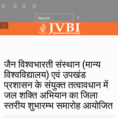
जैन विश्वभारती संस्थान (मान्य
विश्वविद्यालय) एवं उपखंड
प्रशासन के संयुक्त तत्वावधान में
जल शक्ति अभियान का जिला
स्तरीय शुभारम्भ समारोह आयोजित