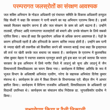
परम्परागत जलस्रोतों का संरक्षण आवश्यक
जल शक्ति अभियान के नोडल अधिकारी एवं पंचायत समिति के विकास अधिकारी हरफूल
सिंह चैधरी ने कहा कि सरकार ने पानी बचाने का यह अभियान प्रारम्भ किया है। इसमें
सबको मिलकर सहयोग करना है और जल संरक्षण के काम को आगे बढाना है। उन्होंने
तालाबों, एनिकट आदि परम्परागत जलस्रोतों को बचाने और उनके संरक्षण के लिये सबको
प्रेरित किया। साथ ही कहा कि वृक्षारोपण अधिक से अधिक करना आवश्यक है। पेड़ों के
कारण हरियाली रहती है और हरियाली के कारण बारिश ज्यादा होती है। उन्होंने कम पानी
से ज्यादा खेती की तकनीक को विकसित करने की जरूरत बताई तथा कहा कि इस्रायल
की तर्ज पर खेती करके जल बचाया जा सकता है। कार्यक्रम के प्रारम्भ में कुलसचिव
रमेश कुमार मेहता ने स्वागत वक्तव्य प्रस्तुत करते हुये इस बात पर हर्ष जताया कि भारत
सरकार के इस अभियान में लिये नागौर जिले में लाडनूं को चुना और लाडनूं में जैन
विश्वभारती विश्वविद्यालय का चयन किया गया। कार्यक्रम में विशिष्ट अतिथि के रूप में
भूजल विभाग के अधिशाषी अभियंता प्रवीण, नरेगा के सहायक अभियंता दिनेश कुमार
मंचस्थ थे। कार्यक्रम के अंत में शिक्षा विभाग के विभागाध्यक्ष प्रो. बीएल जैन ने आभार
ज्ञापित किया। कार्यक्रम में विभिन्न राजकीय अधिकारी, विश्वविद्यालय के अधिकारी एवं
विद्यार्थी उपस्थित थे। कार्यक्रम का संचालन शोध निदेशक डा. जुगलकिशोर दाधीच ने
किया।
वृक्षारोपण किया व रैली निकाली