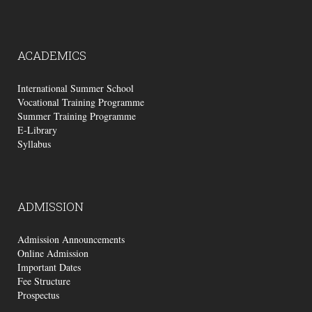
ACADEMICS
International Summer School
Vocational Training Programme
Summer Training Programme
E-Library
Syllabus
ADMISSION
Admission Announcements
Online Admission
Important Dates
Fee Structure
Prospectus