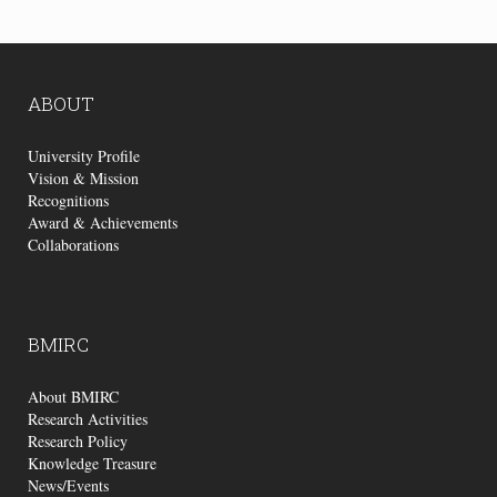
ABOUT
University Profile
Vision & Mission
Recognitions
Award & Achievements
Collaborations
BMIRC
About BMIRC
Research Activities
Research Policy
Knowledge Treasure
News/Events