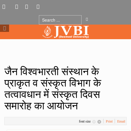
जैन विश्वभारती संस्थान के
प्राकृत व संस्कृत विभाग के
तत्वावधान में संस्कृत दिवस
समारोह का आयोजन
font size
Print
Email