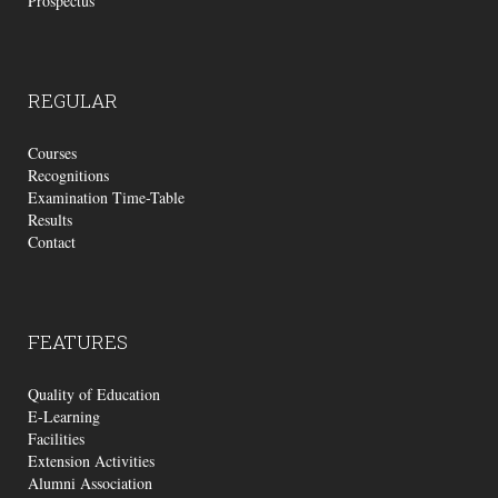
Prospectus
REGULAR
Courses
Recognitions
Examination Time-Table
Results
Contact
FEATURES
Quality of Education
E-Learning
Facilities
Extension Activities
Alumni Association