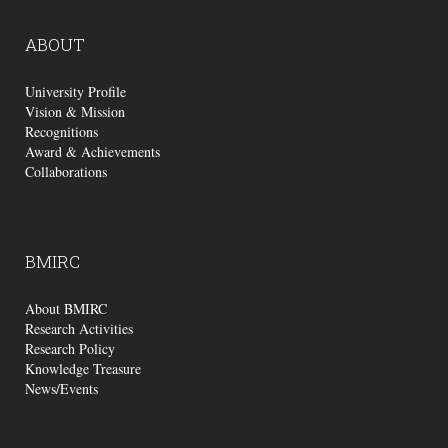
ABOUT
University Profile
Vision & Mission
Recognitions
Award & Achievements
Collaborations
BMIRC
About BMIRC
Research Activities
Research Policy
Knowledge Treasure
News/Events