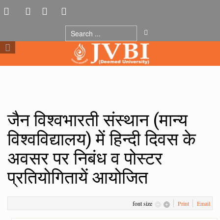
जैन विश्वभारती संस्थान (मान्य
विश्वविद्यालय) में हिन्दी दिवस के
अवसर पर निबंध व पोस्टर
प्रतियोगितायें आयोजित
font size
Print
Email