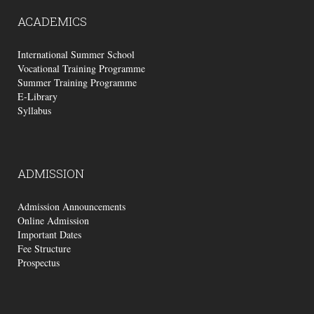
ACADEMICS
International Summer School
Vocational Training Programme
Summer Training Programme
E-Library
Syllabus
ADMISSION
Admission Announcements
Online Admission
Important Dates
Fee Structure
Prospectus