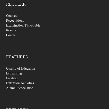
REGULAR
Courses
Recognitions
Examination Time-Table
Results
Contact
FEATURES
Quality of Education
E-Learning
Facilities
Extension Activities
Alumni Association