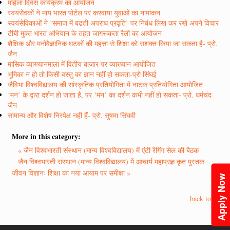
महिला दिवस कार्यक्रम का आयोजन
स्वयंसेवकों ने माय भारत पोर्टल पर करवाया युवाओं का नामांकन
स्वयंसेविकाओं ने ‘समाज में बढती अपराध प्रवृति’ पर निबंध लिख कर रखे अपने विचार
टीबी मुक्त भारत अभियान के तहत जागरूकता रैली का आयोजन
शैक्षिक और मनोवैज्ञानिक घटकों की महत्ता से शिक्षा को सशक्त किया जा सकता है- प्रो.
जैन
मासिक व्याख्यानमाला में वितीय बाजार पर व्याख्यान आयोजित
भूमिका न हो तो किसी वस्तु का ज्ञान नहीं हो सकता-प्रो सिंघई
जैविभा विश्वविद्यालय की सांस्कृतिक प्रतियोगिता में नाटक प्रतियोगिता आयोजित
‘मन’ के द्वारा दर्शन हो जाता है, पर ‘मन’ का दर्शन कभी नहीं हो सकता- प्रो. धर्मचंद
जैन
सामान्य और विशेष निरपेक्ष नही हैं- प्रो. सुषमा सिंघवी
More in this category:
« जैन विश्वभारती संस्थान (मान्य विश्वविद्यालय) में एंटी रैगिंग सेल की बैठक
जैन विश्वभारती संस्थान (मान्य विश्वविद्यालय) में आचार्य महाप्रज्ञ कृत पुस्तक
जीवन विज्ञानः शिक्षा का नया आयाम पर समीक्षा »
Apply Now
back to top