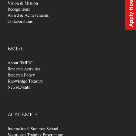
Apply Now
Vision & Mission
Recognitions
Award & Achievements
Collaborations
BMIRC
About BMIRC
Research Activities
Research Policy
Knowledge Treasure
News/Events
ACADEMICS
International Summer School
Vocational Training Programme