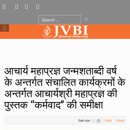
आचार्य महाप्रज्ञ जन्मशताब्दी वर्ष
के अन्तर्गत संचालित कार्यक्रमों के
अन्तर्गत आचार्यश्री महाप्रज्ञ की
पुस्तक ‘‘कर्मवाद’’ की समीक्षा
font size
Print
Email