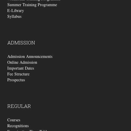
Summer Training Programme
E-Library
Syllabus
ADMISSION
Admission Announcements
Online Admission
Important Dates
Fee Structure
Prospectus
REGULAR
Courses
Recognitions