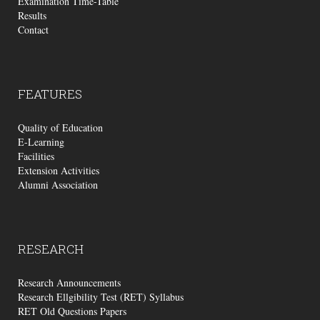
Examination Time-Table
Results
Contact
FEATURES
Quality of Education
E-Learning
Facilities
Extension Activities
Alumni Association
RESEARCH
Research Announcements
Research Ellgibility Test (RET) Syllabus
RET Old Questions Papers