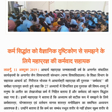
कर्म सिद्धांत को वैज्ञानिक दृष्टिकोण से समझने के
लिये महाप्रज्ञ की कर्मवाद सहायक
लाडनूँ, 11 अक्टूबर 2019।
आचार्य महाप्रज्ञ जन्मशताब्दी वर्ष के अन्तर्गत संचालित
कार्यक्रमों के अन्तर्गत जैन विश्वभारती संस्थान (मान्य विश्वविद्यालय) के शिक्षा विभाग के
सहायक आचार्य डाॅ. गिरीराज भोजक ने आचार्यश्री महाप्रज्ञ की पुस्तक ‘‘कर्मवाद’’ की
समीक्षा प्रस्तुत करते हुये कहा कि 27 अध्यायों में विभाजित इस पुस्तक की विषय-वस्तु में
मनुष्य के अतीत का लेखाजोखा कर्म में निहित बताया है और कर्मवाद को महान सिद्धांत
कहा गया है। इसमें महाप्रज्ञ ने बताया है कि अध्यात्म को सटीक रूप में समझने के लिये
कर्मशास्त्र, योगशास्त्र एवं वर्तमान मानस शास्त्र मनोविज्ञान का समन्वित अध्ययन
आवश्यक है। उन्होंने बताया है कि कर्म का सम्बंध स्थूल शरीर से नहीं होकर सूक्ष्म शरीर से