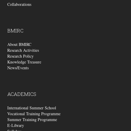
Collaborations
BMIRC
About BMIRC
Research Activities
Research Policy
Knowledge Treasure
News/Events
ACADEMICS
International Summer School
Vocational Training Programme
Summer Training Programme
E-Library