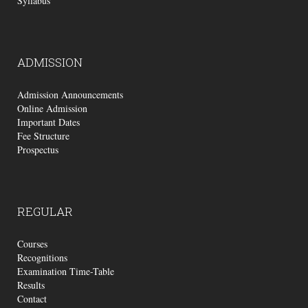
Syllabus
ADMISSION
Admission Announcements
Online Admission
Important Dates
Fee Structure
Prospectus
REGULAR
Courses
Recognitions
Examination Time-Table
Results
Contact