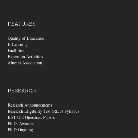
FEATURES
Quality of Education
E-Learning
Facilities
Extension Activities
Alumni Association
RESEARCH
Research Announcements
Research Ellgibility Test (RET) Syllabus
RET Old Questions Papers
Ph.D. Awarded
Ph.D.Ongoing