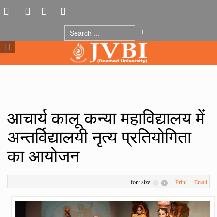
आचार्य कालू कन्या महाविद्यालय में
अन्तर्विद्यालयी नृत्य प्रतियोगिता
का आयोजन
font size
Print
Email