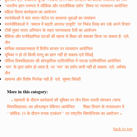
‘भारतीय ज्ञान परम्परा में लौकिक और पारलौकिक दर्शन’ विषय पर व्याख्यान आयोजित
महिला दिवस कार्यक्रम का आयोजन
स्वयंसेवकों ने माय भारत पोर्टल पर करवाया युवाओं का नामांकन
स्वयंसेविकाओं ने ‘समाज में बढती अपराध प्रवृति’ पर निबंध लिख कर रखे अपने विचार
टीबी मुक्त भारत अभियान के तहत जागरूकता रैली का आयोजन
शैक्षिक और मनोवैज्ञानिक घटकों की महत्ता से शिक्षा को सशक्त किया जा सकता है- प्रो.
जैन
मासिक व्याख्यानमाला में वितीय बाजार पर व्याख्यान आयोजित
भूमिका न हो तो किसी वस्तु का ज्ञान नहीं हो सकता-प्रो सिंघई
जैविभा विश्वविद्यालय की सांस्कृतिक प्रतियोगिता में नाटक प्रतियोगिता आयोजित
‘मन’ के द्वारा दर्शन हो जाता है, पर ‘मन’ का दर्शन कभी नहीं हो सकता- प्रो. धर्मचंद
जैन
सामान्य और विशेष निरपेक्ष नही हैं- प्रो. सुषमा सिंघवी
More in this category:
« महामारी के दौरान कार्यकर्ता की भूमिका पर जैन विश्व भारती संस्थान (मान्य
विश्वविद्यालय) का ऑनलाइन वेबिनार आयोजित
शिक्षा विभाग के तत्वावधान में
‘‘कोविड-19 के दौरान तनाव-प्रबंधन’’ पर राष्ट्रीय सिम्पोजियम का आयोजन »
back to top