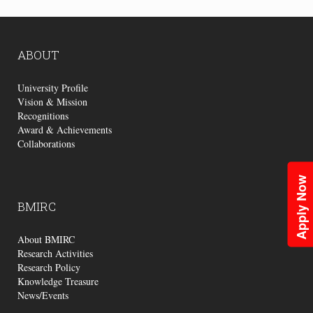
ABOUT
University Profile
Vision & Mission
Recognitions
Award & Achievements
Collaborations
Apply Now
BMIRC
About BMIRC
Research Activities
Research Policy
Knowledge Treasure
News/Events