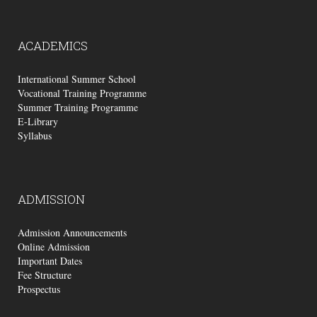
ACADEMICS
International Summer School
Vocational Training Programme
Summer Training Programme
E-Library
Syllabus
ADMISSION
Admission Announcements
Online Admission
Important Dates
Fee Structure
Prospectus