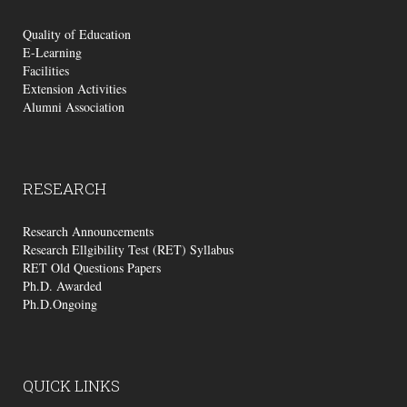
Quality of Education
E-Learning
Facilities
Extension Activities
Alumni Association
RESEARCH
Research Announcements
Research Ellgibility Test (RET) Syllabus
RET Old Questions Papers
Ph.D. Awarded
Ph.D.Ongoing
QUICK
LINKS