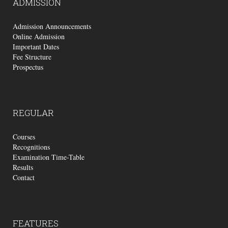
ADMISSION
Admission Announcements
Online Admission
Important Dates
Fee Structure
Prospectus
REGULAR
Courses
Recognitions
Examination Time-Table
Results
Contact
FEATURES