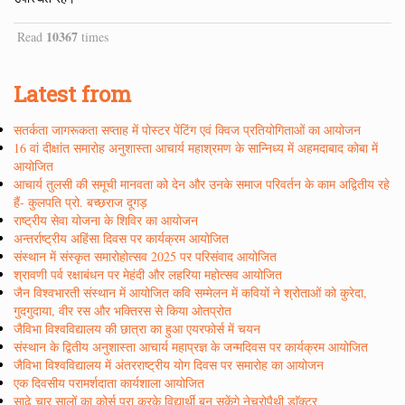
10367
Read
times
Latest from
सतर्कता जागरूकता सप्ताह में पोस्टर पेंटिंग एवं क्विज प्रतियोगिताओं का आयोजन
16 वां दीक्षांत समारोह अनुशास्ता आचार्य महाश्रमण के सान्निध्य में अहमदाबाद कोबा में
आयोजित
आचार्य तुलसी की समूची मानवता को देन और उनके समाज परिवर्तन के काम अद्वितीय रहे
हैं- कुलपति प्रो. बच्छराज दूगड़
राष्ट्रीय सेवा योजना के शिविर का आयोजन
अन्तर्राष्ट्रीय अहिंसा दिवस पर कार्यक्रम आयोजित
संस्थान में संस्कृत समारोहोत्सव 2025 पर परिसंवाद आयोजित
श्रावणी पर्व रक्षाबंधन पर मेहंदी और लहरिया महोत्सव आयोजित
जैन विश्वभारती संस्थान में आयोजित कवि सम्मेलन में कवियों ने श्रोताओं को कुरेदा,
गुदगुदाया, वीर रस और भक्तिरस से किया ओतप्रोत
जैविभा विश्वविद्यालय की छात्रा का हुआ एयरफोर्स में चयन
संस्थान के द्वितीय अनुशास्ता आचार्य महाप्रज्ञ के जन्मदिवस पर कार्यक्रम आयोजित
जैविभा विश्वविद्यालय में अंतरराष्ट्रीय योग दिवस पर समारोह का आयोजन
एक दिवसीय परामर्शदाता कार्यशाला आयोजित
साढे चार सालों का कोर्स पूरा करके विद्यार्थी बन सकेंगे नेचुरोपैथी डाॅक्टर