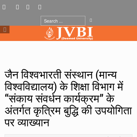
जैन विश्वभारती संस्थान (मान्य
विश्वविद्यालय) के शिक्षा विभाग में
“संकाय संवर्धन कार्यक्रम” के
अंतर्गत कृत्रिम बुद्धि की उपयोगिता
पर व्याख्यान