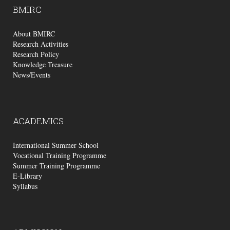
BMIRC
About BMIRC
Research Activities
Research Policy
Knowledge Treasure
News/Events
ACADEMICS
International Summer School
Vocational Training Programme
Summer Training Programme
E-Library
Syllabus