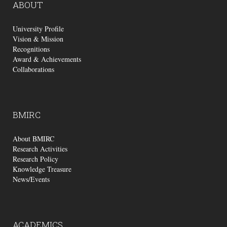
ABOUT
University Profile
Vision & Mission
Recognitions
Award & Achievements
Collaborations
BMIRC
About BMIRC
Research Activities
Research Policy
Knowledge Treasure
News/Events
ACADEMICS