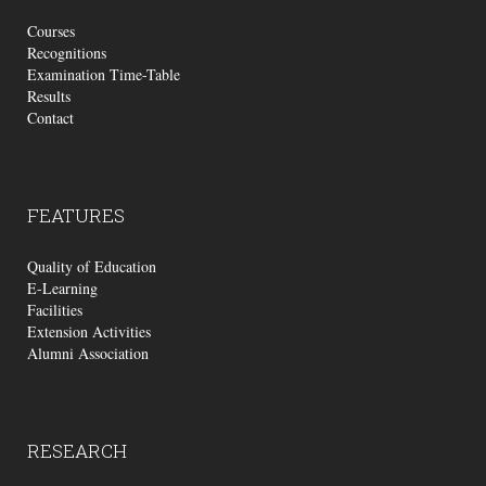
Courses
Recognitions
Examination Time-Table
Results
Contact
FEATURES
Quality of Education
E-Learning
Facilities
Extension Activities
Alumni Association
RESEARCH