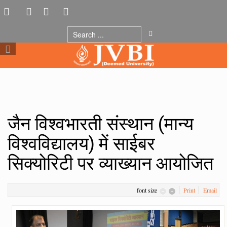
जैन विश्वभारती संस्थान (मान्य
विश्वविद्यालय) में साईबर
सिक्योरिटी पर व्याख्यान आयोजित
font size
Print
Email