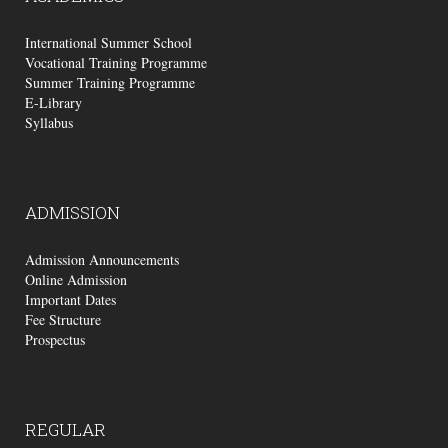
International Summer School
Vocational Training Programme
Summer Training Programme
E-Library
Syllabus
ADMISSION
Admission Announcements
Online Admission
Important Dates
Fee Structure
Prospectus
REGULAR