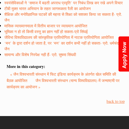
स्वयंसेविकाओं ने ‘समाज में बढती अपराध प्रवृति’ पर निबंध लिख कर रखे अपने विचार
टीबी मुक्त भारत अभियान के तहत जागरूकता रैली का आयोजन
शैक्षिक और मनोवैज्ञानिक घटकों की महत्ता से शिक्षा को सशक्त किया जा सकता है- प्रो.
जैन
मासिक व्याख्यानमाला में वितीय बाजार पर व्याख्यान आयोजित
भूमिका न हो तो किसी वस्तु का ज्ञान नहीं हो सकता-प्रो सिंघई
जैविभा विश्वविद्यालय की सांस्कृतिक प्रतियोगिता में नाटक प्रतियोगिता आयोजित
‘मन’ के द्वारा दर्शन हो जाता है, पर ‘मन’ का दर्शन कभी नहीं हो सकता- प्रो. धर्मचंद
Apply Now
जैन
सामान्य और विशेष निरपेक्ष नही हैं- प्रो. सुषमा सिंघवी
More in this category:
« जैन विश्वभारती संस्थान में फिट इंडिया कार्यक्रम के अंतर्गत खेल समिति की
बैठक आयोजित
जैन विश्वभारती संस्थान (मान्य विश्वविद्यालय) में जन्माष्टमी पर
कार्यक्रम का आयोजन »
back to top