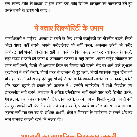
ट्रू कॉलर आदि के माध्यम से होने वाली ठगी आदि विभिन्न वारदातों की जानकारी देते हुए
उनसे बचने के उपाय भी बताए।
ये बताए सिक्योरिटी के उपाय
थानाधिकारी ने साईबर अपराध से बचने के लिए अपनी प्राईवेसी को गोपनीय रखने, निजी
फोटो शेयर नहीं करने, अपनी फ्रेंडलिस्ट शो नहीं करने, अनजान लोगों को फ्रेंड
रिक्वेस्ट नहीं भेजने, किसी की सही जानकारी के बिना फ्रेंड रिक्वेस्ट स्वीकार नहीं करने,
कहीं सफर में जाने की फोटो व जानकारी स्टेटस में नहीं लगाने, अपनी लाईव लोकेशन को
शेयर नहीं करने, किसी भी अनजान लिंक पर क्लिक नहीं करने, नेट पर आने वाले लुभावने
प्रलोभनों में नहीं फंसने, किसी तरह के लालच से दूर रहने, किसी आकर्षक न्यूज लिंक को
भी नहीं खोलने की सलाह देते हुए सीआई ने बताया कि आपकी व्यक्तिगत जानकारी, फोटो
और डाटा चुराने से बचाने की जरूरत है। उन्होंने स्मार्टफोन में सभी निरर्थक एप्प
डाउनलोड नहीं करने, मोबाइल में अधिक एप्लिकेशन नहीं रखने और उन्हें डिलीट करने,
गेम हटाने, सब आवश्यक एप्प के लिए लोक रखने, अपने नाम या मिलते-जुलते नाम से बनी
फेसबुक आईडी की रिपोर्ट करके उसे बंद करवाने, पासवर्ड या कोड को सरल व मिलता-
जुलता नहीं रख कर दस से अधिक अक्षरों, अंकों व सिम्बलों के सामंजस्य से बनाने और हर
साल पासवर्ड बदलते रहने की सलाह दी।
अपराधी का सामाजिक तिरस्कार जरूरी