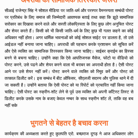
सीआई राजेन्द्र सिंह ने सोशल मीडिया पर जाति-धर्म और परस्पर वैमनस्यता सम्बंधी पोस्ट
पर प्रतिबंध के लिए समाज की जिम्मेदारी आवश्यक बताई तथा कहा कि झूठे सामाजिक
सरोकार का दिखावा करने वाले और सस्ती लोकप्रियता के लिए कुछ लोग अनुचित पोस्ट
और शेयर करते हैं। किसी को भी किसी जाति-धर्म के लिए कुछ भी गलत कहने का कोई
अधिकार नहीं होता। अगर धार्मिक भावनाओं को कोई सोशल साईट पर डालता है, तो उसे
आईडल नहीं बनाया जाना चाहिए। अपराधी की पहचान करके प्रशासन को सूचित करें
और ऐसे व्यक्ति का सामाजिक तिरस्कार किया जाना चाहिए। साईबर क्राईम का हिस्सा
बनने से बचना चाहिए। उन्होंने कहा कि ऐसे आपतिजनक मैसेज, फोटो या वीडियो को
पोस्ट करने, उसे पढने और शेयर करने वाला भी बराबर का अपराधी होता है। ऐसी पोस्ट
आने पर उसे शेयर नहीं करें। पोस्ट करने वाले व्यक्ति को रिमूव करें और पोस्ट को
तत्काल डिलीट करें। इस सम्बंध में बीट ऑफिसर, सीएलजी सदस्य और पुलिस थाने में दी
जा सकती है। उन्होंने बताया कि ऐसी पोस्ट को या रिपोर्ट को प्रचारित नहीं किया जाना
चाहिए। ऐसी पोस्ट का स्क्रीन-शॉट लेने से पूर्व उस व्यक्ति को अपनी कॉंटेस्ट लिस्ट से
डिलीट करके उसके नाम के बजाए केवल नम्बर के साथ स्क्रीन शॉट लें, ताकि वह बच
नहीं सके
भुगतने से बेहतर है बचाव करना
कार्यक्रम की अध्यक्षता करते हुए कुलपति प्रो. बच्छराज दूगड़ ने आज अधिकतर लोग