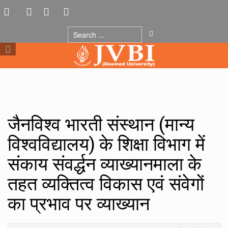
जैनविश्व भारती संस्थान (मान्य
विश्वविद्यालय) के शिक्षा विभाग में
संकाय संवर्द्धन व्याख्यानमाला के
तहत व्यक्तित्व विकास एवं संवेगों
का प्रभाव पर व्याख्यान