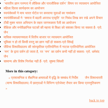
‘भारतीय ज्ञान परम्परा में लौकिक और पारलौकिक दर्शन’ विषय पर व्याख्यान आयोजित
महिला दिवस कार्यक्रम का आयोजन
स्वयंसेवकों ने माय भारत पोर्टल पर करवाया युवाओं का नामांकन
स्वयंसेविकाओं ने ‘समाज में बढती अपराध प्रवृति’ पर निबंध लिख कर रखे अपने विचार
टीबी मुक्त भारत अभियान के तहत जागरूकता रैली का आयोजन
शैक्षिक और मनोवैज्ञानिक घटकों की महत्ता से शिक्षा को सशक्त किया जा सकता है- प्रो.
जैन
मासिक व्याख्यानमाला में वितीय बाजार पर व्याख्यान आयोजित
भूमिका न हो तो किसी वस्तु का ज्ञान नहीं हो सकता-प्रो सिंघई
जैविभा विश्वविद्यालय की सांस्कृतिक प्रतियोगिता में नाटक प्रतियोगिता आयोजित
‘मन’ के द्वारा दर्शन हो जाता है, पर ‘मन’ का दर्शन कभी नहीं हो सकता- प्रो. धर्मचंद
जैन
सामान्य और विशेष निरपेक्ष नही हैं- प्रो. सुषमा सिंघवी
More in this category:
« प्रशासनिक व शैक्षणिक क्षमताओं में वृद्धि के समबंध में निर्देश
जैन विश्वभारती
(मान्य विश्वविद्यालय) में छात्राओं ने विभिन्न प्रोजेक्ट तैयार कर किया प्रस्तुतिकरण
»
back to top