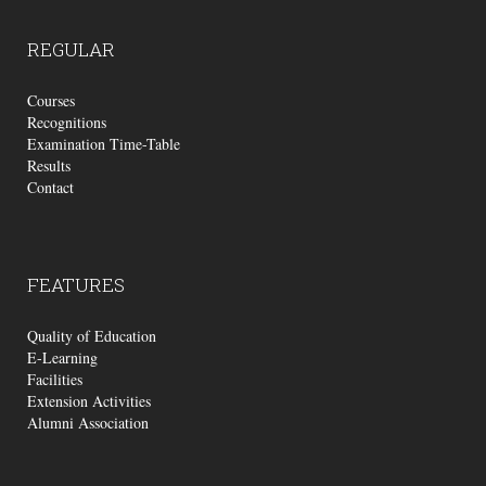
REGULAR
Courses
Recognitions
Examination Time-Table
Results
Contact
FEATURES
Quality of Education
E-Learning
Facilities
Extension Activities
Alumni Association