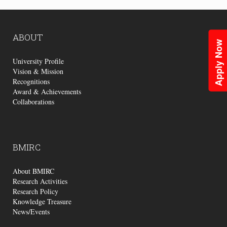
ABOUT
Apply Now
University Profile
Vision & Mission
Recognitions
Award & Achievements
Collaborations
BMIRC
About BMIRC
Research Activities
Research Policy
Knowledge Treasure
News/Events