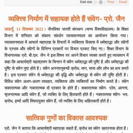
font size
Print
Email
व्यक्त्त्वि निर्माण में सहायक होते हैं संवेग- प्रो. जैन
लाडनूँ, 11 दिसम्बर 2021।
जैनविश्व भारती संस्थान (मान्य विश्वविद्यालय) के शिक्षा
विभाग में शनिवार को संकाय संवर्धन व्याख्यानमाला का आयोजन किया गया।
व्याख्यानमाला में आचार्य महाप्रज्ञ के विचारों में व्यक्तित्व विकास में धर्मश्रद्धा और संवेगों
के प्रभाव और संवेगों के विभिन्न प्रकारों पर विचार प्रकट किए गए। शिक्षा विभाग के
विभागाध्यक्ष प्रो. बी.एल. जैन ने इस विषय पर अपने विचार व्यक्त करते हुए व्याख्यान में
कहा कि आचार्यश्री महाश्रमण के चिन्तन में संवेग धर्मश्रद्धा की पुष्टि है और धर्मश्रद्धा की
पुष्टि से संवेग पुष्ट होते है। संवेग अनन्तानुबन्धी क्रोध, मान, माया और लोभ का क्षय करते
है। इस प्रकार संवेग से धर्मश्रद्धा की वृद्धि और धर्मश्रद्धा से संवेग की पुष्टि होती है।
विविध संवेग अलग-अलग व्यवहार, व्यक्तित्व और व्यक्तियों का निर्माण करते है। संवेग
सकारात्मक और नकारात्मक दो प्रकार के होते हैं। सकारात्मक संवेग- प्रेम, आनन्द,
सृजनात्मक आदि संवेग हैं, जो व्यक्ति के लिए हितकारी होते हैं। नकारात्मक संवेग- भय,
क्रोध, इर्ष्या आदि विषादयुक्त संवेग हैं, जो व्यक्ति के लिए अहितकारी होते है।
सात्विक गुणों का विकास आवश्यक
प्रो. जैन ने बताया कि आचार्यश्री महाप्रज्ञ कहते हैं, क्रोध का संवेग खतरनाक होता है।