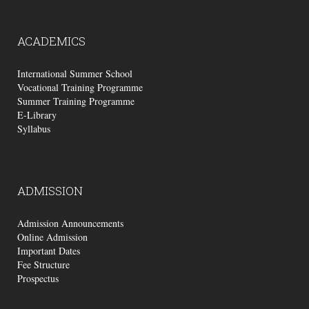
ACADEMICS
International Summer School
Vocational Training Programme
Summer Training Programme
E-Library
Syllabus
ADMISSION
Admission Announcements
Online Admission
Important Dates
Fee Structure
Prospectus