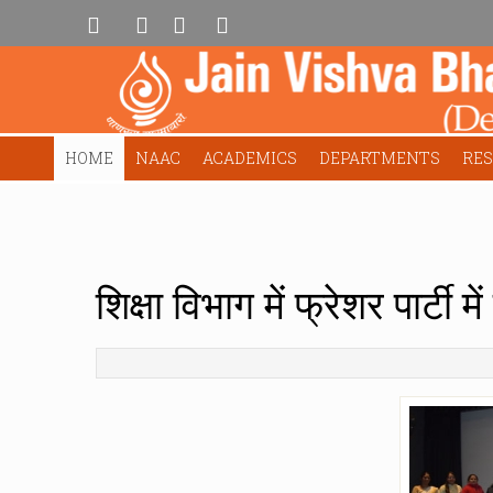
HOME
NAAC
ACADEMICS
DEPARTMENTS
RE
शिक्षा विभाग में फ्रेशर पार्टी