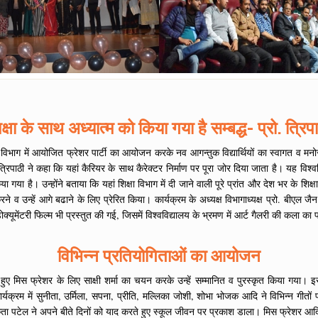
क्षा के साथ अध्यात्म को किया गया है सम्बद्ध- प्रो. त्रिप
ा विभाग में आयोजित फ्रेशर पार्टी का आयोजन करके नव आगन्तुक विद्यार्थियों का स्वागत व मनोर
 त्रिपाठी ने कहा कि यहां कैरियर के साथ कैरेक्टर निर्माण पर पूरा जोर दिया जाता है। यह व
या गया है। उन्होंने बताया कि यहां शिक्षा विभाग में दी जाने वाली पूरे प्रांत और देश भर के शिक्ष
रने व उन्हें आगे बढाने के लिए प्रेरित किया। कार्यक्रम के अध्यक्ष विभागाध्यक्ष प्रो. बीएल 
क्यूमेंटरी फिल्म भी प्रस्तुत की गई, जिसमें विश्वविद्यालय के भ्रमण में आर्ट गैलरी की कला का
विभिन्न प्रतियोगिताओं का आयोजन
 हुए मिस फ्रेशर के लिए साक्षी शर्मा का चयन करके उन्हें सम्मानित व पुरस्कृत किया गया। 
यक्रम में सुनीता, उर्मिला, सपना, प्रीति, मल्लिका जोशी, शोभा भोजक आदि ने विभिन्न गीतों पर 
िकिता पटेल ने अपने बीते दिनों को याद करते हुए स्कूल जीवन पर प्रकाश डाला। मिस फ्रेशर आ