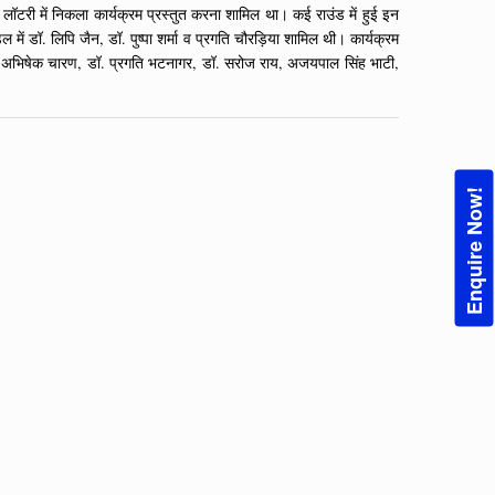
 लॉटरी में निकला कार्यक्रम प्रस्तुत करना शामिल था। कई राउंड में हुई इन
 में डॉ. लिपि जैन, डॉ. पुष्पा शर्मा व प्रगति चौरड़िया शामिल थी। कार्यक्रम
ह राठौड़, अभिषेक चारण, डॉ. प्रगति भटनागर, डॉ. सरोज राय, अजयपाल सिंह भाटी,
Enquire Now!