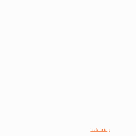
back to top