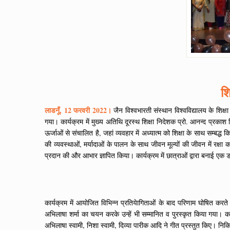
शि
लाडनूँ, 12 फरवरी 2022।
जैन विश्वभारती संस्थान विश्वविद्यालय के शिक्ष
गया। कार्यक्रम में मुख्य अतिथि दूरस्थ शिक्षा निदेशक प्रो. आनन्द प्रकाश
ऊर्जाओं से संचालित है, जहां व्यवहार में अध्यात्म को शिक्षा के साथ सम्बद्ध कि
की व्यवस्थाओं, मर्यादाओं के पालन के साथ जीवन मूल्यों की जीवन में रक्षा क
प्रदान की और आभार ज्ञापित किया। कार्यक्रम में छात्राओं द्वारा बनाई एक डो
कार्यक्रम में आयोजित विभिन्न प्रतियेागिताओं के बाद परिणाम घोषित करते
अभिलाषा शर्मा का चयन करके उन्हें भी सम्मानित व पुरस्कृत किया गया। कार्
अभिलाषा स्वामी, निशा स्वामी, दिव्या पारीक आदि ने गीत प्रस्तुत किए। न