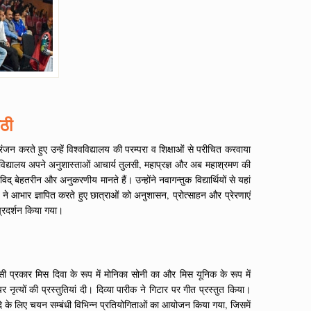
ाठी
ंजन करते हुए उन्हें विश्वविद्यालय की परम्परा व शिक्षाओं से परीचित करवाया
िश्वविद्यालय अपने अनुशास्ताओं आचार्य तुलसी, महाप्रज्ञ और अब महाश्रमण की
ाविद् बेहतरीन और अनुकरणीय मानते हैं। उन्होंने नवागन्तुक विद्यार्थियों से यहां
जैन ने आभार ज्ञापित करते हुए छात्राओं को अनुशासन, प्रोत्साहन और प्रेरणाएं
 प्रदर्शन किया गया।
इसी प्रकार मिस दिवा के रूप में मोनिका सोनी का और मिस यूनिक के रूप में
नृत्यों की प्रस्तुतियां दी। दिव्या पारीक ने गिटार पर गीत प्रस्तुत किया।
दि के लिए चयन सम्बंधी विभिन्न प्रतियोगिताओं का आयोजन किया गया, जिसमें