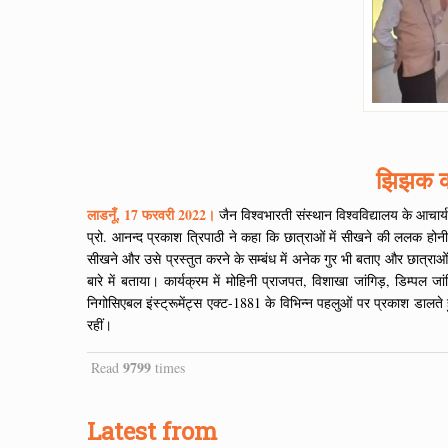
झिझक को 
लाडनूँ, 17 फरवरी 2022।
जैन विश्वभारती संस्थान विश्वविद्यालय के आचार्य
प्रो. आनन्द प्रकाश त्रिपाठी ने कहा कि छात्राओं में सीखने की ललक होन
सीखने और उसे प्रस्तुत करने के सम्बंध में अनेक गुर भी बताए और छात्रा
बारे में बताया। कार्यक्रम में मोहिनी प्राजपत, विशाखा जांगिड़, डिम्पल जा
निगोसिएबल इंस्ट्रूमेंट्स एक्ट-1881 के विभिन्न पहलुओं पर प्रकाश डालते 
रहीं।
9799
Read
times
Latest from