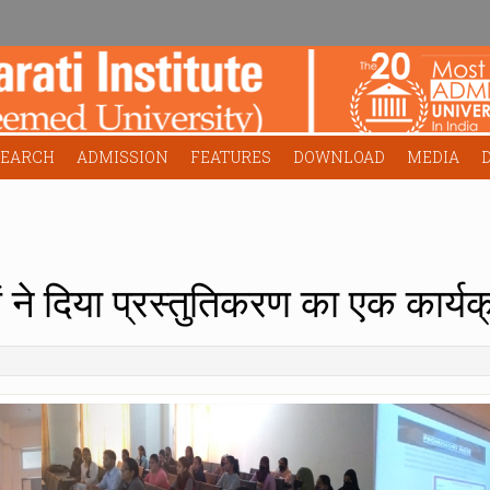
SEARCH
ADMISSION
FEATURES
DOWNLOAD
MEDIA
ओं ने दिया प्रस्तुतिकरण का एक कार