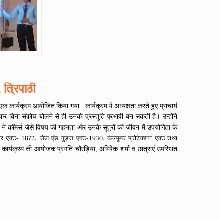
 त्रिपाठी
एक कार्यक्रम आयोजित किया गया। कार्यक्रम में अध्यक्षता करते हुए प्राचार्य
र बिना संकोच बोलने से ही उनकी प्रस्तुति प्रभावी बन सकती है। उन्होंने
ने कॉमर्स जैसे विषय की गहनता और उनके सूत्रों की जीवन में उपयोगिता के
ाक्टर एक्ट- 1872, सेल एंड गुड्स एक्ट-1930, कंज्यूमर प्रोटेक्शन एक्ट तथा
में कार्यक्रम की आयोजक प्रगति चौरड़िया, अभिषेक शर्मा व छात्राएं उपस्थित