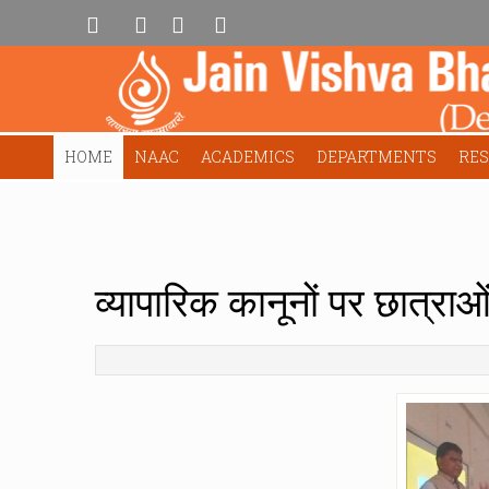
HOME
NAAC
ACADEMICS
DEPARTMENTS
RE
व्यापारिक कानूनों पर छात्रा