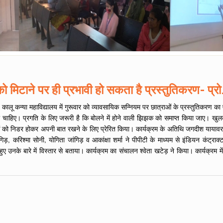
मिटाने पर ही प्रभावी हो सकता है प्रस्तुतिकरण- प्रो.
 कालू कन्या महाविद्यालय में गुरूवार को व्यावसायिक सन्नियम पर छात्राओं के प्रस्तुतिकरण का 
ी चाहिए। प्रगति के लिए जरूरी है कि बोलने में होने वाली झिझक को समाप्त किया जाए। खुलक
ओं को निडर होकर अपनी बात रखने के लिए प्रेरित किया। कार्यक्रम के अतिथि जगदीश यायावर 
ंगिड़, करिश्मा सोनी, योगिता जांगिड़ व आकांक्षा शर्मा ने पीपीटी के माध्यम से इंडियन कंट्र
हुए उनके बारे में विस्तार से बताया। कार्यक्रम का संचालन श्वेता खटेड़ ने किया। कार्यक्रम 