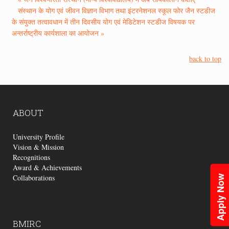
संस्थान के योग एवं जीवन विज्ञान विभाग तथा इंटरनेशनल स्कूल फोर जैन स्टडीज
के संयुक्त तत्वावधान में तीन दिवसीय योग एवं मेडिटेशन स्टडीज विषयक पर
अन्तर्राष्ट्रीय कार्यशाला का आयोजन »
back to top
ABOUT
University Profile
Vision & Mission
Recognitions
Award & Achievements
Collaborations
Apply Now
BMIRC