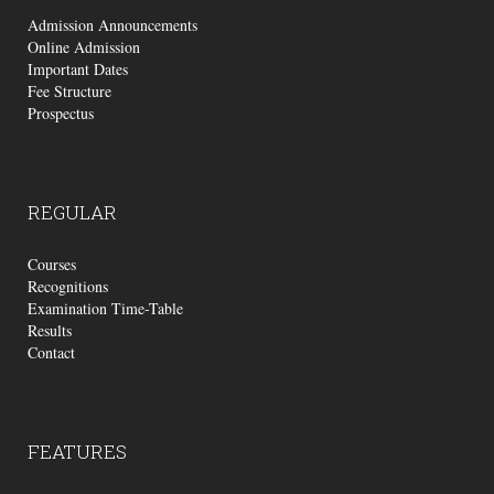
Admission Announcements
Online Admission
Important Dates
Fee Structure
Prospectus
REGULAR
Courses
Recognitions
Examination Time-Table
Results
Contact
FEATURES