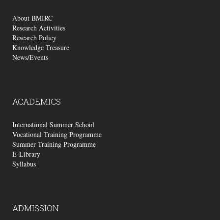
About BMIRC
Research Activities
Research Policy
Knowledge Treasure
News/Events
ACADEMICS
International Summer School
Vocational Training Programme
Summer Training Programme
E-Library
Syllabus
ADMISSION