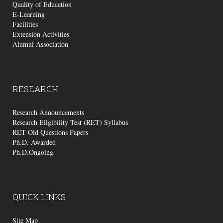
Quality of Education
E-Learning
Facilities
Extension Activities
Alumni Association
RESEARCH
Research Announcements
Research Ellgibility Test (RET) Syllabus
RET Old Questions Papers
Ph.D. Awarded
Ph.D.Ongoing
QUICK
LINKS
Site Map