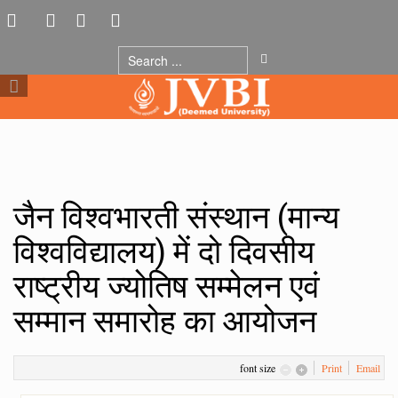
जैन विश्वभारती संस्थान (मान्य
विश्वविद्यालय) में दो दिवसीय
राष्ट्रीय ज्योतिष सम्मेलन एवं
सम्मान समारोह का आयोजन
font size
Print
Email