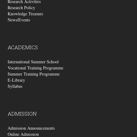
Research Activities
Research Policy
Knowledge Treasure
News/Events
ACADEMICS
International Summer School
Vocational Training Programme
Summer Training Programme
E-Library
Syllabus
ADMISSION
Admission Announcements
Online Admission