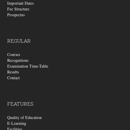
Important Dates
Fee Structure
Prospectus
REGULAR
Courses
Recognitions
Examination Time-Table
Results
Contact
FEATURES
Quality of Education
E-Learning
Facilities