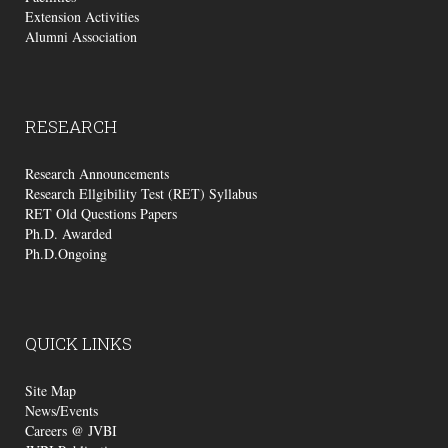
Extension Activities
Alumni Association
RESEARCH
Research Announcements
Research Ellgibility Test (RET) Syllabus
RET Old Questions Papers
Ph.D. Awarded
Ph.D.Ongoing
QUICK
LINKS
Site Map
News/Events
Careers @ JVBI