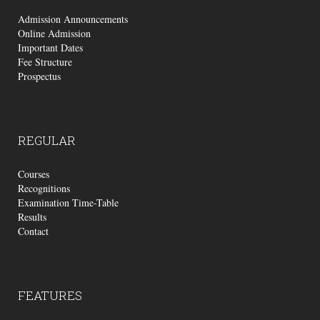
Admission Announcements
Online Admission
Important Dates
Fee Structure
Prospectus
REGULAR
Courses
Recognitions
Examination Time-Table
Results
Contact
FEATURES