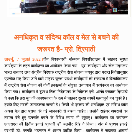
अनधिकृत व संदिग्ध कॉल व मेल से बचने की
जरूरत है- प्रो. त्रिपाठी
लाडनूँ, 7 जुलाई 2022।
जैन विश्वभारती संस्थान विश्वविद्यालय में साइबर सुरक्षा
कार्यक्रम के तहत कार्यक्रम का आयोजन किया गया। युवा कार्यक्रम और खेल मंत्रालय
भारत सरकार तथा क्षेत्रीय निदेशक राष्ट्रीय सेवा योजना जयपुर द्वारा प्राप्त निर्देशानुसार
प्रत्येक माह किया जाने वाले साइबर सुरक्षा संबंधी कार्यक्रमों की श्रंखला में विश्वविद्यालय
में राष्ट्रीय सेवा योजना की दोनों इकाइयों के संयुक्त तत्वाधान में कार्यक्रम का आयोजन
किया गया। कार्यक्रम में दूरस्थ शिक्षा निदेशालय के निदेशक प्रो. आनंद प्रकाश त्रिपाठी
ने कहा कि इस युग की आवश्यकता के रूप में साइबर सुरक्षा काफी महत्वपूर्ण बन चुकी है।
इसके लिए सबकी जागरूकता जरूरी है। किसी भी प्रकार की अनधिकृत एवं संदिग्ध कॉल
अथवा मेल द्वारा प्राप्त की गई जानकारी से बचना चाहिए। उन्होंने साईबर अपराधों का
हवाला देते हुए उनसके बचने के विविध उपाय भी सुझाए। कार्यक्रम का संयोजन
एनएसएस की द्वितीय इकाई प्रभारी डॉ. बलबीर सिंह ने किया। अंत में प्रथम इकाई
प्रभारी डॉ. प्रगति भटनागर ने आभार ज्ञापित किया। कार्यक्रम में सहायक आचार्य