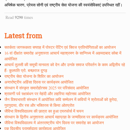
अभिषेक चारण, प्रेयस सोनी एवं राष्ट्रीय सेवा योजना की स्वयंसेविकाएं उपस्थित रहीं।
9290
Read
times
Latest from
सतर्कता जागरूकता सप्ताह में पोस्टर पेंटिंग एवं क्विज प्रतियोगिताओं का आयोजन
16 वां दीक्षांत समारोह अनुशास्ता आचार्य महाश्रमण के सान्निध्य में अहमदाबाद कोबा में
आयोजित
आचार्य तुलसी की समूची मानवता को देन और उनके समाज परिवर्तन के काम अद्वितीय रहे
हैं- कुलपति प्रो. बच्छराज दूगड़
राष्ट्रीय सेवा योजना के शिविर का आयोजन
अन्तर्राष्ट्रीय अहिंसा दिवस पर कार्यक्रम आयोजित
संस्थान में संस्कृत समारोहोत्सव 2025 पर परिसंवाद आयोजित
श्रावणी पर्व रक्षाबंधन पर मेहंदी और लहरिया महोत्सव आयोजित
जैन विश्वभारती संस्थान में आयोजित कवि सम्मेलन में कवियों ने श्रोताओं को कुरेदा,
गुदगुदाया, वीर रस और भक्तिरस से किया ओतप्रोत
जैविभा विश्वविद्यालय की छात्रा का हुआ एयरफोर्स में चयन
संस्थान के द्वितीय अनुशास्ता आचार्य महाप्रज्ञ के जन्मदिवस पर कार्यक्रम आयोजित
जैविभा विश्वविद्यालय में अंतरराष्ट्रीय योग दिवस पर समारोह का आयोजन
एक दिवसीय परामर्शदाता कार्यशाला आयोजित