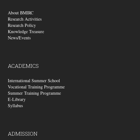
About BMIRC
Research Activities
Research Policy
Knowledge Treasure
News/Events
ACADEMICS
International Summer School
Vocational Training Programme
Summer Training Programme
E-Library
Syllabus
ADMISSION