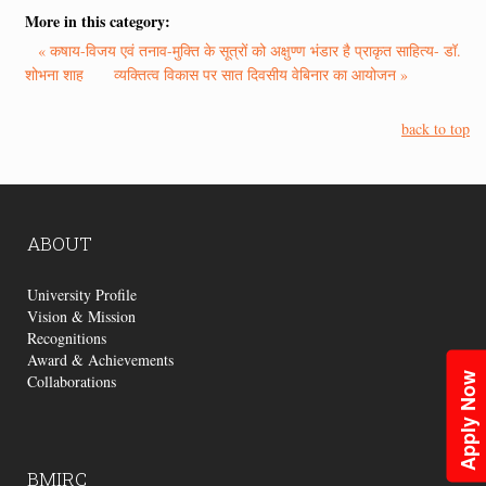
More in this category:
« कषाय-विजय एवं तनाव-मुक्ति के सूत्रों को अक्षुण्ण भंडार है प्राकृत साहित्य- डॉ.
शोभना शाह
व्यक्तित्व विकास पर सात दिवसीय वेबिनार का आयोजन »
back to top
ABOUT
University Profile
Vision & Mission
Recognitions
Award & Achievements
Apply Now
Collaborations
BMIRC