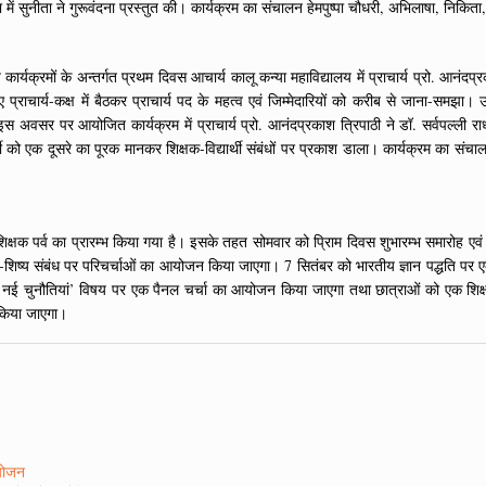
 में सुनीता ने गुरूवंदना प्रस्तुत की। कार्यक्रम का संचालन हेमपुष्पा चौधरी, अभिलाषा, निकित
्रमों के अन्तर्गत प्रथम दिवस आचार्य कालू कन्या महाविद्यालय में प्राचार्य प्रो. आनंदप्रकाश 
ए प्राचार्य-कक्ष में बैठकर प्राचार्य पद के महत्व एवं जिम्मेदारियों को करीब से जाना-समझा। 
 अवसर पर आयोजित कार्यक्रम में प्राचार्य प्रो. आनंदप्रकाश त्रिपाठी ने डॉ. सर्वपल्ली रा
िद्यार्थी को एक दूसरे का पूरक मानकर शिक्षक-विद्यार्थी संबंधों पर प्रकाश डाला। कार्यक्रम क
क्षक पर्व का प्रारम्भ किया गया है। इसके तहत सोमवार को प्रािम दिवस शुभारम्भ समारोह एवं शि
-शिष्य संबंध पर परिचर्चाओं का आयोजन किया जाएगा। 7 सितंबर को भारतीय ज्ञान पद्धति पर 
ए नई चुनौतियां’ विषय पर एक पैनल चर्चा का आयोजन किया जाएगा तथा छात्राओं को एक शिक्
 किया जाएगा।
आयोजन