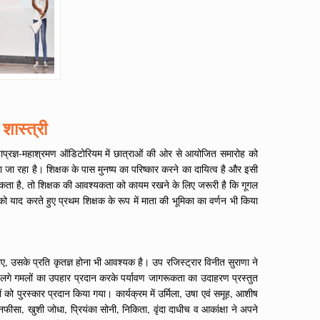
 शास्त्री
महाप्रज्ञ-महाश्रमण ऑडिटोरियम में छात्राओं की ओर से आयोजित समारोह को
ा जा रहा है। शिक्षक के पास मुनष्य का परिष्कार करने का दायित्व है और इसी
सकता है, तो शिक्षक की आवश्यकता को कायम रखने के लिए जरूरी है कि गूगल
ो याद करते हुए प्रथम शिक्षक के रूप में माता की भूमिका का वर्णन भी किया
ाए, उसके प्रति कृतज्ञ होना भी आवश्यक है। उप रजिस्ट्रार विनीत सुराणा ने
ौधे लगे गमलों का उपहार प्रदान करके पर्यावण जागरूकता का उदाहरण प्रस्तुत
ो पुरस्कार प्रदान किया गया। कार्यक्रम में उर्मिला, उषा एवं समूह, आशीष
 नफीसा, खुशी जोधा, प्रियंका सोनी, निकिता, वृंदा दाधीच व आकांक्षा ने अपने