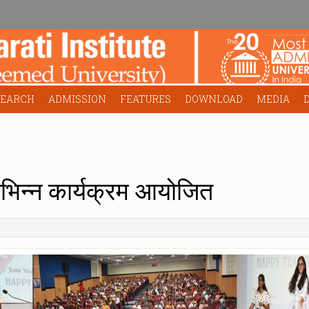
SEARCH
ADMISSION
FEATURES
DOWNLOAD
MEDIA
विभिन्न कार्यक्रम आयोजित