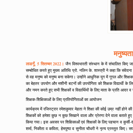
मनुष्यता
लाडनूँ, 5 सितम्बर 2022।
जैन विश्वभारती संस्थान के में संचालित किए 
सम्बोधित करते हुए मुख्य अतिथि प्रो. नलिन के. शास्त्री ने कहा कि संवेदन
से वह मनुष्य को मनुष्य बना सकेगा। उन्होंने आधुनिक युग में गूगल और 
का बेहतर उपयोग और मशीनी बटनों की उपयोगिता को शिक्षक विद्यार्थी के लिए
और नमन करते हुए सभी शिक्षकों व विद्यार्थियों के लिए माता के प्रति आदर व
शिक्षक-शिक्षिकाओं के लिए प्रतियोगिताओं का आयोजन
कार्यक्रम में रजिस्ट्रार रमेशकुमार मेहता ने शिक्षा की कोई उम्र नहीं ह
शिक्षकों को हमेशा कुछ न कुछ सिखाने वाला और प्रेरणा देने वाला बताते हु
किया गया। इस अवसर पर शिक्षिकाओं एवं शिक्षकों के लिए पहचान व कुर्सी-द
शर्मा, निकीता व कविता, हेमपुष्पा व सुनीता चौधरी ने नृत्य प्रस्तुत किए। 