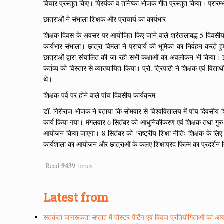
विचार प्रस्तुत किए। प्रियंका व तनिष्का भोजक गीत प्रस्तुत किया। प्रारम्भ
छात्राओं ने संभाला शिक्षक और प्राचार्य का कार्यभार
शिक्षक दिवस के अवसर पर आयोजित किए जाने वाले श्रंखलाबद्ध 5 दिवसीय कार्यक
कार्यभार संभाला। छात्रा विमला ने प्राचार्य की भूमिका का निर्वहन करते हु
छात्राओं द्वारा संचालित की जा रही सभी कक्षाओं का अवलोकन भी किया। इस
कर्तव्य को विस्तार से व्याख्यायित किया। प्रो. त्रिपाठी ने शिक्षक एवं व
थे।
शिक्षक-पर्व पर होने वाले पांच दिवसीय कार्यक्रम
डॉ. गिरीराज भोजक ने बताया कि सोमवार से विश्वविद्यालय में पांच दिवसीय शि
कार्य किया गया। मंगलवार 6 सितंबर को आधुनिकीकरण एवं शिक्षक तथा गुरु
आयोजन किया जाएगा। 8 सितंबर को ‘राष्ट्रीय शिक्षा नीतिः शिक्षक के लि
कार्यशाला का आयोजन और छात्राओं के कलए शिक्षाप्रद फिल्म का प्रदर्शन
9439
Read
times
Latest from
सतर्कता जागरूकता सप्ताह में पोस्टर पेंटिंग एवं क्विज प्रतियोगिताओं का 