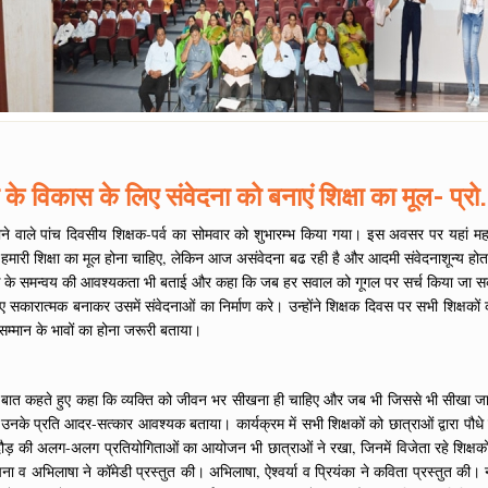
 के विकास के लिए संवेदना को बनाएं शिक्षा का मूल- प्रो.
जाने वाले पांच दिवसीय शिक्षक-पर्व का सोमवार को शुभारम्भ किया गया। इस अवसर पर यहां 
ा हमारी शिक्षा का मूल होना चाहिए, लेकिन आज असंवेदना बढ रही है और आदमी संवेदनाशून्य होत
शिक्षक के समन्वय की आवश्यकता भी बताई और कहा कि जब हर सवाल को गूगल पर सर्च किया जा 
 सकारात्मक बनाकर उसमें संवेदनाओं का निर्माण करे। उन्होंने शिक्षक दिवस पर सभी शिक्षकों क
 सम्मान के भावों का होना जरूरी बताया।
ोने की बात कहते हुए कहा कि व्यक्ति को जीवन भर सीखना ही चाहिए और जब भी जिससे भी सीखा ज
ए उनके प्रति आदर-सत्कार आवश्यक बताया। कार्यक्रम में सभी शिक्षकों को छात्राओं द्वारा प
ौड़ की अलग-अलग प्रतियोगिताओं का आयोजन भी छात्राओं ने रखा, जिनमें विजेता रहे शिक्षकों क
सपना व अभिलाषा ने कॉमेडी प्रस्तुत की। अभिलाषा, ऐश्वर्या व प्रियंका ने कविता प्रस्तुत की।