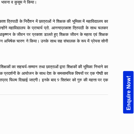
ा, भावना व कुसुम ने किया।
त्रिपाठी के निर्देशन में छात्राओं ने शिक्षक की भूमिका में महाविद्यालय का
उन्होंने महाविद्यालय के प्राचार्य प्रो. आनन्दप्रकाश त्रिपाठी के साथ चलकर
धाकृष्णन के जीवन पर प्रकाश डालते हुए शिक्षक जीवन के महत्व एवं शिक्षक
ा संचालन अभिषेक चारण ने किया। उनके साथ सह संचालक के रूप में प्रेयस सोनी
क्षकों का सहचर्य-सम्मान तथा छात्राओं द्वारा शिक्षकों की भूमिका निभाने का
एक प्रदर्शनी के आयोजन के साथ देश के समसामयिक विषयों पर एक गोष्ठी का
Enquire Now!
षाप्रद फिल्म दिखाई जाएगी। इनके बाद 9 सितंबर को गुरु की महत्ता पर एक