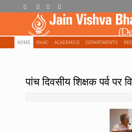
HOME
NAAC
ACADEMICS
DEPARTMENTS
RE
पांच दिवसीय शिक्षक पर्व पर 