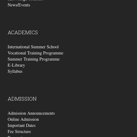
News/Events
ACADEMICS
International Summer School
Vocational Training Programme
Summer Training Programme
E-Library
Syllabus
ADMISSION
Admission Announcements
Online Admission
Important Dates
Fee Structure