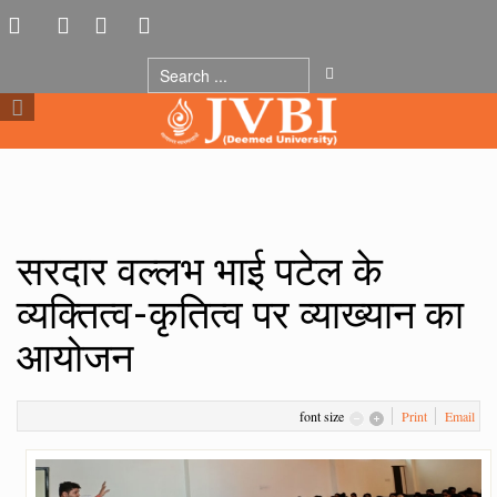
सरदार वल्लभ भाई पटेल के
व्यक्तित्व-कृतित्व पर व्याख्यान का
आयोजन
font size
Print
Email