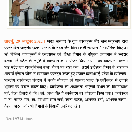
लाडनूँ, 29 अक्टूबर 2022।
भारत सरकार के युवा कार्यक्रम और खेल मंत्रालय द्वारा
प्रस्तावित राष्ट्रीय एकता सप्ताह के तहत जैन विश्वभारती संस्थान में आयोजित किए जा
रहे विभिन्न कार्यक्रमों में एनएसएस एवं शिक्षा विभाग के संयुक्त तत्वाधान में सरदार
वल्लभभाई पटेल की स्मृति में व्याख्यान का आयोजन किया गया। यह व्याख्यान ‘वल्लभ
भाई पटेल एन अनब्रेकेबल वाल’ विषय पर रखा गया। इसमें इतिहास विभाग के सहायक
आचार्य प्रेयश सोनी ने व्याख्यान प्रस्तुत करते हुए सरदार वल्लभभाई पटेल के व्यक्तित्व,
भारतीय स्वतंत्रता संग्राम में उनके योगदान एवं आजाद भारत के एकीकरण में उनकी
भूमिका पर विचार व्यक्त किए। कार्यक्रम की अध्यक्षता अंग्रेजी विभाग की विभागाध्यक्ष
प्रो. रेखा तिवारी ने की। डॉ. आभा सिंह ने कार्यक्रम का संचालन किया गया। कार्यक्रम
में डॉ. सरोज राय, डॉ. गिरधारी लाल शर्मा, श्वेता खटेड, अभिषेक शर्मा, अभिषेक चारण,
देशना चारण एवं सभी विभागों के विद्यार्थी उपस्थित रहे।
9714
Read
times