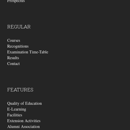
Prospectus
REGULAR
Courses
Recognitions
Examination Time-Table
Results
Contact
FEATURES
Quality of Education
E-Learning
Facilities
Extension Activities
Alumni Association