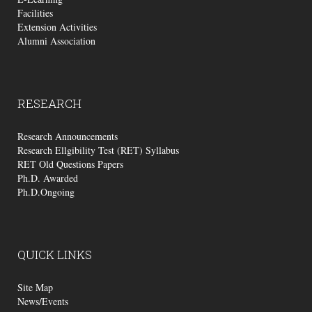
Facilities
Extension Activities
Alumni Association
RESEARCH
Research Announcements
Research Ellgibility Test (RET) Syllabus
RET Old Questions Papers
Ph.D. Awarded
Ph.D.Ongoing
QUICK
LINKS
Site Map
News/Events