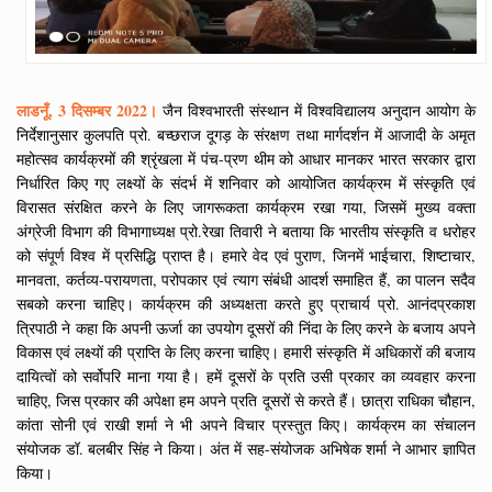
लाडनूँ, 3 दिसम्बर 2022।
जैन विश्वभारती संस्थान में विश्वविद्यालय अनुदान आयोग के
निर्देशानुसार कुलपति प्रो. बच्छराज दूगड़ के संरक्षण तथा मार्गदर्शन में आजादी के अमृत
महोत्सव कार्यक्रमों की श्रृंखला में पंच-प्रण थीम को आधार मानकर भारत सरकार द्वारा
निर्धारित किए गए लक्ष्यों के संदर्भ में शनिवार को आयोजित कार्यक्रम में संस्कृति एवं
विरासत संरक्षित करने के लिए जागरूकता कार्यक्रम रखा गया, जिसमें मुख्य वक्ता
अंग्रेजी विभाग की विभागाध्यक्ष प्रो.रेखा तिवारी ने बताया कि भारतीय संस्कृति व धरोहर
को संपूर्ण विश्व में प्रसिद्धि प्राप्त है। हमारे वेद एवं पुराण, जिनमें भाईचारा, शिष्टाचार,
मानवता, कर्तव्य-परायणता, परोपकार एवं त्याग संबंधी आदर्श समाहित हैं, का पालन सदैव
सबको करना चाहिए। कार्यक्रम की अध्यक्षता करते हुए प्राचार्य प्रो. आनंदप्रकाश
त्रिपाठी ने कहा कि अपनी ऊर्जा का उपयोग दूसरों की निंदा के लिए करने के बजाय अपने
विकास एवं लक्ष्यों की प्राप्ति के लिए करना चाहिए। हमारी संस्कृति में अधिकारों की बजाय
दायित्वों को सर्वोपरि माना गया है। हमें दूसरों के प्रति उसी प्रकार का व्यवहार करना
चाहिए, जिस प्रकार की अपेक्षा हम अपने प्रति दूसरों से करते हैं। छात्रा राधिका चौहान,
कांता सोनी एवं राखी शर्मा ने भी अपने विचार प्रस्तुत किए। कार्यक्रम का संचालन
संयोजक डॉ. बलबीर सिंह ने किया। अंत में सह-संयोजक अभिषेक शर्मा ने आभार ज्ञापित
किया।