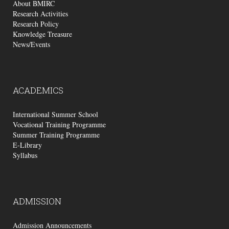
About BMIRC
Research Activities
Research Policy
Knowledge Treasure
News/Events
ACADEMICS
International Summer School
Vocational Training Programme
Summer Training Programme
E-Library
Syllabus
ADMISSION
Admission Announcements