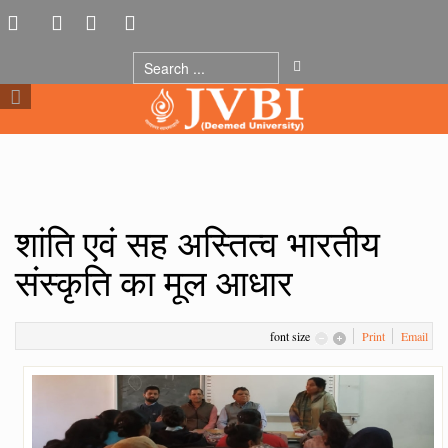
शांति एवं सह अस्तित्व भारतीय
संस्कृति का मूल आधार
font size
Print
Email