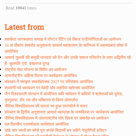
10041
Read
times
Latest from
सतर्कता जागरूकता सप्ताह में पोस्टर पेंटिंग एवं क्विज प्रतियोगिताओं का आयोजन
16 वां दीक्षांत समारोह अनुशास्ता आचार्य महाश्रमण के सान्निध्य में अहमदाबाद कोबा में
आयोजित
आचार्य तुलसी की समूची मानवता को देन और उनके समाज परिवर्तन के काम अद्वितीय रहे
हैं- कुलपति प्रो. बच्छराज दूगड़
राष्ट्रीय सेवा योजना के शिविर का आयोजन
अन्तर्राष्ट्रीय अहिंसा दिवस पर कार्यक्रम आयोजित
संस्थान में संस्कृत समारोहोत्सव 2025 पर परिसंवाद आयोजित
श्रावणी पर्व रक्षाबंधन पर मेहंदी और लहरिया महोत्सव आयोजित
जैन विश्वभारती संस्थान में आयोजित कवि सम्मेलन में कवियों ने श्रोताओं को कुरेदा,
गुदगुदाया, वीर रस और भक्तिरस से किया ओतप्रोत
जैविभा विश्वविद्यालय की छात्रा का हुआ एयरफोर्स में चयन
संस्थान के द्वितीय अनुशास्ता आचार्य महाप्रज्ञ के जन्मदिवस पर कार्यक्रम आयोजित
जैविभा विश्वविद्यालय में अंतरराष्ट्रीय योग दिवस पर समारोह का आयोजन
एक दिवसीय परामर्शदाता कार्यशाला आयोजित
साढे चार सालों का कोर्स पूरा करके विद्यार्थी बन सकेंगे नेचुरोपैथी डाॅक्टर