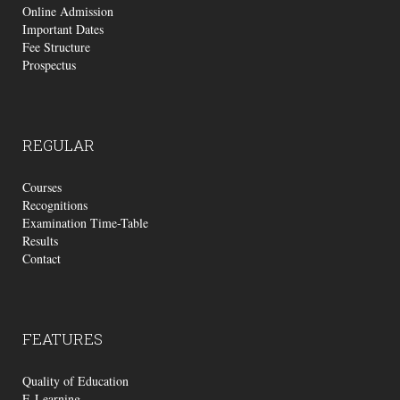
Online Admission
Important Dates
Fee Structure
Prospectus
REGULAR
Courses
Recognitions
Examination Time-Table
Results
Contact
FEATURES
Quality of Education
E-Learning