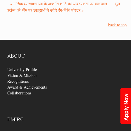
« मासिक व्याख्यानमाला के अन्तर्गत शांति की आवश्यकता पर व्याख्यान
मूल
कर्तव्य की थीम पर छात्राओं ने उकेरे रंग-बिरंगे पोस्टर »
back to top
ABOUT
University Profile
Vision & Mission
Recognitions
Award & Achievements
Collaborations
Apply Now
BMIRC