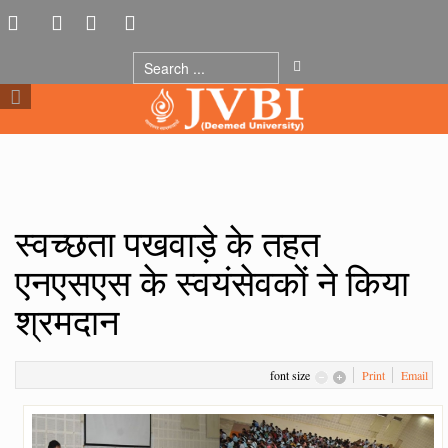
स्वच्छता पखवाड़े के तहत
एनएसएस के स्वयंसेवकों ने किया
श्रमदान
font size
Print
Email