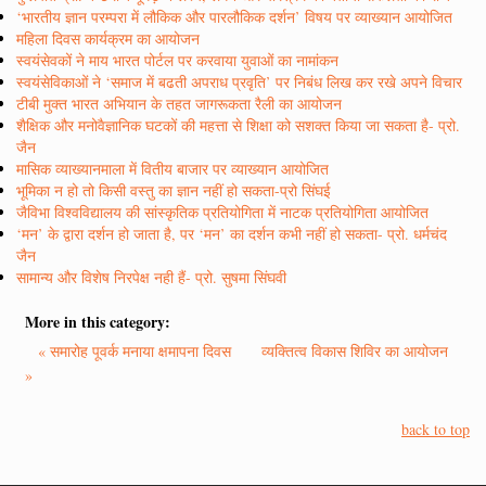
‘भारतीय ज्ञान परम्परा में लौकिक और पारलौकिक दर्शन’ विषय पर व्याख्यान आयोजित
महिला दिवस कार्यक्रम का आयोजन
स्वयंसेवकों ने माय भारत पोर्टल पर करवाया युवाओं का नामांकन
स्वयंसेविकाओं ने ‘समाज में बढती अपराध प्रवृति’ पर निबंध लिख कर रखे अपने विचार
टीबी मुक्त भारत अभियान के तहत जागरूकता रैली का आयोजन
शैक्षिक और मनोवैज्ञानिक घटकों की महत्ता से शिक्षा को सशक्त किया जा सकता है- प्रो.
जैन
मासिक व्याख्यानमाला में वितीय बाजार पर व्याख्यान आयोजित
भूमिका न हो तो किसी वस्तु का ज्ञान नहीं हो सकता-प्रो सिंघई
जैविभा विश्वविद्यालय की सांस्कृतिक प्रतियोगिता में नाटक प्रतियोगिता आयोजित
‘मन’ के द्वारा दर्शन हो जाता है, पर ‘मन’ का दर्शन कभी नहीं हो सकता- प्रो. धर्मचंद
जैन
सामान्य और विशेष निरपेक्ष नही हैं- प्रो. सुषमा सिंघवी
More in this category:
« समारोह पूवर्क मनाया क्षमापना दिवस
व्यक्तित्व विकास शिविर का आयोजन
»
back to top