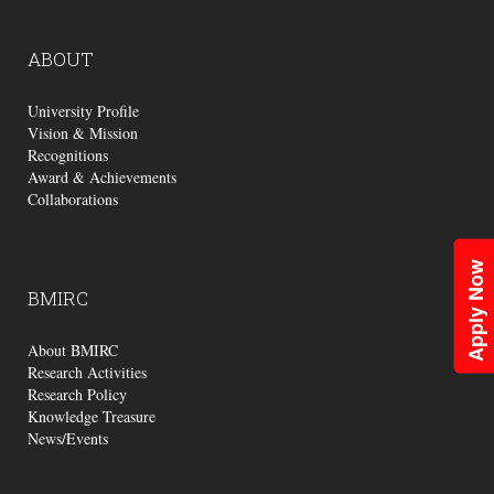
ABOUT
University Profile
Vision & Mission
Recognitions
Award & Achievements
Collaborations
Apply Now
BMIRC
About BMIRC
Research Activities
Research Policy
Knowledge Treasure
News/Events