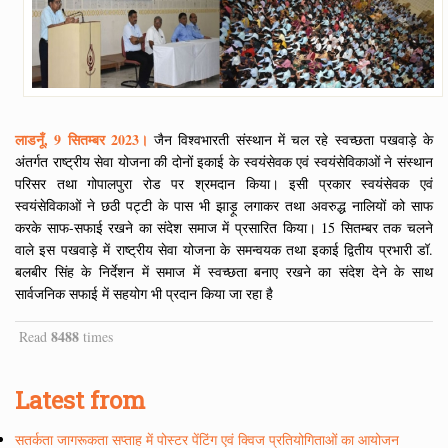
लाडनूँ, 9 सितम्बर 2023।
जैन विश्वभारती संस्थान में चल रहे स्वच्छता पखवाड़े के
अंतर्गत राष्ट्रीय सेवा योजना की दोनों इकाई के स्वयंसेवक एवं स्वयंसेविकाओं ने संस्थान
परिसर तथा गोपालपुरा रोड पर श्रमदान किया। इसी प्रकार स्वयंसेवक एवं
स्वयंसेविकाओं ने छठी पट्टी के पास भी झाड़ू लगाकर तथा अवरुद्ध नालियों को साफ
करके साफ-सफाई रखने का संदेश समाज में प्रसारित किया। 15 सितम्बर तक चलने
वाले इस पखवाड़े में राष्ट्रीय सेवा योजना के समन्वयक तथा इकाई द्वितीय प्रभारी डॉ.
बलबीर सिंह के निर्देशन में समाज में स्वच्छता बनाए रखने का संदेश देने के साथ
सार्वजनिक सफाई में सहयोग भी प्रदान किया जा रहा है
8488
Read
times
Latest from
सतर्कता जागरूकता सप्ताह में पोस्टर पेंटिंग एवं क्विज प्रतियोगिताओं का आयोजन