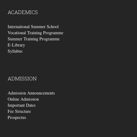
ACADEMICS
International Summer School
Vocational Training Programme
Summer Training Programme
E-Library
Syllabus
ADMISSION
Admission Announcements
Online Admission
Important Dates
Fee Structure
Prospectus