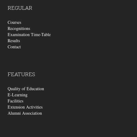
REGULAR
Courses
Recognitions
Examination Time-Table
Results
Contact
FEATURES
Quality of Education
E-Learning
Facilities
Extension Activities
Alumni Association