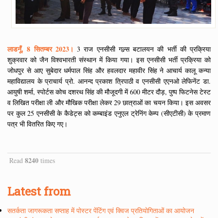
लाडनूँ, 8 सितम्बर 2023।
3 राज एनसीसी गल्र्स बटालयन की भर्ती की प्रक्रिया
शुक्रवार को जैन विश्वभारती संस्थान में किया गया। इस एनसीसी भर्ती प्रक्रिया को
जोधपुर से आए सुबेदार धर्मपाल सिंह और हवलदार महावीर सिंह ने आचार्य कालू कन्या
महाविद्यालय के प्राचार्य प्रो. आनन्द प्रकाश त्रिपाठी व एनसीसी एएनओ लेफिनेंट डा.
आयुषी शर्मा, स्पोर्टस कोच दशरथ सिंह की मौजूदगी में 600 मीटर दौड़, पुष्प फिटनेस टेस्ट
व लिखित परीक्षा ली और मौखिक परीक्षा लेकर 29 छात्राओं का चयन किया। इस अवसर
पर कुल 25 एनसीसी के कैडेट्स को कम्बाइंड एनुएल ट्रेनिंग केम्प (सीएटीसी) के प्रमाण
पत्र भी वितरित किए गए।
8240
Read
times
Latest from
सतर्कता जागरूकता सप्ताह में पोस्टर पेंटिंग एवं क्विज प्रतियोगिताओं का आयोजन