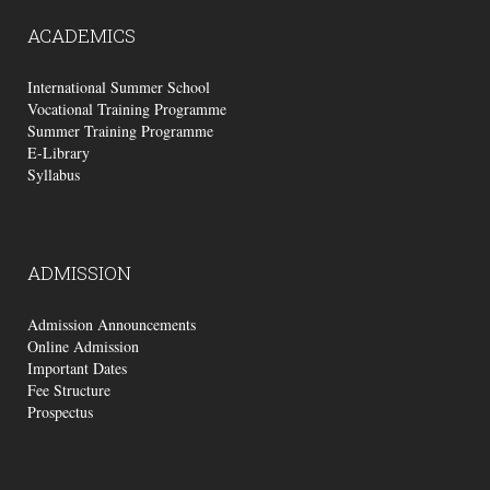
ACADEMICS
International Summer School
Vocational Training Programme
Summer Training Programme
E-Library
Syllabus
ADMISSION
Admission Announcements
Online Admission
Important Dates
Fee Structure
Prospectus