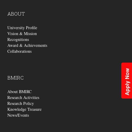
ABOUT
University Profile
Vision & Mission
Recognitions
Award & Achievements
Collaborations
Apply Now
BMIRC
About BMIRC
Research Activities
Research Policy
Knowledge Treasure
News/Events