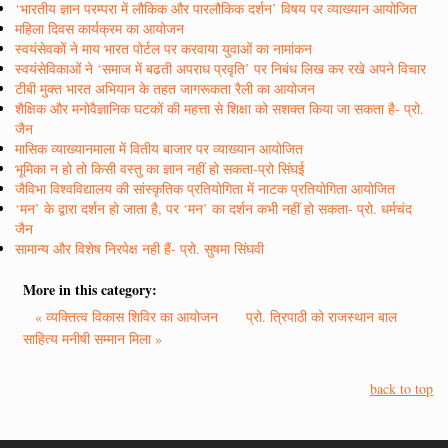
‘भारतीय ज्ञान परम्परा में लौकिक और पारलौकिक दर्शन’ विषय पर व्याख्यान आयोजित
महिला दिवस कार्यक्रम का आयोजन
स्वयंसेवकों ने माय भारत पोर्टल पर करवाया युवाओं का नामांकन
स्वयंसेविकाओं ने ‘समाज में बढती अपराध प्रवृति’ पर निबंध लिख कर रखे अपने विचार
टीबी मुक्त भारत अभियान के तहत जागरूकता रैली का आयोजन
शैक्षिक और मनोवैज्ञानिक घटकों की महत्ता से शिक्षा को सशक्त किया जा सकता है- प्रो.
जैन
मासिक व्याख्यानमाला में वितीय बाजार पर व्याख्यान आयोजित
भूमिका न हो तो किसी वस्तु का ज्ञान नहीं हो सकता-प्रो सिंघई
जैविभा विश्वविद्यालय की सांस्कृतिक प्रतियोगिता में नाटक प्रतियोगिता आयोजित
‘मन’ के द्वारा दर्शन हो जाता है, पर ‘मन’ का दर्शन कभी नहीं हो सकता- प्रो. धर्मचंद
जैन
सामान्य और विशेष निरपेक्ष नही हैं- प्रो. सुषमा सिंघवी
More in this category:
« व्यक्तित्व विकास शिविर का आयोजन
प्रो. त्रिपाठी को राजस्थान बाल
साहित्य मनीषी सम्मान मिला »
back to top