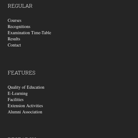
REGULAR
Courses
Recognitions
Examination Time-Table
Results
Contact
FEATURES
Quality of Education
E-Learning
Facilities
Extension Activities
Alumni Association