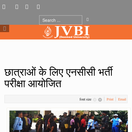
छात्राओं के लिए एनसीसी भर्ती
परीक्षा आयोजित
font size
Print
Email