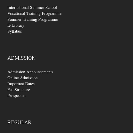
International Summer School
Vocational Training Programme
Summer Training Programme
E-Library
Syllabus
ADMISSION
Admission Announcements
Online Admission
Important Dates
Fee Structure
Prospectus
REGULAR