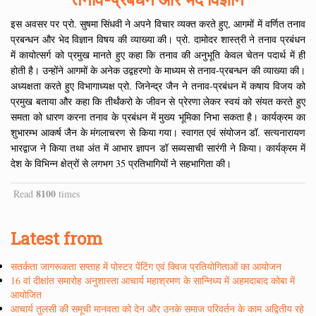
इस अवसर पर प्रो. सुषमा सिंधवी ने अपने विचार व्यक्त करते हुए, आगमों में वर्णित तनाव
प्रबन्धन और भेद विज्ञान विषय की व्याख्या की। प्रो. दामोदर शास्त्री ने तनाव प्रबंधन
में कायोत्सर्ग को प्रमुख मानते हुए कहा कि तनाव की अनुभूति केवल चेतन पदार्थ में ही
होती है। उन्होंने आगमों के अनेक उद्वहरणो के माध्यम से तनाव-प्रबन्धन की व्याख्या की।
अध्यक्षता करते हुए विभागाध्यक्ष प्रो. जिनेन्द्र जैन ने तनाव-प्रबंधन में कषाय विजय को
प्रमुख बताया और कहा कि तीर्थंकरो के जीवन से प्रेरणा लेकर स्वयं को संयत करते हुए
समता को धारण करना तनाव के प्रबंधन में मुख्य भूमिका निभा सकता है। कार्यक्रम का
शुभारम्भ आकर्ष जैन के मंगलाचरण से किया गया। स्वागत एवं संयोजन डॉ. सत्यनारायण
भारद्वाज ने किया तथा अंत में आभार ज्ञापन डॉ सब्यसाची सारंगी ने किया। कार्यक्रम में
देश के विभिन्न क्षेत्रों से लगभग 35 प्रतिभागियों ने सहभागिता की।
8100
Read
times
Latest from
सतर्कता जागरूकता सप्ताह में पोस्टर पेंटिंग एवं क्विज प्रतियोगिताओं का आयोजन
16 वां दीक्षांत समारोह अनुशास्ता आचार्य महाश्रमण के सान्निध्य में अहमदाबाद कोबा में
आयोजित
आचार्य तुलसी की समूची मानवता को देन और उनके समाज परिवर्तन के काम अद्वितीय रहे