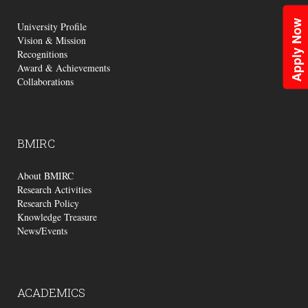
Apply Now
University Profile
Vision & Mission
Recognitions
Award & Achievements
Collaborations
BMIRC
About BMIRC
Research Activities
Research Policy
Knowledge Treasure
News/Events
ACADEMICS