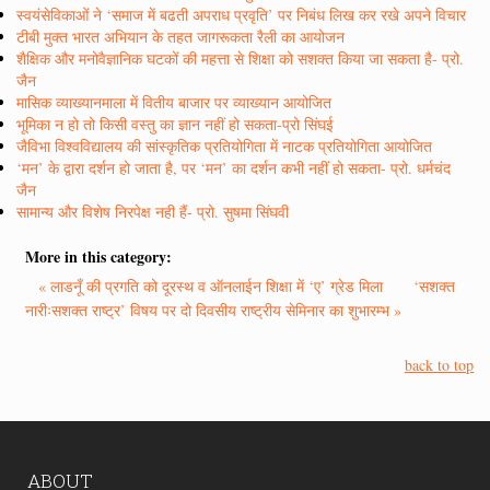
स्वयंसेविकाओं ने ‘समाज में बढती अपराध प्रवृति’ पर निबंध लिख कर रखे अपने विचार
टीबी मुक्त भारत अभियान के तहत जागरूकता रैली का आयोजन
शैक्षिक और मनोवैज्ञानिक घटकों की महत्ता से शिक्षा को सशक्त किया जा सकता है- प्रो.
जैन
मासिक व्याख्यानमाला में वितीय बाजार पर व्याख्यान आयोजित
भूमिका न हो तो किसी वस्तु का ज्ञान नहीं हो सकता-प्रो सिंघई
जैविभा विश्वविद्यालय की सांस्कृतिक प्रतियोगिता में नाटक प्रतियोगिता आयोजित
‘मन’ के द्वारा दर्शन हो जाता है, पर ‘मन’ का दर्शन कभी नहीं हो सकता- प्रो. धर्मचंद
जैन
सामान्य और विशेष निरपेक्ष नही हैं- प्रो. सुषमा सिंघवी
More in this category:
« लाडनूँ की प्रगति को दूरस्थ व ऑनलाईन शिक्षा में ‘ए’ ग्रेड मिला
‘सशक्त
नारीःसशक्त राष्ट्र’ विषय पर दो दिवसीय राष्ट्रीय सेमिनार का शुभारम्भ »
back to top
ABOUT