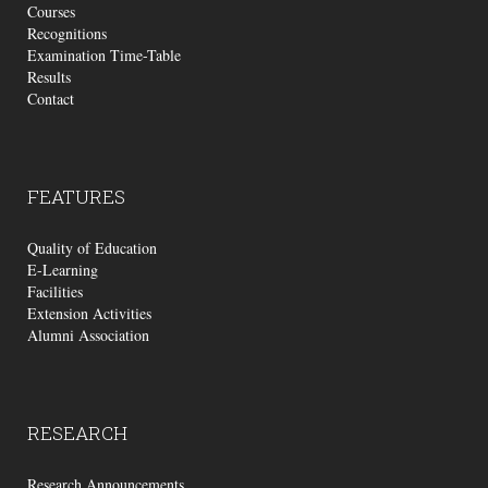
Courses
Recognitions
Examination Time-Table
Results
Contact
FEATURES
Quality of Education
E-Learning
Facilities
Extension Activities
Alumni Association
RESEARCH
Research Announcements