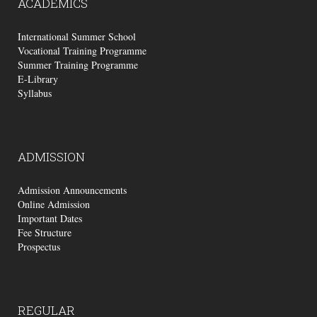
ACADEMICS
International Summer School
Vocational Training Programme
Summer Training Programme
E-Library
Syllabus
ADMISSION
Admission Announcements
Online Admission
Important Dates
Fee Structure
Prospectus
REGULAR