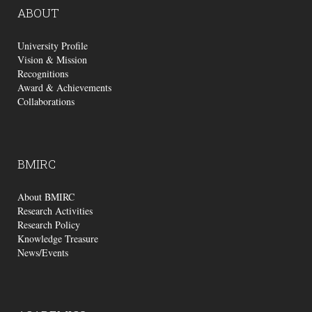
ABOUT
University Profile
Vision & Mission
Recognitions
Award & Achievements
Collaborations
BMIRC
About BMIRC
Research Activities
Research Policy
Knowledge Treasure
News/Events