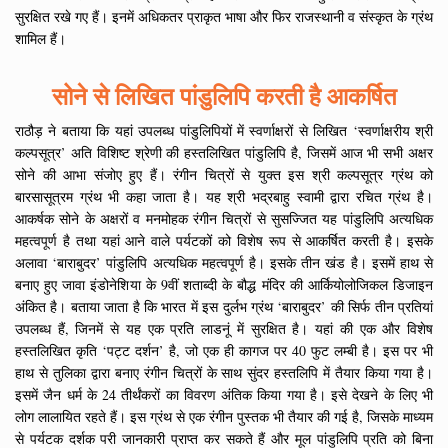
सुरक्षित रखे गए हैं। इनमें अधिकतर प्राकृत भाषा और फिर राजस्थानी व संस्कृत के ग्रंथ
शामिल हैं।
सोने से लिखित पांडुलिपि करती है आकर्षित
राठौड़ ने बताया कि यहां उपलब्ध पांडुलिपियों में स्वर्णाक्षरों से लिखित ‘स्वर्णाक्षरीय श्री
कल्पसूत्र’ अति विशिष्ट श्रेणी की हस्तलिखित पांडुलिपि है, जिसमें आज भी सभी अक्षर
सोने की आभा संजोए हुए हैं। रंगीन चित्रों से युक्त इस श्री कल्पसूत्र ग्रंथ को
बारसासूत्रम ग्रंथ भी कहा जाता है। यह श्री भद्रबाहु स्वामी द्वारा रचित ग्रंथ है।
आकर्षक सोने के अक्षरों व मनमोहक रंगीन चित्रों से सुसज्जित यह पांडुलिपि अत्यधिक
महत्वपूर्ण है तथा यहां आने वाले पर्यटकों को विशेष रूप से आकर्षित करती है। इसके
अलावा ‘बाराबुदर’ पांडुलिपि अत्यधिक महत्वपूर्ण है। इसके तीन खंड है। इसमें हाथ से
बनाए हुए जावा इंडोनेशिया के 9वीं शताब्दी के बौद्ध मंदिर की आर्कियोलोजिकल डिजाइन
अंकित है। बताया जाता है कि भारत में इस दुर्लभ ग्रंथ ‘बाराबुदर’ की सिर्फ तीन प्रतियां
उपलब्ध हैं, जिनमें से यह एक प्रति लाडनूं में सुरक्षित है। यहां की एक और विशेष
हस्तलिखित कृति ‘पट्ट दर्शन’ है, जो एक ही कागज पर 40 फुट लम्बी है। इस पर भी
हाथ से तुलिका द्वारा बनाए रंगीन चित्रों के साथ सुंदर हस्तलिपि में तैयार किया गया है।
इसमें जैन धर्म के 24 तीर्थंकरों का विवरण अंतिक किया गया है। इसे देखने के लिए भी
लोग लालायित रहते हैं। इस ग्रंथ से एक रंगीन पुस्तक भी तैयार की गई है, जिसके माध्यम
से पर्यटक दर्शक परी जानकारी प्राप्त कर सकते हैं और मूल पांडुलिपि प्रति को बिना