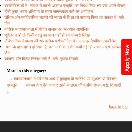
स्वयंसेविकाओं ने ‘समाज में बढती अपराध प्रवृति’ पर निबंध लिख कर रखे अपने विचार
टीबी मुक्त भारत अभियान के तहत जागरूकता रैली का आयोजन
शैक्षिक और मनोवैज्ञानिक घटकों की महत्ता से शिक्षा को सशक्त किया जा सकता है- प्रो.
जैन
मासिक व्याख्यानमाला में वितीय बाजार पर व्याख्यान आयोजित
भूमिका न हो तो किसी वस्तु का ज्ञान नहीं हो सकता-प्रो सिंघई
जैविभा विश्वविद्यालय की सांस्कृतिक प्रतियोगिता में नाटक प्रतियोगिता आयोजित
‘मन’ के द्वारा दर्शन हो जाता है, पर ‘मन’ का दर्शन कभी नहीं हो सकता- प्रो. धर्मचंद
Apply Now
जैन
सामान्य और विशेष निरपेक्ष नही हैं- प्रो. सुषमा सिंघवी
More in this category:
« व्याख्यानमाला में सर्वमान्य आचार्य कुंदकुंद के साहित्य पर सूक्ष्मता से विवेचन
प्रस्तुत
संकल्प के प्रति एकाग्र रहने से लक्ष्य की प्राप्ति संभव- प्रो. त्रिपाठी
»
back to top