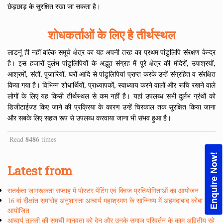
छेड़छाड़ के सुरक्षित रखा जा सकता है।
शोधकर्ताओं के लिए है तीर्थस्थल
लाडनूं ही नहीं बल्कि समूचे क्षेत्र का यह अपनी तरह का प्रथम पांडुलिपि संरक्षण केन्द्र
है। इस हजारों दुर्लभ पांडुलिपियों के अद्भुत संग्रह में पूरे क्षेत्र की मंदिरों, उपाश्रयों,
आश्रमों, संतों, पुजारियों, घरों आदि से पांडुलिपियां प्राप्त करके उन्हें संग्रहित व संरक्षित
किया गया है। विभिन्न शोधार्थियों, प्राध्यापकों, स्वाध्याय करने वालों और रूचि रखने वाले
लोगों के लिए यह किसी तीर्थस्थल से कम नहीं है। यहां उपलब्ध सभी दुर्लभ ग्रंथों को
डिजीटाईज्ड किए जाने की प्रक्रिया के कारण उन्हें चिरकाल तक सुरक्षित किया जाना
और सबके लिए सहज रूप से उपलब्ध करवाया जाना भी संभव हुआ है।
8486
Read
times
Enquire Now!
Latest from
सतर्कता जागरूकता सप्ताह में पोस्टर पेंटिंग एवं क्विज प्रतियोगिताओं का आयोजन
16 वां दीक्षांत समारोह अनुशास्ता आचार्य महाश्रमण के सान्निध्य में अहमदाबाद कोबा में
आयोजित
आचार्य तुलसी की समूची मानवता को देन और उनके समाज परिवर्तन के काम अद्वितीय रहे