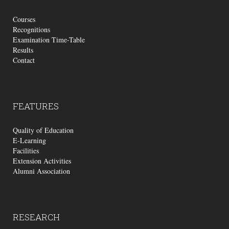
Courses
Recognitions
Examination Time-Table
Results
Contact
FEATURES
Quality of Education
E-Learning
Facilities
Extension Activities
Alumni Association
RESEARCH