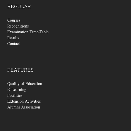
REGULAR
Courses
Recognitions
Examination Time-Table
Results
Contact
FEATURES
Quality of Education
E-Learning
Facilities
Extension Activities
Alumni Association