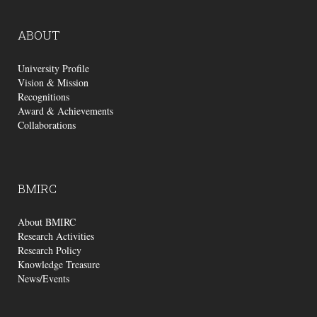
ABOUT
University Profile
Vision & Mission
Recognitions
Award & Achievements
Collaborations
BMIRC
About BMIRC
Research Activities
Research Policy
Knowledge Treasure
News/Events