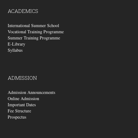
ACADEMICS
International Summer School
Vocational Training Programme
Summer Training Programme
E-Library
Syllabus
ADMISSION
Admission Announcements
Online Admission
Important Dates
Fee Structure
Prospectus