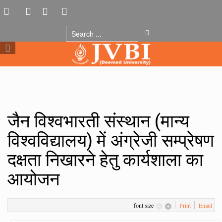
जैन विश्वभारती संस्थान (मान्य
विश्वविद्यालय) में अंग्रेजी सम्प्रेषण
दक्षता निखारने हेतु कार्यशाला का
आयोजन
font size
Print
Email