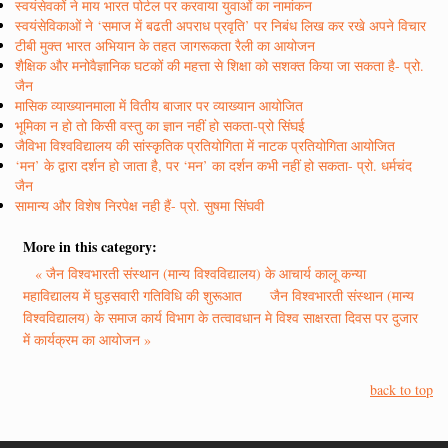
स्वयंसेवकों ने माय भारत पोर्टल पर करवाया युवाओं का नामांकन
स्वयंसेविकाओं ने ‘समाज में बढती अपराध प्रवृति’ पर निबंध लिख कर रखे अपने विचार
टीबी मुक्त भारत अभियान के तहत जागरूकता रैली का आयोजन
शैक्षिक और मनोवैज्ञानिक घटकों की महत्ता से शिक्षा को सशक्त किया जा सकता है- प्रो.
जैन
मासिक व्याख्यानमाला में वितीय बाजार पर व्याख्यान आयोजित
भूमिका न हो तो किसी वस्तु का ज्ञान नहीं हो सकता-प्रो सिंघई
जैविभा विश्वविद्यालय की सांस्कृतिक प्रतियोगिता में नाटक प्रतियोगिता आयोजित
‘मन’ के द्वारा दर्शन हो जाता है, पर ‘मन’ का दर्शन कभी नहीं हो सकता- प्रो. धर्मचंद
जैन
सामान्य और विशेष निरपेक्ष नही हैं- प्रो. सुषमा सिंघवी
More in this category:
« जैन विश्वभारती संस्थान (मान्य विश्वविद्यालय) के आचार्य कालू कन्या
महाविद्यालय में घुड़सवारी गतिविधि की शुरूआत
जैन विश्वभारती संस्थान (मान्य
विश्वविद्यालय) के समाज कार्य विभाग के तत्वावधान मे विश्व साक्षरता दिवस पर दुजार
में कार्यक्रम का आयोजन »
back to top