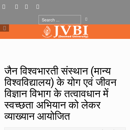
जैन विश्वभारती संस्थान (मान्य
विश्वविद्यालय) के योग एवं जीवन
विज्ञान विभाग के तत्वावधान में
स्वच्छता अभियान को लेकर
व्याख्यान आयोजित