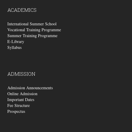
ACADEMICS
International Summer School
Vocational Training Programme
Summer Training Programme
E-Library
Syllabus
ADMISSION
Admission Announcements
Online Admission
Important Dates
Fee Structure
Prospectus