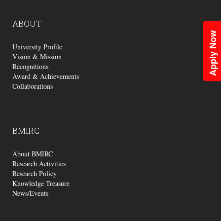
ABOUT
Apply Now
University Profile
Vision & Mission
Recognitions
Award & Achievements
Collaborations
BMIRC
About BMIRC
Research Activities
Research Policy
Knowledge Treasure
News/Events