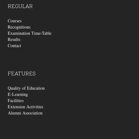
REGULAR
Courses
Recognitions
Examination Time-Table
Results
Contact
FEATURES
Quality of Education
E-Learning
Facilities
Extension Activities
Alumni Association