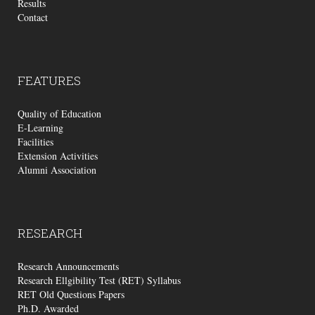
Results
Contact
FEATURES
Quality of Education
E-Learning
Facilities
Extension Activities
Alumni Association
RESEARCH
Research Announcements
Research Ellgibility Test (RET) Syllabus
RET Old Questions Papers
Ph.D. Awarded