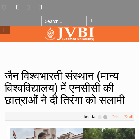
जैन विश्वभारती संस्थान (मान्य
विश्वविद्यालय) में एनसीसी की
छात्राओं ने दी तिरंगा को सलामी
font size
Print
Email