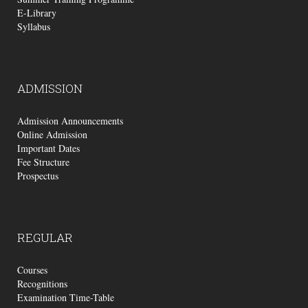
E-Library
Syllabus
ADMISSION
Admission Announcements
Online Admission
Important Dates
Fee Structure
Prospectus
REGULAR
Courses
Recognitions
Examination Time-Table