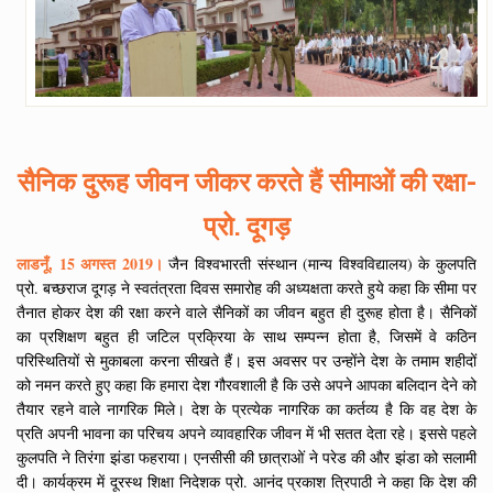
सैनिक दुरूह जीवन जीकर करते हैं सीमाओं की रक्षा-
प्रो. दूगड़
लाडनूँ, 15 अगस्त 2019।
जैन विश्वभारती संस्थान (मान्य विश्वविद्यालय) के कुलपति
प्रो. बच्छराज दूगड़ ने स्वतंत्रता दिवस समारोह की अध्यक्षता करते हुये कहा कि सीमा पर
तैनात होकर देश की रक्षा करने वाले सैनिकों का जीवन बहुत ही दुरूह होता है। सैनिकों
का प्रशिक्षण बहुत ही जटिल प्रक्रिया के साथ सम्पन्न होता है, जिसमें वे कठिन
परिस्थितियों से मुकाबला करना सीखते हैं। इस अवसर पर उन्होंने देश के तमाम शहीदों
को नमन करते हुए कहा कि हमारा देश गौरवशाली है कि उसे अपने आपका बलिदान देने को
तैयार रहने वाले नागरिक मिले। देश के प्रत्येक नागरिक का कर्तव्य है कि वह देश के
प्रति अपनी भावना का परिचय अपने व्यावहारिक जीवन में भी सतत देता रहे। इससे पहले
कुलपति ने तिरंगा झंडा फहराया। एनसीसी की छात्राओं ने परेड की और झंडा को सलामी
दी। कार्यक्रम में दूरस्थ शिक्षा निदेशक प्रो. आनंद प्रकाश त्रिपाठी ने कहा कि देश की