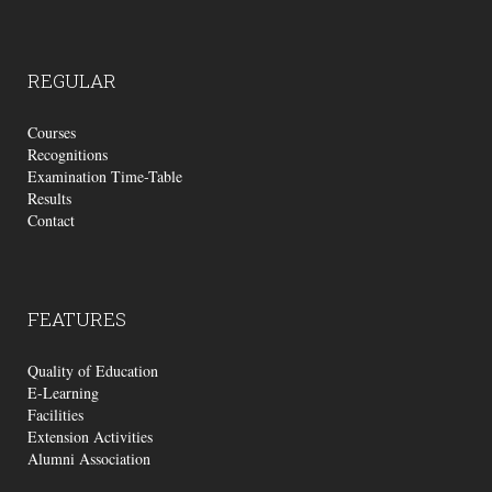
REGULAR
Courses
Recognitions
Examination Time-Table
Results
Contact
FEATURES
Quality of Education
E-Learning
Facilities
Extension Activities
Alumni Association