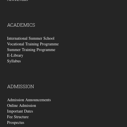
ACADEMICS
International Summer School
Vocational Training Programme
Summer Training Programme
E-Library
Syllabus
ADMISSION
Admission Announcements
Online Admission
Important Dates
Fee Structure
Prospectus