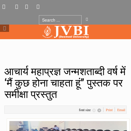
आचार्य महाप्रज्ञ जन्मशताब्दी वर्ष में
‘मैं कुछ होना चाहता हूं’’ पुस्तक पर
समीक्षा प्रस्तुत
font size
Print
Email