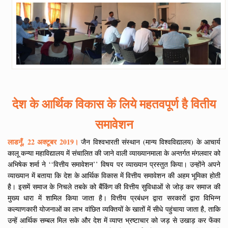
देश के आर्थिक विकास के लिये महतवपूर्ण है वितीय
समावेशन
लाडनूँ, 22 अक्टूबर 2019।
जैन विश्वभारती संस्थान (मान्य विश्वविद्यालय) के आचार्य
कालू कन्या महाविद्यालय में संचालित की जाने वाली व्याख्यानमाला के अन्तर्गत मंगलवार को
अभिषेक शर्मा ने ‘‘वित्तीय समावेशन’’ विषय पर व्याख्यान प्रस्तुत किया। उन्होंने अपने
व्याख्यान में बताया कि देश के आर्थिक विकास में वित्तीय समावेशन की अहम भूमिका होती
है। इसमें समाज के निचले तबके को बैंकिंग की वित्तीय सुविधाओं से जोड़ कर समाज की
मुख्य धारा में शामिल किया जाता है। वित्तीय प्रबंधन द्वारा सरकारों द्वारा विभिन्न
कल्याणकारी योजनाओं का लाभ वांछित व्यक्तियों के खातों में सीधे पहुंचाया जाता है, ताकि
उन्हें आर्थिक सम्बल मिल सके और देश में व्याप्त भ्रष्टाचार को जड़ से उखाड़ कर फेंका