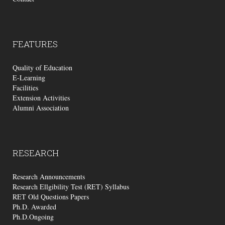
FEATURES
Quality of Education
E-Learning
Facilities
Extension Activities
Alumni Association
RESEARCH
Research Announcements
Research Ellgibility Test (RET) Syllabus
RET Old Questions Papers
Ph.D. Awarded
Ph.D.Ongoing