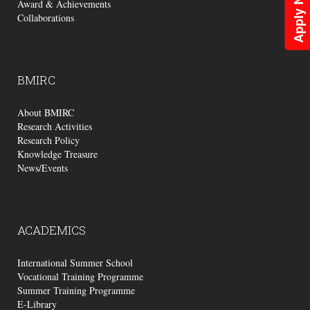
Apply Now
Award & Achievements
Collaborations
BMIRC
About BMIRC
Research Activities
Research Policy
Knowledge Treasure
News/Events
ACADEMICS
International Summer School
Vocational Training Programme
Summer Training Programme
E-Library