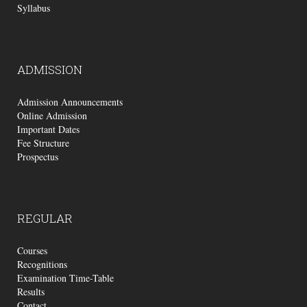
Syllabus
ADMISSION
Admission Announcements
Online Admission
Important Dates
Fee Structure
Prospectus
REGULAR
Courses
Recognitions
Examination Time-Table
Results
Contact