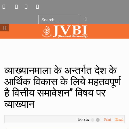
व्याख्यानमाला के अन्तर्गत देश के
आर्थिक विकास के लिये महतवपूर्ण
है वित्तीय समावेशन’’ विषय पर
व्याख्यान
font size
Print
Email