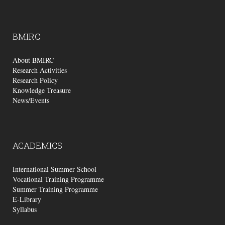
BMIRC
About BMIRC
Research Activities
Research Policy
Knowledge Treasure
News/Events
ACADEMICS
International Summer School
Vocational Training Programme
Summer Training Programme
E-Library
Syllabus