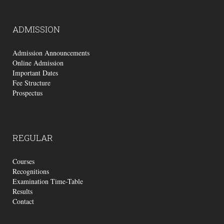
ADMISSION
Admission Announcements
Online Admission
Important Dates
Fee Structure
Prospectus
REGULAR
Courses
Recognitions
Examination Time-Table
Results
Contact