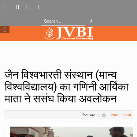
जैन विश्वभारती संस्थान (मान्य
विश्वविद्यालय) का गणिनी आर्यिका
माता ने ससंघ किया अवलोकन
font size
Print
Email