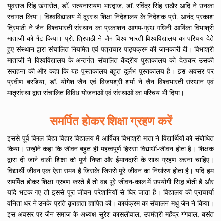
युवराज सिंह खंगारोत, डाॅ. सत्यनारायण भारद्वाज, डाॅ. रविंद्र सिंह राठौर आदि ने उनका
स्वागत किया। विश्वविद्यालय में दूरस्थ शिक्षा निदेशालय के निदेशक प्रो. आनंद प्रकाश
त्रिपाठी ने जैन विश्वभारती संस्थान का प्रकाशन आगम-ग्रंथ गधिनी आर्यिका विभाश्री
माताजी को भेंट किया। प्रो. त्रिपाठी ने जैन विश्व भारती विश्वविद्यालय का परिचय देते
हुए संस्थान द्वारा संचालित नियमित एवं पत्राचार पाठ्यक्रम की जानकारी दी। विभाश्री
माताजी ने विश्वविद्यालय के अन्तर्गत संचालित केंद्रीय पुस्तकालय को देखकर उसकी
सराहना की और कहा कि यह पुस्तकालय बहुत दुर्लभ पुस्तकालय है। इस अवसर पर
प्रवीण बरडिया, डॉ. योगेश जैन एवं विजयश्री शर्मा ने जैन विश्वभारती संस्थान एवं
मातृसंस्था द्वारा संचालित विविध योजनाओं एवं संस्थाओं का परिचय भी दिया।
समर्पित होकर शिक्षा ग्रहण करें
इससे पूर्व विमल विद्या विहार विद्यालय में आर्यिका विभाश्री माता ने विद्यार्थियों को संबोधित
किया। उन्होंने कहा कि जीवन बहुत ही महत्वपूर्ण हिस्सा विद्यार्थी-जीवन होता है। शिक्षक
द्वारा दी जाने वाली शिक्षा को पूर्ण निष्ठा और ईमानदारी के साथ ग्रहण करना चाहिए।
विद्यार्थी जीवन एक ऐसा समय है जिसके जिससे पूरे जीवन का निर्धारण होता है। यदि हम
समर्पित होकर शिक्षा ग्रहण करते हैं तो वह पूरे जीवन-काल में उपयोगी सिद्ध होती है और
यदि भटक गए तो इससे पूरा जीवन परेशानियों से घिर जाता है। विद्यालय की प्राचार्या
वनिता धर ने उनके प्रति कृतज्ञता ज्ञापित की। कार्यक्रम का संचालन मधु जैन ने किया।
इस अवसर पर जैन समाज के अध्यक्ष सुरेश कासलीवाल, उपमंत्री महेंद्र गंगवाल, बसंत