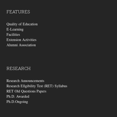
FEATURES
Quality of Education
E-Learning
Facilities
Extension Activities
Alumni Association
RESEARCH
Research Announcements
Research Ellgibility Test (RET) Syllabus
RET Old Questions Papers
Ph.D. Awarded
Ph.D.Ongoing