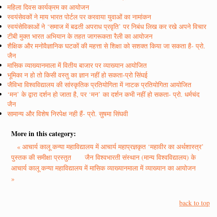
महिला दिवस कार्यक्रम का आयोजन
स्वयंसेवकों ने माय भारत पोर्टल पर करवाया युवाओं का नामांकन
स्वयंसेविकाओं ने ‘समाज में बढती अपराध प्रवृति’ पर निबंध लिख कर रखे अपने विचार
टीबी मुक्त भारत अभियान के तहत जागरूकता रैली का आयोजन
शैक्षिक और मनोवैज्ञानिक घटकों की महत्ता से शिक्षा को सशक्त किया जा सकता है- प्रो.
जैन
मासिक व्याख्यानमाला में वितीय बाजार पर व्याख्यान आयोजित
भूमिका न हो तो किसी वस्तु का ज्ञान नहीं हो सकता-प्रो सिंघई
जैविभा विश्वविद्यालय की सांस्कृतिक प्रतियोगिता में नाटक प्रतियोगिता आयोजित
‘मन’ के द्वारा दर्शन हो जाता है, पर ‘मन’ का दर्शन कभी नहीं हो सकता- प्रो. धर्मचंद
जैन
सामान्य और विशेष निरपेक्ष नही हैं- प्रो. सुषमा सिंघवी
More in this category:
« आचार्य कालू कन्या महाविद्यालय में आचार्य महाप्रज्ञकृत ‘महावीर का अर्थशास्त्र’
पुस्तक की समीक्षा प्रस्तुत
जैन विश्वभारती संस्थान (मान्य विश्वविद्यालय) के
आचार्य कालू कन्या महाविद्यालय में मासिक व्याख्यानमाला में व्याख्यान का आयोजन
»
back to top