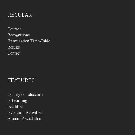
REGULAR
Courses
Recognitions
Examination Time-Table
Results
Contact
FEATURES
Quality of Education
E-Learning
Facilities
Extension Activities
Alumni Association