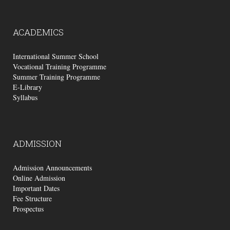
ACADEMICS
International Summer School
Vocational Training Programme
Summer Training Programme
E-Library
Syllabus
ADMISSION
Admission Announcements
Online Admission
Important Dates
Fee Structure
Prospectus