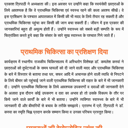
प्रकाश त्रिपाठी ने अध्यक्षता की। इस अवसर पर उन्होंने कहा कि स्वयंसेवी छात्राओं के
लिये आवश्यक है कि वे प्राथमिक चिकित्सा एवं स्वस्थ रहने की कला अवश्य सीखें। वे
इस प्रशिक्षण के पश्चात आपातकाल में किसी की भी मदद के लिये तैयार रह सकती है और
प्राथमिक चिकित्सा पहुंचा कर किसी की जान बचा सकती हैं। जीवन में इस प्रकार की
जानकारियां बहुत ही अमूल्य होती हैं। उन्होंने स्वास्थ्य को सबसे बड़ी सम्पति के रूप में
चित्रांकित करते हुये कहा कि संसार के सारे सुख स्वास्थ्य के पश्चात गिने जाते हैं।
प्राथमिक चिकित्सा का प्रशिक्षण दिया
कार्यक्रम में स्थानीय राजकीय चिकित्सालय में अस्थिरोग विशेषज्ञ डाॅ. कमलेश कस्वां ने
छात्राओं को दुर्घटनाओं के समय घायलों को दी जाने वाली मदद और प्राथमिक चिकित्सा
के बारे में विस्तार से बताया तथा घर, सफर आदि में अचानक होने वाली व्याधि से निपटने
के लिये बीमार को पहुंचाई जाने वाली प्राथमिक चिकित्सा की राहत के बारे में भी जानकारी
दी। उन्होंने प्राथमिक चिकित्सा के लिये आवश्यक उपकरणों व दवाओं की जानकारी देने
के अलावा इस दौरान कोई उपकरण व दवा का अभाव हो तो उसके विकल्प के तौर पर
किये जाने वाले कार्यों के बारे में भी बताया। उन्होंने व्यक्गित स्वास्थ्य के बारे में भी
जानकारी दी और बीमारियों से बचाव के तरीके समझाये। प्रारम्भ में प्रो. त्रिपाठी ने डाॅ.
कस्वा का स्मृति चिह्न प्रदान करके सम्मान किया व उनका परिचय प्रस्तुत किया।