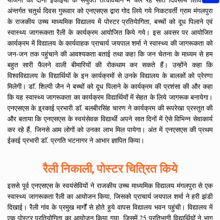
अंन्तर्गत चतुर्थ दिवस गुरूवार को एनएसएस द्वारा गोद लिये गये निकटवर्ती ग्राम मंगलपुरा
के राजकीय उच्च माध्यमिक विद्यालय में पोस्टर प्रतियेागिता, बच्चों को दूध पिलाने एवं
स्वास्थ्य जागरूकता रैली के कार्यक्रम आयोजित किये गये। इस अवसर पर आयोजित
कार्यक्रम में विद्यालय के कार्यवाहक प्राचार्य जयपाल शर्मा ने स्वास्थ्य की जागरूकता को
जन-जन तक पहुंचाने की आवश्यकता बताई तथा कहा कि जन चेतना के माध्यम से हम
बहुत सारी फैलने वाली बीमारियों की रोकथाम कर सकते हैं। उन्होंने कहा कि
विश्वविद्यालय के विद्यार्थियों के इन कार्यक्रमों से उनके विद्यालय के बालकों को प्रेरणा
मिलेगी। डाॅ. शिल्पी जैन ने बच्चों को दूध पिलाने के कार्यक्रम की प्रशंसा की और कहा
कि यह स्वास्थ्य जागरूकता का कार्यक्रम विद्यार्थियों में सेहत के लिये जागरूक बनायेगा।
एनएसएस के इ्रकाई प्रभारी डाॅ. बलबीरसिंह चारण ने कार्यक्रम की रूपरेखा प्रस्तुत की
और बताया कि एनएसएस के स्वयंसेवक विद्यार्थी अपने सात दिनों में ऐसे विभिन्न सेवाकार्य
कर रहे हैं, जिनसे आम लोगों को उनका लाभ मिल पायेगा। अंत में एनएसएस की प्रथम
ईकाई प्रभारी डाॅ. प्रगति भटनागर ने आभार ज्ञापित किया।
रैली निकाली, पोस्टर चित्रित किये
इससे पूर्व एनएसएस के स्वयंसेवियों ने राजकीय उच्च माध्यमिक विद्यालय मंगलपुरा से एक
स्वास्थ्य जागरूकता रैली का आयोजन किया, जिसको प्राचार्य जयपाल शर्मा ने हरी झंडी
दिखाई। रैली गांव के प्रमुख मार्गों से होते हुये वापस विद्यालय भवन पहुंची। विद्यालय में
एक पोस्टर प्रतियोगिता का आयोजन किया गया, जिसमें 25 प्रतिभागी विद्यार्थियों ने भाग