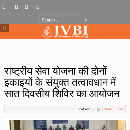
राष्ट्रीय सेवा योजना की दोनों
इकाइयों के संयुक्त तत्वावधान में
सात दिवसीय शिविर का आयोजन
font size
Print
Email