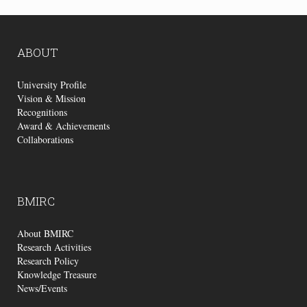
ABOUT
University Profile
Vision & Mission
Recognitions
Award & Achievements
Collaborations
BMIRC
About BMIRC
Research Activities
Research Policy
Knowledge Treasure
News/Events