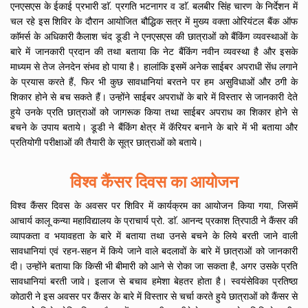
एनएसएस के ईकाई प्रभारी डाॅ. प्रगति भटनागर व डाॅ. बलबीर सिंह चारण के निर्देशन में
चल रहे इस शिविर के दौरान आयोजित बौद्धिक सत्र में मुख्य वक्ता ओरियंटल बैंक ऑफ
काॅमर्स के अधिकारी कैलाश चंद डूडी ने एनएसएस की छात्राओं को बैंकिंग व्यवस्थाओं के
बारे में जानकारी प्रदान की तथा बताया कि नेट बैंकिंग नवीन व्यवस्था है और इसके
माध्यम से तेज लेनदेन संभव हो पाया है। हालांकि इसमें अनेक साईबर अपराधी सेंध लगाने
के प्रयास करते हैं, फिर भी कुछ सावधानियां बरतने पर हम असुविधाओं और ठगी के
शिकार होने से बच सकते हैं। उन्होंने साईबर अपराधों के बारे में विस्तार से जानकारी देते
हुये उनके प्रति छात्राओं को जागरूक किया तथा साईबर अपराध का शिकार होने से
बचने के उपाय बताये। डूडी ने बैंकिंग क्षेत्र में कॅरियर बनाने के बारे में भी बताया और
प्रतियोगी परीक्षाओं की तैयारी के सूत्र छात्राओं को बताये।
विश्व कैंसर दिवस का आयोजन
विश्व कैंसर दिवस के अवसर पर शिविर में कार्यक्रम का आयोजन किया गया, जिसमें
आचार्य कालू कन्या महाविद्यालय के प्राचार्य प्रो. डाॅ. आनन्द प्रकाश त्रिपाठी ने कैंसर की
व्यापकता व भयावहता के बारे में बताया तथा उनसे बचने के लिये बरती जाने वाली
सावधानियां एवं रहन-सहन में किये जाने वाले बदलावों के बारे में छात्राओं को जानकारी
दी। उन्होंने बताया कि किसी भी बीमारी को आने से रोका जा सकता है, अगर उसके प्रति
सावधानियां बरती जावे। इलाज से बचाव हमेशा बेहतर होता है। स्वयंसेविका प्रतिष्ठा
कोठारी ने इस अवसर पर कैंसर के बारे में विस्तार से चर्चा करते हुये छात्राओं को कैंसर से