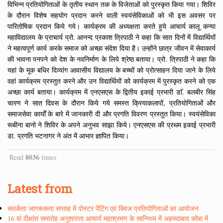
विभिन्न प्रतियोगिताओं के तृतीय स्थान तक के विजेताओं को पुरस्कृत किया गया। शिविर
के दौरान विशेष सहयोग प्रदान करने वाली स्वयंसेविकाओं को भी इस अवसर पर
पारितोषिक प्रदान किये गये। कार्यक्रम की अध्यक्षता करते हुये आचार्य कालू कन्या
महाविद्यालय के प्राचार्य प्रो. आनन्द प्रकाश त्रिपाठी ने कहा कि सात दिनों में विद्यार्थियों
ने महत्वपूर्ण कार्य करके समाज को अच्छा संदेश दिया है। उन्होंने छात्र जीवन में सेवाकार्य
की भावना पनपने को देश के नवनिर्माण के लिये श्रेष्ठ बताया। प्रो. त्रिपाठी ने कहा कि
यहां के मूक बधिर दिव्यांग आवासीय विद्यालय के बच्चों को प्रोत्साहन दिया जाने के लिये
वहां कार्यक्रम प्रस्तुत करने और उन विद्यार्थियों को कार्यक्रम में पुरस्कृत करने को एक
अच्छा कार्य बताया। कार्यक्रम में एनएसएस के द्वितीय इकाई प्रभारी डाॅ. बलबीर सिंह
चारण ने सात दिवस के दौरान किये गये समस्त क्रियाकलापों, प्रतियोगिताओं और
समाजसेवा कार्यों के बारे में जानकारी दी और प्रगति विवरण प्रस्तुत किया। स्वयंसेविका
रूबीना बानो ने शिविर के अपने अनुभव साझा किये। एनएसएस की प्रथम इकाई प्रभारी
डा. प्रगति भटनागर ने अंत में आभार ज्ञापित किया।
8036
Read
times
Latest from
सतर्कता जागरूकता सप्ताह में पोस्टर पेंटिंग एवं क्विज प्रतियोगिताओं का आयोजन
16 वां दीक्षांत समारोह अनुशास्ता आचार्य महाश्रमण के सान्निध्य में अहमदाबाद कोबा में