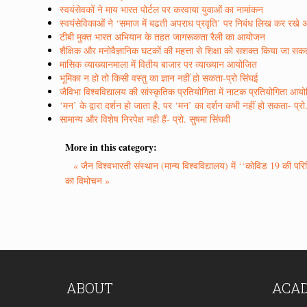
स्वयंसेवकों ने माय भारत पोर्टल पर करवाया युवाओं का नामांकन
स्वयंसेविकाओं ने ‘समाज में बढती अपराध प्रवृति’ पर निबंध लिख कर रखे 
टीबी मुक्त भारत अभियान के तहत जागरूकता रैली का आयोजन
शैक्षिक और मनोवैज्ञानिक घटकों की महत्ता से शिक्षा को सशक्त किया जा सकता
मासिक व्याख्यानमाला में वितीय बाजार पर व्याख्यान आयोजित
भूमिका न हो तो किसी वस्तु का ज्ञान नहीं हो सकता-प्रो सिंघई
जैविभा विश्वविद्यालय की सांस्कृतिक प्रतियोगिता में नाटक प्रतियोगिता आय
‘मन’ के द्वारा दर्शन हो जाता है, पर ‘मन’ का दर्शन कभी नहीं हो सकता- प्रो.
सामान्य और विशेष निरपेक्ष नही हैं- प्रो. सुषमा सिंघवी
More in this category:
« जैन विश्वभारती संस्थान (मान्य विश्वविद्यालय) में ‘‘कोविड 19 की
का विमोचन »
ABOUT
ACA