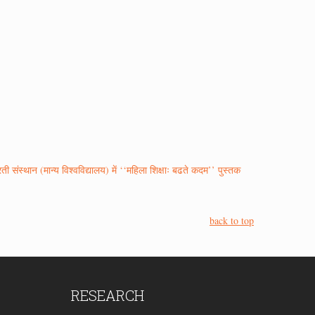
ती संस्थान (मान्य विश्वविद्यालय) में ‘‘महिला शिक्षाः बढते कदम’’ पुस्तक
back to top
RESEARCH